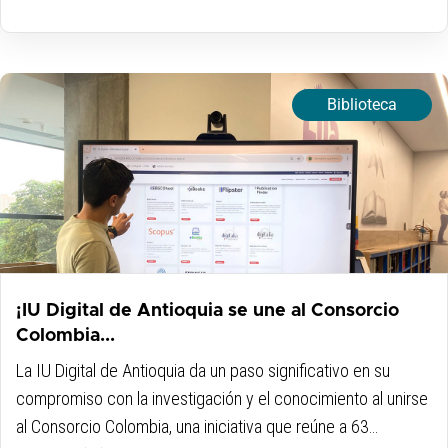
Biblioteca
¡IU Digital de Antioquia se une al Consorcio
Colombia...
La IU Digital de Antioquia da un paso significativo en su
compromiso con la investigación y el conocimiento al unirse
al Consorcio Colombia, una iniciativa que reúne a 63