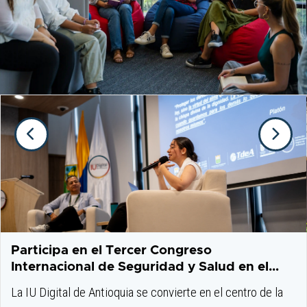
Participa en el Tercer Congreso
Internacional de Seguridad y Salud en el
Trabajo
La IU Digital de Antioquia se convierte en el centro de la