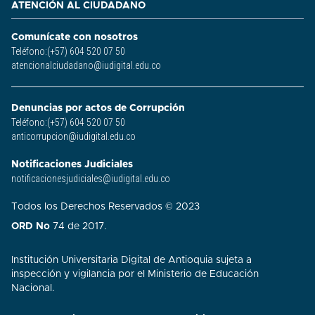
ATENCIÓN AL CIUDADANO
Comunícate con nosotros
Teléfono:(+57) 604 520 07 50
atencionalciudadano@iudigital.edu.co
Denuncias por actos de Corrupción
Teléfono:(+57) 604 520 07 50
anticorrupcion@iudigital.edu.co
Notificaciones Judiciales
notificacionesjudiciales@iudigital.edu.co
Todos los Derechos Reservados © 2023
ORD No
74 de 2017.
Institución Universitaria Digital de Antioquia sujeta a
inspección y vigilancia por el Ministerio de Educación
Nacional.