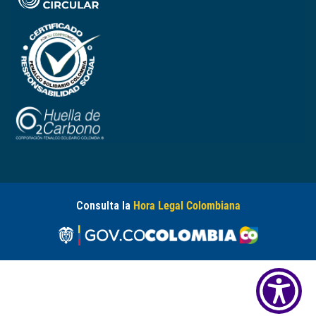
Consulta la
Hora Legal Colombiana