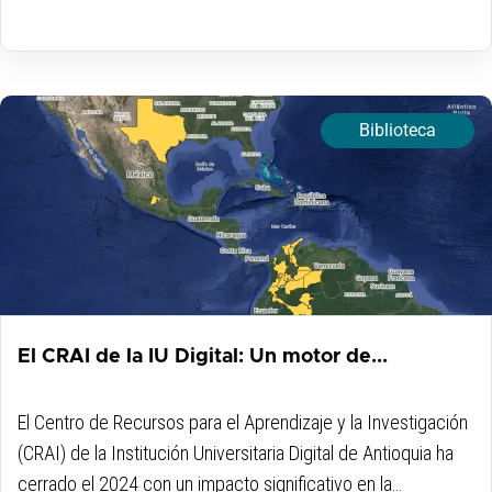
Biblioteca
El CRAI de la IU Digital: Un motor de...
El Centro de Recursos para el Aprendizaje y la Investigación
(CRAI) de la Institución Universitaria Digital de Antioquia ha
cerrado el 2024 con un impacto significativo en la