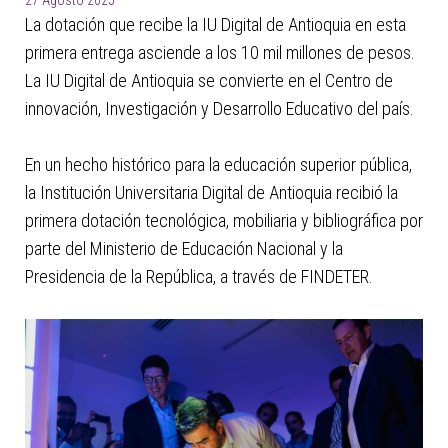
27 Agosto 2025
La dotación que recibe la IU Digital de Antioquia en esta
primera entrega asciende a los 10 mil millones de pesos.
La IU Digital de Antioquia se convierte en el Centro de
innovación, Investigación y Desarrollo Educativo del país.
En un hecho histórico para la educación superior pública,
la Institución Universitaria Digital de Antioquia recibió la
primera dotación tecnológica, mobiliaria y bibliográfica por
parte del Ministerio de Educación Nacional y la
Presidencia de la República, a través de FINDETER.