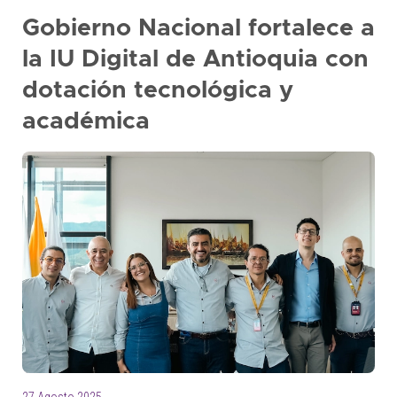
Gobierno Nacional fortalece a
la IU Digital de Antioquia con
dotación tecnológica y
académica