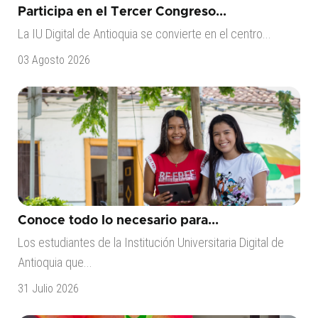
Participa en el Tercer Congreso...
La IU Digital de Antioquia se convierte en el centro...
03 Agosto 2026
Conoce todo lo necesario para...
Los estudiantes de la Institución Universitaria Digital de
Antioquia que...
31 Julio 2026