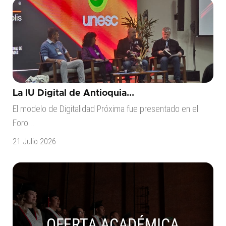
La IU Digital de Antioquia...
El modelo de Digitalidad Próxima fue presentado en el
Foro...
21 Julio 2026
OFERTA ACADÉMICA