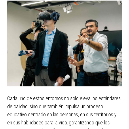
Cada uno de estos entornos no solo eleva los estándares
de calidad, sino que también impulsa un proceso
educativo centrado en las personas, en sus territorios y
en sus habilidades para la vida, garantizando que los