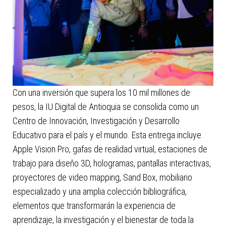
Con una inversión que supera los 10 mil millones de
pesos, la IU Digital de Antioquia se consolida como un
Centro de Innovación, Investigación y Desarrollo
Educativo para el país y el mundo. Esta entrega incluye
Apple Vision Pro, gafas de realidad virtual, estaciones de
trabajo para diseño 3D, hologramas, pantallas interactivas,
proyectores de video mapping, Sand Box, mobiliario
especializado y una amplia colección bibliográfica,
elementos que transformarán la experiencia de
aprendizaje, la investigación y el bienestar de toda la