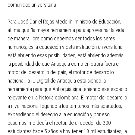
comunidad universitaria
Para José Daniel Rojas Medellín, ministro de Educación,
afirma que “la mayor herramienta para aprovechar la vida
de manera libre como debemos ser todos los seres
humanos, es la educación y esta institución universitaria
está abriendo esas posibilidades, está abriendo además
la posibilidad de que Antioquia como en otrora fuera el
motor del desarrollo del país, el motor de desarrollo
nacional, la IU Digital de Antioquia esta siendo la
herramienta para que Antioquia siga teniendo ese espacio
relevante en la historia colombiana. El motor del desarrollo
a nivel nacional llegando a los territorios más apartados,
expandiendo el derecho a la educación y por eso
pasamos, me decía el rector, de alrededor de 300
estudiantes hace 5 años a hoy tener 13 mil estudiantes, la