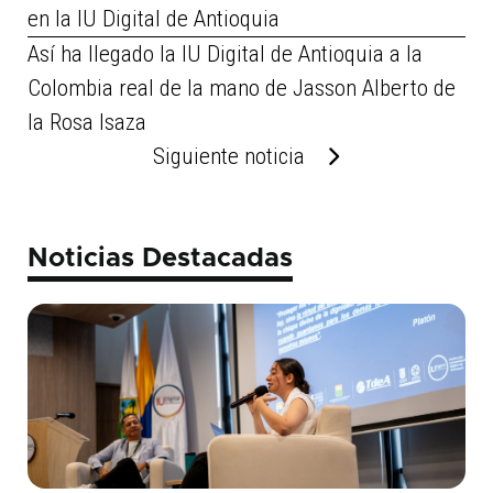
en la IU Digital de Antioquia
Así ha llegado la IU Digital de Antioquia a la
Colombia real de la mano de Jasson Alberto de
la Rosa Isaza
Siguiente noticia
Noticias Destacadas