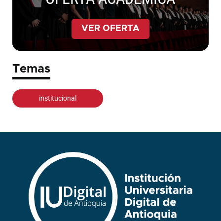
VER OFERTA
Temas
institucional