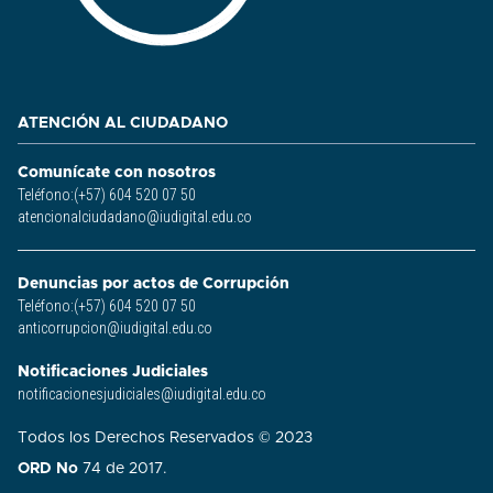
ATENCIÓN AL CIUDADANO
Comunícate con nosotros
Teléfono:(+57) 604 520 07 50
atencionalciudadano@iudigital.edu.co
Denuncias por actos de Corrupción
Teléfono:(+57) 604 520 07 50
anticorrupcion@iudigital.edu.co
Notificaciones Judiciales
notificacionesjudiciales@iudigital.edu.co
Todos los Derechos Reservados © 2023
ORD No
74 de 2017.