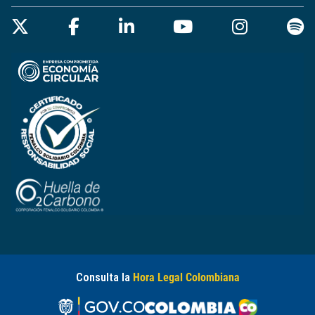
Consulta la
Hora Legal Colombiana