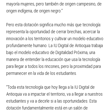
mayoría mujeres, pero también de origen campesino, de
origen indígena, de origen negro.”
Pero esta dotación significa mucho más que tecnología:
representa la oportunidad de cerrar brechas, acercar la
innovación a los territorios y cultivar un modelo educativo
profundamente humano. La IU Digital de Antioquia trabaja
bajo el modelo educativo de Digitalidad Próxima, una
manera de entender la educación que usa la tecnología
para llegar a todos los rincones, pero la proximidad para
permanecer en la vida de los estudiantes.
“Toda esta tecnología que hoy llega a la IU Digital de
Antioquia va a impactar el territorio, va a llegar a nuestros
estudiantes y va a decirle si a las oportunidades. Esta
dotación fundamentalmente está en un salón de