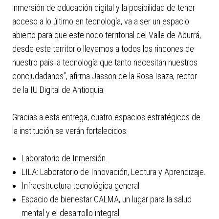
inmersión de educación digital y la posibilidad de tener
acceso a lo último en tecnología, va a ser un espacio
abierto para que este nodo territorial del Valle de Aburrá,
desde este territorio llevemos a todos los rincones de
nuestro país la tecnología que tanto necesitan nuestros
conciudadanos”, afirma Jasson de la Rosa Isaza, rector
de la IU Digital de Antioquia.
Gracias a esta entrega, cuatro espacios estratégicos de
la institución se verán fortalecidos:
Laboratorio de Inmersión.
LILA: Laboratorio de Innovación, Lectura y Aprendizaje.
Infraestructura tecnológica general.
Espacio de bienestar CALMA, un lugar para la salud
mental y el desarrollo integral.