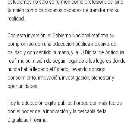
estudiantes no solo se formen como profesionales, sino
también como ciudadanos capaces de transformar su
realidad.
Con esta inversión, el Gobierno Nacional reafirma su
compromiso con una educación pública inclusiva, de
calidad y con sentido humano, y la IU Digital de Antioquia
reafirma su misión de seguir llegando a los lugares donde
nunca había llegado el Estado, llevando consigo
conocimiento, innovación, investigación, bienestar y
oportunidades.
Hoy la educación digital pública florece con más fuerza,
con el poder de la innovación y la cercanía de la
Digitalidad Próxima.