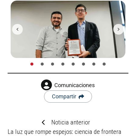
Comunicaciones
Compartir
Noticia anterior
La luz que rompe espejos: ciencia de frontera