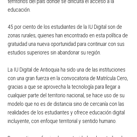
territorios del país donde se dificulta el acceso a la
educación.
45 por ciento de los estudiantes de la IU Digital son de
zonas rurales, quienes han encontrado en esta política de
gratuidad una nueva oportunidad para continuar con sus
estudios superiores sin abandonar su región.
La IU Digital de Antioquia ha sido una de las instituciones
con una gran fuerza en la convocatoria de Matrícula Cero,
gracias a que se aprovecha la tecnología para llegar a
cualquier parte del territorio nacional, se hace uso de su
modelo que no es de distancia sino de cercanía con las
realidades de los estudiantes y ofrece educación digital
incluyente, con enfoque territorial y sentido humano.