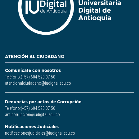
ATENCIÓN AL CIUDADANO
Comunícate con nosotros
Teléfono:(+57) 604 520 07 50
atencionalciudadano@iudigital.edu.co
Denuncias por actos de Corrupción
Teléfono:(+57) 604 520 07 50
anticorrupcion@iudigital.edu.co
Notificaciones Judiciales
notificacionesjudiciales@iudigital.edu.co