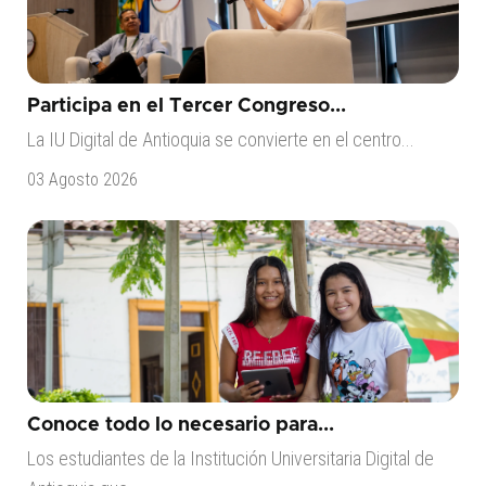
Participa en el Tercer Congreso...
La IU Digital de Antioquia se convierte en el centro...
03 Agosto 2026
Conoce todo lo necesario para...
Los estudiantes de la Institución Universitaria Digital de