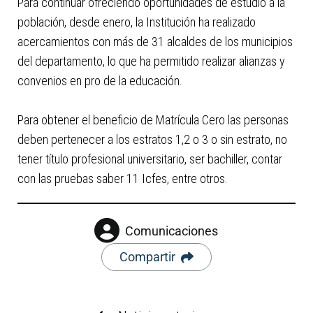
Para continuar ofreciendo oportunidades de estudio a la
población, desde enero, la Institución ha realizado
acercamientos con más de 31 alcaldes de los municipios
del departamento, lo que ha permitido realizar alianzas y
convenios en pro de la educación.
Para obtener el beneficio de Matrícula Cero las personas
deben pertenecer a los estratos 1,2 o 3 o sin estrato, no
tener título profesional universitario, ser bachiller, contar
con las pruebas saber 11 Icfes, entre otros.
Comunicaciones
Compartir