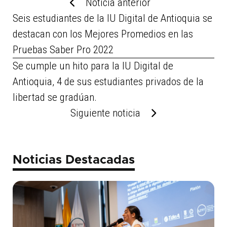
Noticia anterior
Seis estudiantes de la IU Digital de Antioquia se
destacan con los Mejores Promedios en las
Pruebas Saber Pro 2022
Se cumple un hito para la IU Digital de
Antioquia, 4 de sus estudiantes privados de la
libertad se gradúan.
Siguiente noticia
Noticias Destacadas