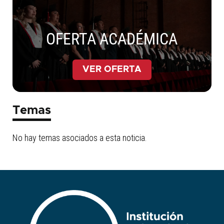
OFERTA ACADÉMICA
VER OFERTA
Temas
No hay temas asociados a esta noticia.