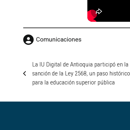
Comunicaciones
La IU Digital de Antioquia participó en la
sanción de la Ley 2568, un paso histórico
para la educación superior pública