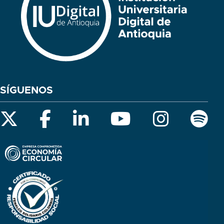
SÍGUENOS