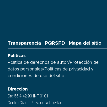
Transparencia
PQRSFD
Mapa del sitio
Políticas
Política de derechos de autor
/
Protección de
datos personales
/
Políticas de privacidad y
condiciones de uso del sitio​
Dirección
Cra 55 # 42 90 INT 0101
Centro Cívico Plaza de la Libertad