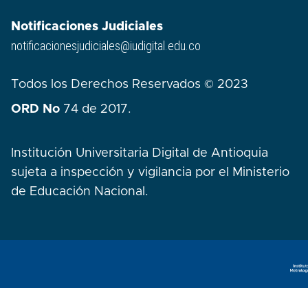
Notificaciones Judiciales
notificacionesjudiciales@iudigital.edu.co
Todos los Derechos Reservados © 2023
ORD No
74 de 2017.
Institución Universitaria Digital de Antioquia
sujeta a inspección y vigilancia por el Ministerio
de Educación Nacional.