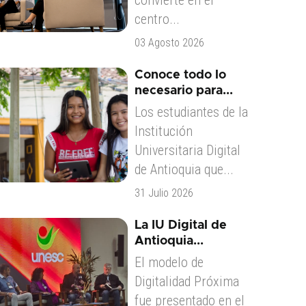
convierte en el
centro...
03 Agosto 2026
Conoce todo lo
necesario para...
Los estudiantes de la
Institución
Universitaria Digital
de Antioquia que...
31 Julio 2026
La IU Digital de
Antioquia...
El modelo de
Digitalidad Próxima
fue presentado en el