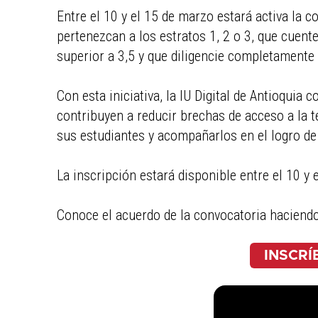
Entre el 10 y el 15 de marzo estará activa la 
pertenezcan a los estratos 1, 2 o 3, que cue
superior a 3,5 y que diligencie completamente 
Con esta iniciativa, la IU Digital de Antioqui
contribuyen a reducir brechas de acceso a la 
sus estudiantes y acompañarlos en el logro de
La inscripción estará disponible entre el 10 y 
Conoce el acuerdo de la convocatoria haciend
INSCRÍ