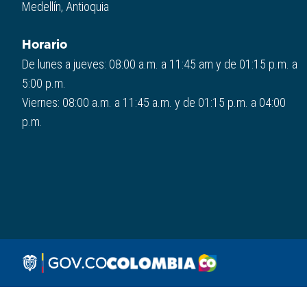
Medellín, Antioquia
Horario
De lunes a jueves: 08:00 a.m. a 11:45 am y de 01:15 p.m. a
5:00 p.m.
Viernes: 08:00 a.m. a 11:45 a.m. y de 01:15 p.m. a 04:00
p.m.