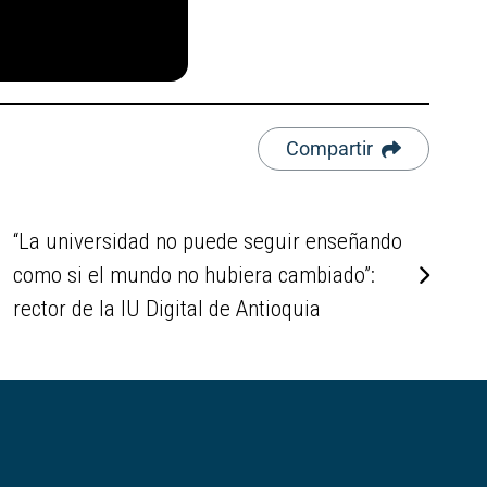
Compartir
“La universidad no puede seguir enseñando
como si el mundo no hubiera cambiado”:
rector de la IU Digital de Antioquia