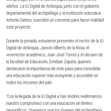
isleños. La IU Digital de Antioquia, junto con el gobierno
departamental del archipiélago y la institución educativa
Antonia Santos, suscribió un convenio para hacer realidad
este proyecto.
Durante la jornada, estuvieron presentes el rector de la IU
Digital de Antioquia, Jasson Alberto de la Rosa; el
vicerrector académico, Juan José Torres y el decano de
la facultad de Educación, Esteban Zapata, quienes
destacaron la importancia de este paso para consolidar
una educación superior más incluyente y accesible en
todos los rincones del país.
“Con la llegada de la IU Digital a San Andrés reafirmamos
nuestro compromiso con una educación sin límites
geográficos. Queremos que los jóvenes del archipiélago