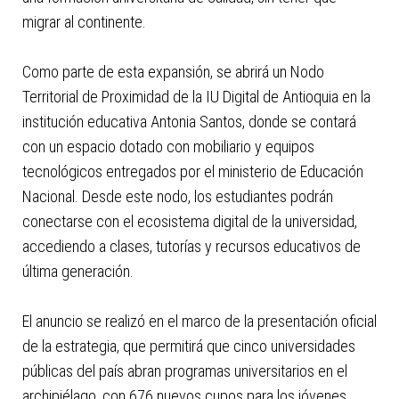
migrar al continente.
Como parte de esta expansión, se abrirá un Nodo
Territorial de Proximidad de la IU Digital de Antioquia en la
institución educativa Antonia Santos, donde se contará
con un espacio dotado con mobiliario y equipos
tecnológicos entregados por el ministerio de Educación
Nacional. Desde este nodo, los estudiantes podrán
conectarse con el ecosistema digital de la universidad,
accediendo a clases, tutorías y recursos educativos de
última generación.
El anuncio se realizó en el marco de la presentación oficial
de la estrategia, que permitirá que cinco universidades
públicas del país abran programas universitarios en el
archipiélago, con 676 nuevos cupos para los jóvenes