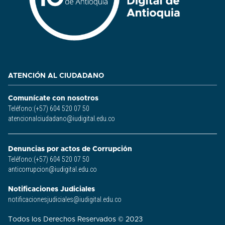
ATENCIÓN AL CIUDADANO
Comunícate con nosotros
Teléfono:(+57) 604 520 07 50
atencionalciudadano@iudigital.edu.co
Denuncias por actos de Corrupción
Teléfono:(+57) 604 520 07 50
anticorrupcion@iudigital.edu.co
Notificaciones Judiciales
notificacionesjudiciales@iudigital.edu.co
Todos los Derechos Reservados © 2023