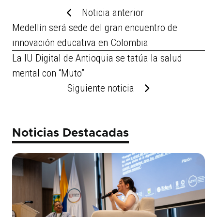
Noticia anterior
Medellín será sede del gran encuentro de
innovación educativa en Colombia
La IU Digital de Antioquia se tatúa la salud
mental con “Muto”
Siguiente noticia
Noticias Destacadas