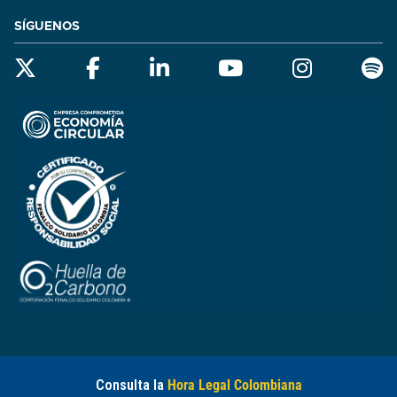
SÍGUENOS
Consulta la
Hora Legal Colombiana