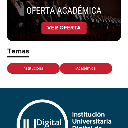
OFERTA ACADÉMICA
VER OFERTA
Temas
institucional
Académica