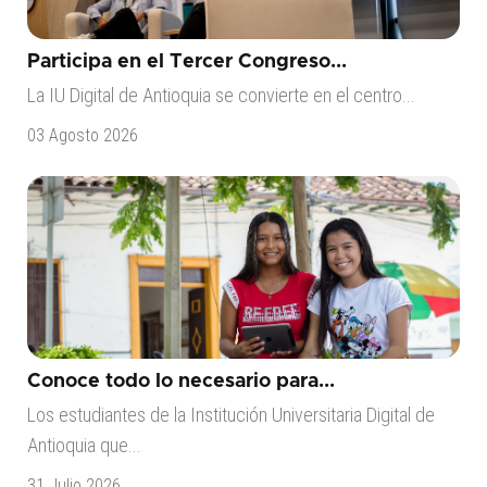
Participa en el Tercer Congreso...
La IU Digital de Antioquia se convierte en el centro...
03 Agosto 2026
Conoce todo lo necesario para...
Los estudiantes de la Institución Universitaria Digital de
Antioquia que...
31 Julio 2026