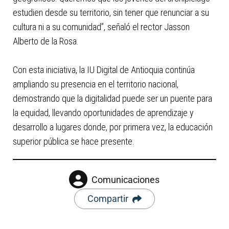
estudien desde su territorio, sin tener que renunciar a su
cultura ni a su comunidad”, señaló el rector Jasson
Alberto de la Rosa.
Con esta iniciativa, la IU Digital de Antioquia continúa
ampliando su presencia en el territorio nacional,
demostrando que la digitalidad puede ser un puente para
la equidad, llevando oportunidades de aprendizaje y
desarrollo a lugares donde, por primera vez, la educación
superior pública se hace presente.
Comunicaciones
Compartir