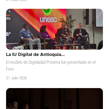
La IU Digital de Antioquia...
El modelo de Digitalidad Próxima fue presentado en el
Foro...
21 Julio 2026