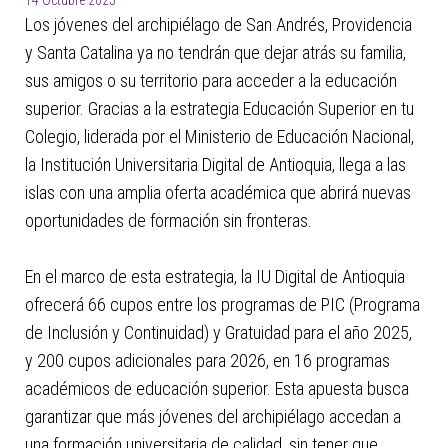
14 Octubre 2025
Los jóvenes del archipiélago de San Andrés, Providencia
y Santa Catalina ya no tendrán que dejar atrás su familia,
sus amigos o su territorio para acceder a la educación
superior. Gracias a la estrategia Educación Superior en tu
Colegio, liderada por el Ministerio de Educación Nacional,
la Institución Universitaria Digital de Antioquia, llega a las
islas con una amplia oferta académica que abrirá nuevas
oportunidades de formación sin fronteras.
En el marco de esta estrategia, la IU Digital de Antioquia
ofrecerá 66 cupos entre los programas de PIC (Programa
de Inclusión y Continuidad) y Gratuidad para el año 2025,
y 200 cupos adicionales para 2026, en 16 programas
académicos de educación superior. Esta apuesta busca
garantizar que más jóvenes del archipiélago accedan a
una formación universitaria de calidad, sin tener que