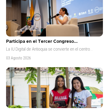
Participa en el Tercer Congreso...
La IU Digital de Antioquia se convierte en el centro...
03 Agosto 2026