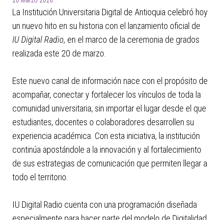
20 Marzo 2026
La Institución Universitaria Digital de Antioquia celebró hoy
un nuevo hito en su historia con el lanzamiento oficial de
IU Digital Radio,
en el marco de la ceremonia de grados
realizada este 20 de marzo.
Este nuevo canal de información nace con el propósito de
acompañar, conectar y fortalecer los vínculos de toda la
comunidad universitaria, sin importar el lugar desde el que
estudiantes, docentes o colaboradores desarrollen su
experiencia académica. Con esta iniciativa, la institución
continúa apostándole a la innovación y al fortalecimiento
de sus estrategias de comunicación que permiten llegar a
todo el territorio.
IU Digital Radio cuenta con una programación diseñada
especialmente para hacer parte del modelo de Digitalidad