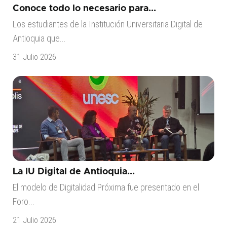
Conoce todo lo necesario para...
Los estudiantes de la Institución Universitaria Digital de
Antioquia que...
31 Julio 2026
La IU Digital de Antioquia...
El modelo de Digitalidad Próxima fue presentado en el
Foro...
21 Julio 2026