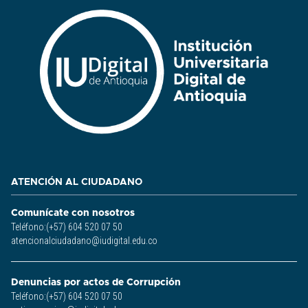
ATENCIÓN AL CIUDADANO
Comunícate con nosotros
Teléfono:(+57) 604 520 07 50
atencionalciudadano@iudigital.edu.co
Denuncias por actos de Corrupción
Teléfono:(+57) 604 520 07 50