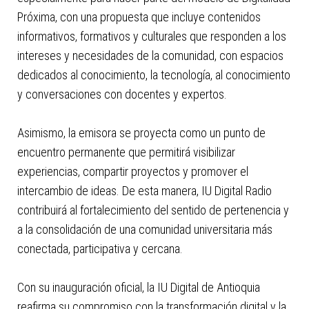
Próxima, con una propuesta que incluye contenidos
informativos, formativos y culturales que responden a los
intereses y necesidades de la comunidad, con espacios
dedicados al conocimiento, la tecnología, al conocimiento
y conversaciones con docentes y expertos.
Asimismo, la emisora se proyecta como un punto de
encuentro permanente que permitirá visibilizar
experiencias, compartir proyectos y promover el
intercambio de ideas. De esta manera, IU Digital Radio
contribuirá al fortalecimiento del sentido de pertenencia y
a la consolidación de una comunidad universitaria más
conectada, participativa y cercana.
Con su inauguración oficial, la IU Digital de Antioquia
reafirma su compromiso con la transformación digital y la