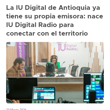
La IU Digital de Antioquia ya
tiene su propia emisora: nace
IU Digital Radio para
conectar con el territorio