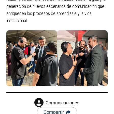
generación de nuevos escenarios de comunicación que
enriquecen los procesos de aprendizaje y la vida
institucional.
Comunicaciones
Compartir