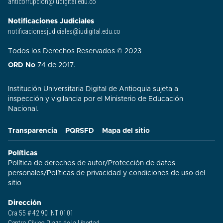
anticorrupcion@iudigital.edu.co
Notificaciones Judiciales
notificacionesjudiciales@iudigital.edu.co
Todos los Derechos Reservados © 2023
ORD No
74 de 2017.
Institución Universitaria Digital de Antioquia sujeta a
inspección y vigilancia por el Ministerio de Educación
Nacional.
Transparencia
PQRSFD
Mapa del sitio
Políticas
Política de derechos de autor
/
Protección de datos
personales
/
Políticas de privacidad y condiciones de uso del
sitio​
Dirección
Cra 55 # 42 90 INT 0101