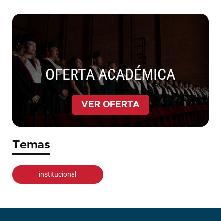
OFERTA ACADÉMICA
VER OFERTA
Temas
institucional