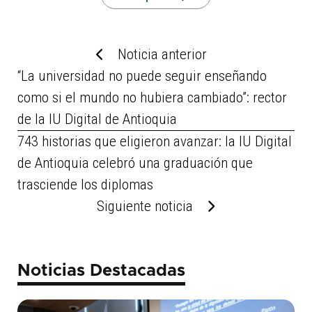
Noticia anterior
“La universidad no puede seguir enseñando
como si el mundo no hubiera cambiado”: rector
de la IU Digital de Antioquia
743 historias que eligieron avanzar: la IU Digital
de Antioquia celebró una graduación que
trasciende los diplomas
Siguiente noticia
Noticias Destacadas