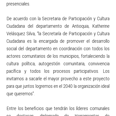
presenciales.
De acuerdo con la Secretaria de Participación y Cultura
Ciudadana del departamento de Antioquia, Katherine
Velásquez Silva, “la Secretaría de Participación y Cultura
Ciudadana es la encargada de promover el desarrollo
social del departamento en coordinación con todos los
actores comunitarios de los municipios, fortaleciendo la
cultura política, autogestión comunitaria, convivencia
pacífica y todos los procesos participativos. Los
invitamos a sacarle el mayor provecho a este proyecto
para que juntos logremos en el 2040 la organización ideal
que queremos”.
Entre los beneficios que tendrán los líderes comunales