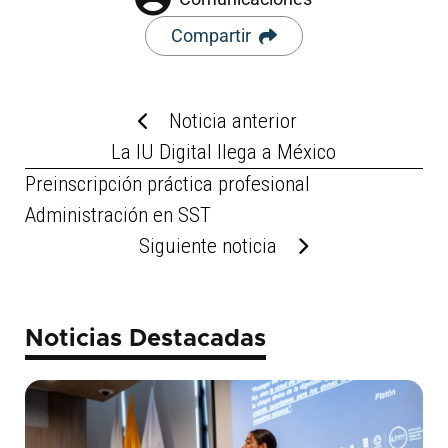
Compartir
Noticia anterior
La IU Digital llega a México
Preinscripción práctica profesional
Administración en SST
Siguiente noticia
Noticias Destacadas