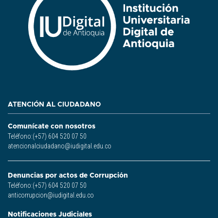
ATENCIÓN AL CIUDADANO
Comunícate con nosotros
Teléfono:(+57) 604 520 07 50
atencionalciudadano@iudigital.edu.co
Denuncias por actos de Corrupción
Teléfono:(+57) 604 520 07 50
anticorrupcion@iudigital.edu.co
Notificaciones Judiciales