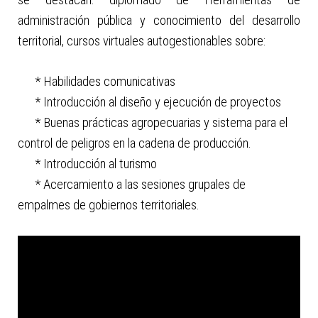
se destacan: diplomado de Herramientas de
administración pública y conocimiento del desarrollo
territorial, cursos virtuales autogestionables sobre:
* Habilidades comunicativas
* Introducción al diseño y ejecución de proyectos
* Buenas prácticas agropecuarias y sistema para el
control de peligros en la cadena de producción.
* Introducción al turismo
* Acercamiento a las sesiones grupales de
empalmes de gobiernos territoriales.