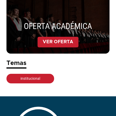
OFERTA ACADÉMICA
VER OFERTA
Temas
institucional