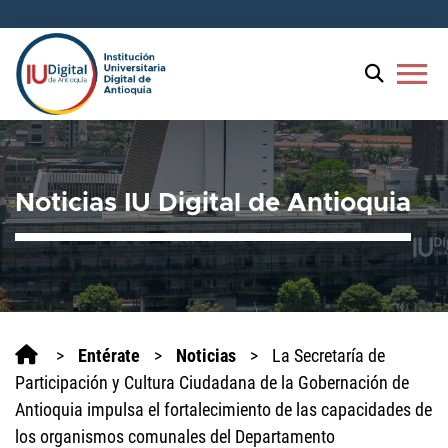
menu
Noticias IU Digital de Antioquia
>
Entérate
>
Noticias
>
La Secretaría de
Participación y Cultura Ciudadana de la Gobernación de
Antioquia impulsa el fortalecimiento de las capacidades de
los organismos comunales del Departamento