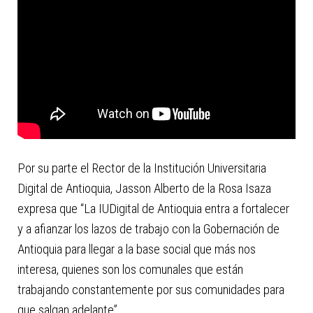
Por su parte el Rector de la Institución Universitaria
Digital de Antioquia, Jasson Alberto de la Rosa Isaza
expresa que “La IUDigital de Antioquia entra a fortalecer
y a afianzar los lazos de trabajo con la Gobernación de
Antioquia para llegar a la base social que más nos
interesa, quienes son los comunales que están
trabajando constantemente por sus comunidades para
que salgan adelante”.