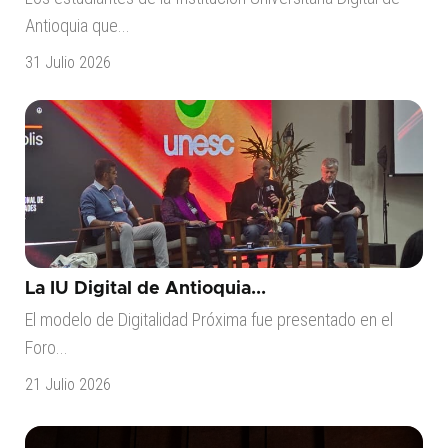
Antioquia que...
31 Julio 2026
La IU Digital de Antioquia...
El modelo de Digitalidad Próxima fue presentado en el
Foro...
21 Julio 2026