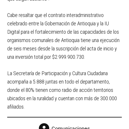
Cabe resaltar que el contrato interadministrativo
celebrado entre la Gobernación de Antioquia y la IU
Digital para el fortalecimiento de las capacidades de los
organismos comunales de Antioquia tiene una ejecución
de seis meses desde la suscripción del acta de inicio y
una inversión total por $2.999.900.730.
La Secretaría de Participación y Cultura Ciudadana
acompaña a 5.888 juntas en todo el departamento,
donde el 80% tienen como radio de acción territorios
ubicados en la ruralidad y cuentan con más de 300.000
afiliados.
Comunicaciones