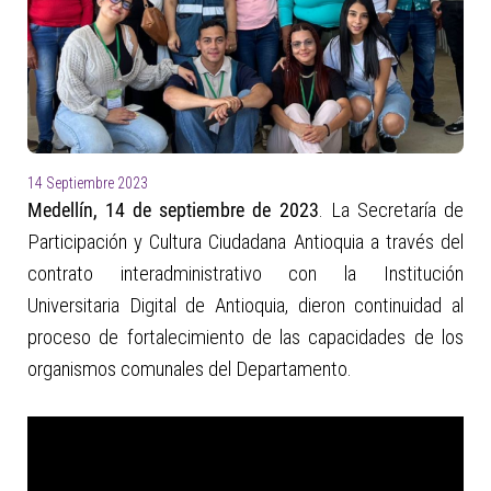
14 Septiembre 2023
Medellín, 14 de septiembre de 2023
. La Secretaría de
Participación y Cultura Ciudadana Antioquia a través del
contrato interadministrativo con la Institución
Universitaria Digital de Antioquia, dieron continuidad al
proceso de fortalecimiento de las capacidades de los
organismos comunales del Departamento.