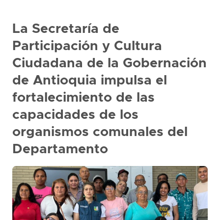
La Secretaría de
Participación y Cultura
Ciudadana de la Gobernación
de Antioquia impulsa el
fortalecimiento de las
capacidades de los
organismos comunales del
Departamento