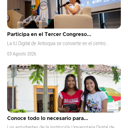
Participa en el Tercer Congreso...
La IU Digital de Antioquia se convierte en el centro...
03 Agosto 2026
Conoce todo lo necesario para...
Los estudiantes de la Institución Universitaria Digital de