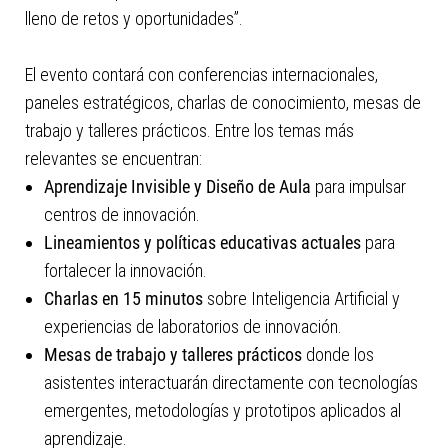
lleno de retos y oportunidades”.
El evento contará con conferencias internacionales,
paneles estratégicos, charlas de conocimiento, mesas de
trabajo y talleres prácticos. Entre los temas más
relevantes se encuentran:
Aprendizaje Invisible y Diseño de Aula
para impulsar
centros de innovación.
Lineamientos y políticas educativas actuales
para
fortalecer la innovación.
Charlas en 15 minutos
sobre Inteligencia Artificial y
experiencias de laboratorios de innovación.
Mesas de trabajo y talleres prácticos
donde los
asistentes interactuarán directamente con tecnologías
emergentes, metodologías y prototipos aplicados al
aprendizaje.