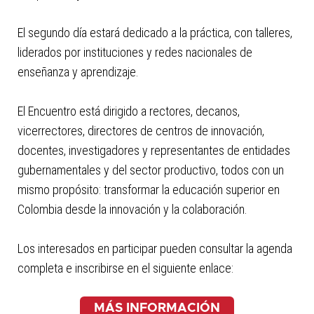
El segundo día estará dedicado a la práctica, con talleres,
liderados por instituciones y redes nacionales de
enseñanza y aprendizaje.
El Encuentro está dirigido a rectores, decanos,
vicerrectores, directores de centros de innovación,
docentes, investigadores y representantes de entidades
gubernamentales y del sector productivo, todos con un
mismo propósito: transformar la educación superior en
Colombia desde la innovación y la colaboración.
Los interesados en participar pueden consultar la agenda
completa e inscribirse en el siguiente enlace:
MÁS INFORMACIÓN