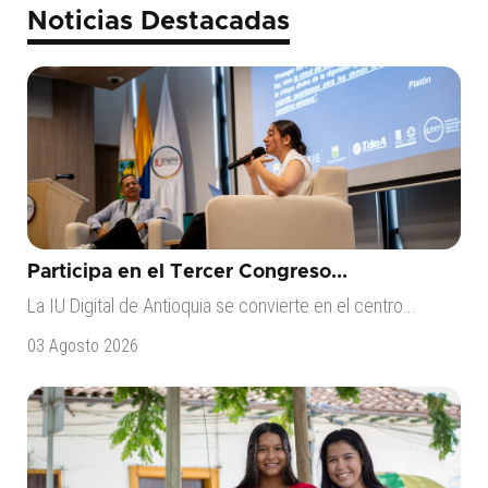
Noticias Destacadas
Participa en el Tercer Congreso...
La IU Digital de Antioquia se convierte en el centro...
03 Agosto 2026