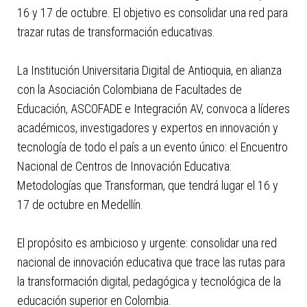
16 y 17 de octubre. El objetivo es consolidar una red para
trazar rutas de transformación educativas.
La Institución Universitaria Digital de Antioquia, en alianza
con la Asociación Colombiana de Facultades de
Educación, ASCOFADE e Integración AV, convoca a líderes
académicos, investigadores y expertos en innovación y
tecnología de todo el país a un evento único: el Encuentro
Nacional de Centros de Innovación Educativa:
Metodologías que Transforman, que tendrá lugar el 16 y
17 de octubre en Medellín.
El propósito es ambicioso y urgente: consolidar una red
nacional de innovación educativa que trace las rutas para
la transformación digital, pedagógica y tecnológica de la
educación superior en Colombia.