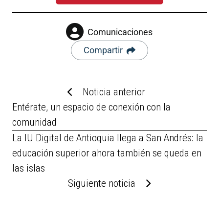
Comunicaciones
Compartir
Noticia anterior
Entérate, un espacio de conexión con la
comunidad
La IU Digital de Antioquia llega a San Andrés: la
educación superior ahora también se queda en
las islas
Siguiente noticia