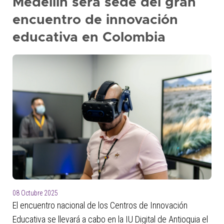
Medellín será sede del gran
encuentro de innovación
educativa en Colombia
08 Octubre 2025
El encuentro nacional de los Centros de Innovación
Educativa se llevará a cabo en la IU Digital de Antioquia el