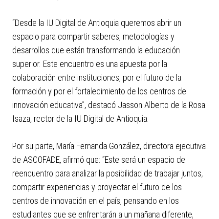
“Desde la IU Digital de Antioquia queremos abrir un
espacio para compartir saberes, metodologías y
desarrollos que están transformando la educación
superior. Este encuentro es una apuesta por la
colaboración entre instituciones, por el futuro de la
formación y por el fortalecimiento de los centros de
innovación educativa”, destacó Jasson Alberto de la Rosa
Isaza, rector de la IU Digital de Antioquia.
Por su parte, María Fernanda González, directora ejecutiva
de ASCOFADE, afirmó que: “Este será un espacio de
reencuentro para analizar la posibilidad de trabajar juntos,
compartir experiencias y proyectar el futuro de los
centros de innovación en el país, pensando en los
estudiantes que se enfrentarán a un mañana diferente,