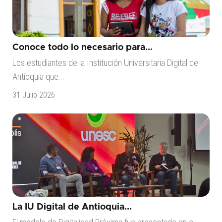
Conoce todo lo necesario para...
Los estudiantes de la Institución Universitaria Digital de
Antioquia que...
31 Julio 2026
La IU Digital de Antioquia...