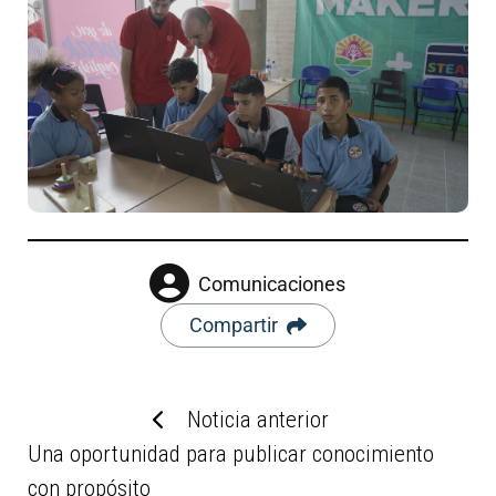
Comunicaciones
Compartir
Noticia anterior
Una oportunidad para publicar conocimiento
con propósito