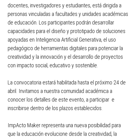
docentes, investigadores y estudiantes, está dirigida a
personas vinculadas a facultades y unidades académicas
de educación. Los participantes podrán desarrollar
capacidades para el diseño y prototipado de soluciones
apoyadas en Inteligencia Artificial Generativa, el uso
pedagógico de herramientas digitales para potenciar la
creatividad y la innovación y el desarrollo de proyectos
con impacto social, educativo y sostenible.
La convocatoria estará habilitada hasta el próximo 24 de
abril. Invitamos a nuestra comunidad académica a
conocer los detalles de este evento, a participar e
inscribirse dentro de los plazos establecidos.
ImpActo Maker representa una nueva posibilidad para
que la educación evolucione desde la creatividad, la