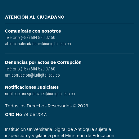
ATENCIÓN AL CIUDADANO
Comunícate con nosotros
Teléfono:(+57) 604 520 07 50
atencionalciudadano@iudigital.edu.co
Denuncias por actos de Corrupción
Teléfono:(+57) 604 520 07 50
anticorrupcion@iudigital.edu.co
Notificaciones Judiciales
notificacionesjudiciales@iudigital.edu.co
Todos los Derechos Reservados © 2023
ORD No
74 de 2017.
Institución Universitaria Digital de Antioquia sujeta a
inspección y vigilancia por el Ministerio de Educación