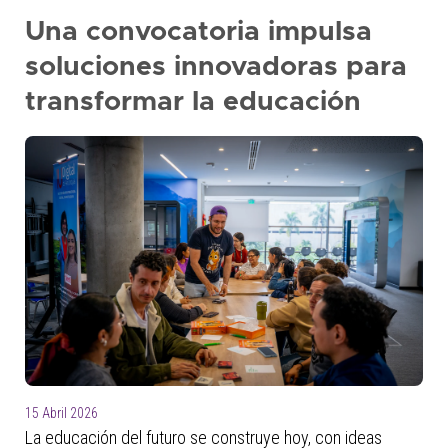
Una convocatoria impulsa
soluciones innovadoras para
transformar la educación
15 Abril 2026
La educación del futuro se construye hoy, con ideas