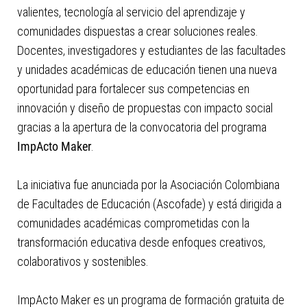
valientes, tecnología al servicio del aprendizaje y
comunidades dispuestas a crear soluciones reales.
Docentes, investigadores y estudiantes de las facultades
y unidades académicas de educación tienen una nueva
oportunidad para fortalecer sus competencias en
innovación y diseño de propuestas con impacto social
gracias a la apertura de la convocatoria del programa
ImpActo Maker
.
La iniciativa fue anunciada por la Asociación Colombiana
de Facultades de Educación (Ascofade) y está dirigida a
comunidades académicas comprometidas con la
transformación educativa desde enfoques creativos,
colaborativos y sostenibles.
ImpActo Maker es un programa de formación gratuita de