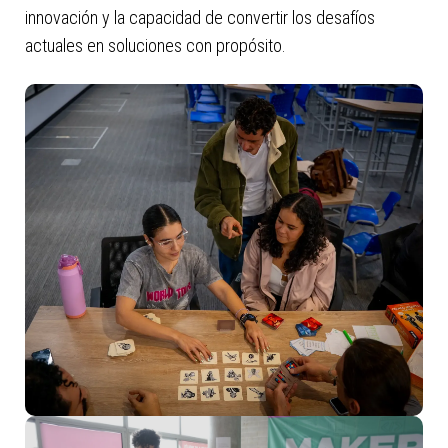
innovación y la capacidad de convertir los desafíos
actuales en soluciones con propósito.