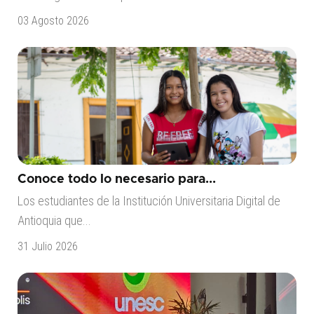
03 Agosto 2026
Conoce todo lo necesario para...
Los estudiantes de la Institución Universitaria Digital de
Antioquia que...
31 Julio 2026