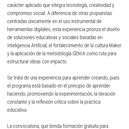
carácter aplicado que integra tecnología, creatividad y
compromiso social. A diferencia de otras propuestas
centradas únicamente en el uso instrumental de
herramientas digitales, esta experiencia prioriza el diseño
de soluciones educativas y sociales basadas en
Inteligencia Artificial, el fortalecimiento de la cultura Maker
y la aplicación de la metodología GENIA como ruta para
estructurar ideas con impacto.
Se trata de una experiencia para aprender creando, pues
el programa está basado en el principio de aprender
haciendo, promoviendo la experimentación, la iteración
constante y la reflexión crítica sobre la práctica
educativa.
La convocatoria, que brinda formación gratuita para