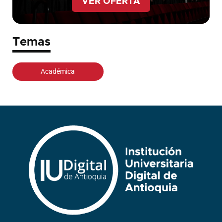
VER OFERTA
Temas
Académica