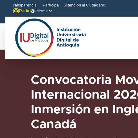
Transparencia
Participa
Atención al Ciudadano
Radio
Idioma
Convocatoria Mov
Internacional 202
Inmersión en Ingl
Canadá