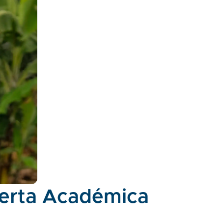
erta Académica