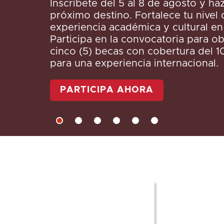
Inscríbete del 5 al 8 de agosto y h
próximo destino. Fortalece tu nivel 
experiencia académica y cultural en
Participa en la convocatoria para o
cinco (5) becas con cobertura del 
para una experiencia internacional.
PARTICIPA AHORA
Aspirante