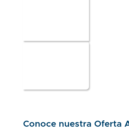
Administrativo
Conoce nuestra Oferta