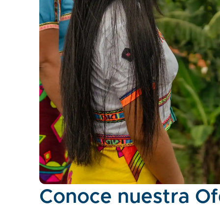
Conoce nuestra Of