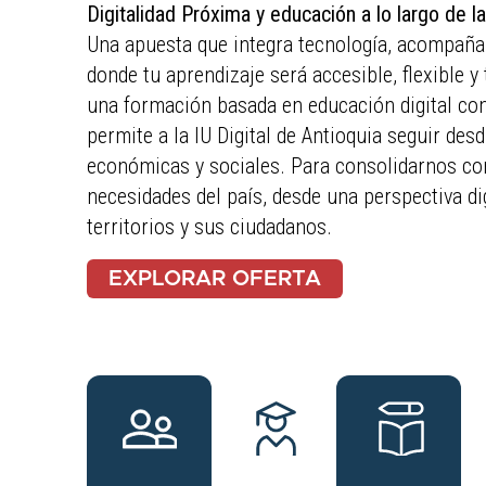
Digitalidad Próxima y educación a lo largo de la
Una apuesta que integra tecnología, acompaña
donde tu aprendizaje será accesible, flexible 
una formación basada en educación digital con
permite a la IU Digital de Antioquia seguir des
económicas y sociales. Para consolidarnos co
necesidades del país, desde una perspectiva di
territorios y sus ciudadanos.
EXPLORAR OFERTA