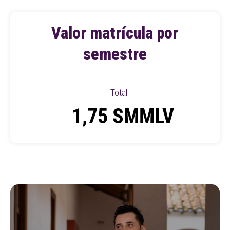
Valor matrícula por
semestre
Total
1,75 SMMLV