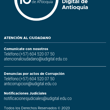
ATENCIÓN AL CIUDADANO
Comunícate con nosotros
Teléfono:(+57) 604 520 07 50
atencionalciudadano@iudigital.edu.co
Denuncias por actos de Corrupción
Teléfono:(+57) 604 520 07 50
anticorrupcion@iudigital.edu.co
Notificaciones Judiciales
notificacionesjudiciales@iudigital.edu.co
Todos los Derechos Reservados © 2023