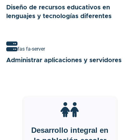
Diseño de recursos educativos en
lenguajes y tecnologías diferentes
fas fa-server
Administrar aplicaciones y servidores
Desarrollo integral en