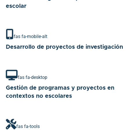
escolar
fas fa-mobile-alt
Desarrollo de proyectos de investigación
fas fa-desktop
Gestión de programas y proyectos en
contextos no escolares
fas fa-tools