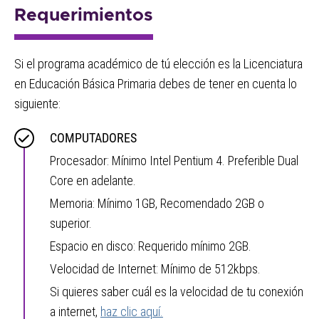
Requerimientos
Si el programa académico de tú elección es la Licenciatura
en Educación Básica Primaria debes de tener en cuenta lo
siguiente:
COMPUTADORES
Procesador: Mínimo Intel Pentium 4. Preferible Dual
Core en adelante.
Memoria: Mínimo 1GB, Recomendado 2GB o
superior.
Espacio en disco: Requerido mínimo 2GB.
Velocidad de Internet: Mínimo de 512kbps.
Si quieres saber cuál es la velocidad de tu conexión
a internet,
haz clic aquí.