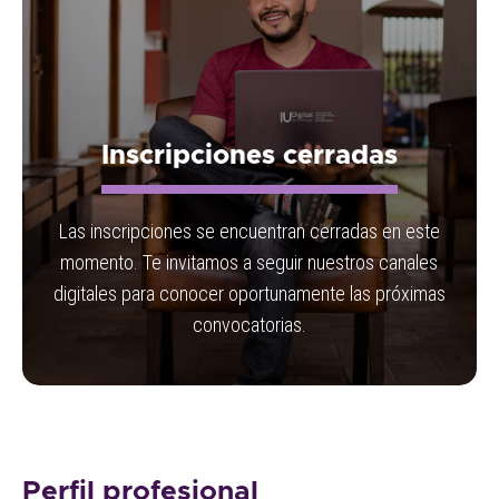
Inscripciones cerradas
Las inscripciones se encuentran cerradas en este
momento. Te invitamos a seguir nuestros canales
digitales para conocer oportunamente las próximas
convocatorias.
Perfil profesional