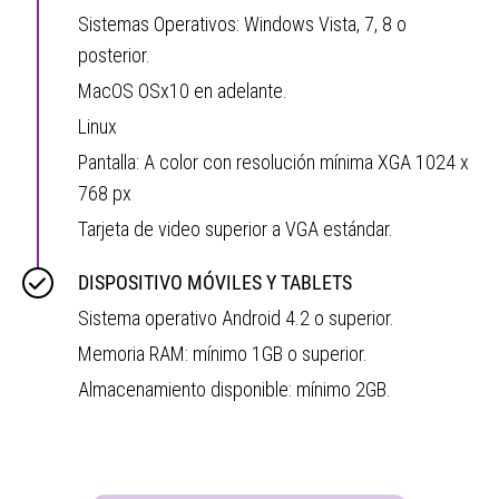
Sistemas Operativos: Windows Vista, 7, 8 o
posterior.
MacOS OSx10 en adelante.
Linux
Pantalla: A color con resolución mínima XGA 1024 x
768 px
Tarjeta de video superior a VGA estándar.
DISPOSITIVO MÓVILES Y TABLETS
Sistema operativo Android 4.2 o superior.
Memoria RAM: mínimo 1GB o superior.
Almacenamiento disponible: mínimo 2GB.