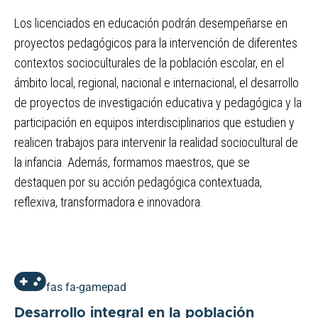
Los licenciados en educación podrán desempeñarse en
proyectos pedagógicos para la intervención de diferentes
contextos socioculturales de la población escolar, en el
ámbito local, regional, nacional e internacional, el desarrollo
de proyectos de investigación educativa y pedagógica y la
participación en equipos interdisciplinarios que estudien y
realicen trabajos para intervenir la realidad sociocultural de
la infancia. Además, formamos maestros, que se
destaquen por su acción pedagógica contextuada,
reflexiva, transformadora e innovadora.
fas fa-gamepad
Desarrollo integral en la población