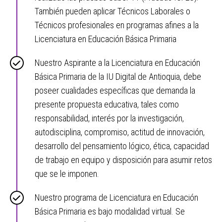
También pueden aplicar Técnicos Laborales o
Técnicos profesionales en programas afines a la
Licenciatura en Educación Básica Primaria
Nuestro Aspirante a la Licenciatura en Educación
Básica Primaria de la IU Digital de Antioquia, debe
poseer cualidades específicas que demanda la
presente propuesta educativa, tales como
responsabilidad, interés por la investigación,
autodisciplina, compromiso, actitud de innovación,
desarrollo del pensamiento lógico, ética, capacidad
de trabajo en equipo y disposición para asumir retos
que se le imponen.
Nuestro programa de Licenciatura en Educación
Básica Primaria es bajo modalidad virtual. Se