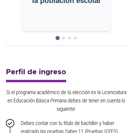
la población escolar
Perfil de ingreso
Si el programa académico de tú elección es la Licenciatura
en Educación Básica Primaria debes de tener en cuenta lo
siguiente:
Debes contar con tu título de bachiller y haber
realizado las pruebas Saber 11 (Pruebas ICFES).