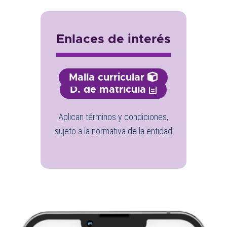
Enlaces de interés
Malla curricular
D. de matrícula
Aplican términos y condiciones,
sujeto a la normativa de la entidad