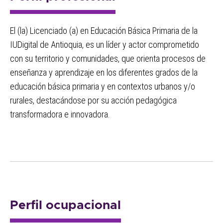
El (la) Licenciado (a) en Educación Básica Primaria de la
IUDigital de Antioquia, es un líder y actor comprometido
con su territorio y comunidades, que orienta procesos de
enseñanza y aprendizaje en los diferentes grados de la
educación básica primaria y en contextos urbanos y/o
rurales, destacándose por su acción pedagógica
transformadora e innovadora.
Perfil ocupacional