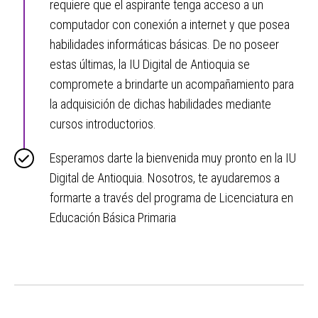
requiere que el aspirante tenga acceso a un
computador con conexión a internet y que posea
habilidades informáticas básicas. De no poseer
estas últimas, la IU Digital de Antioquia se
compromete a brindarte un acompañamiento para
la adquisición de dichas habilidades mediante
cursos introductorios.
Esperamos darte la bienvenida muy pronto en la IU
Digital de Antioquia. Nosotros, te ayudaremos a
formarte a través del programa de Licenciatura en
Educación Básica Primaria