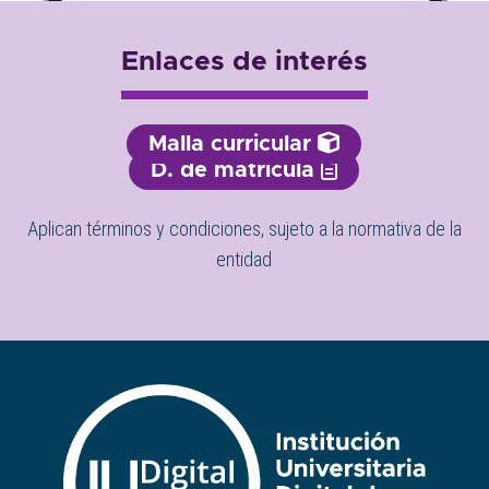
Enlaces de interés
Malla curricular
D. de matrícula
Aplican términos y condiciones, sujeto a la normativa de la
entidad