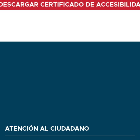
DESCARGAR CERTIFICADO DE ACCESIBILID
ATENCIÓN AL CIUDADANO