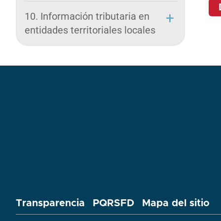
10. Información tributaria en
entidades territoriales locales
Transparencia
PQRSFD
Mapa del sitio