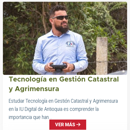
Tecnología en Gestión Catastral
y Agrimensura
Estudiar Tecnología en Gestión Catastral y Agrimensura
en la IU Digital de Antioquia es comprender la
importancia que han...
VER MÁS