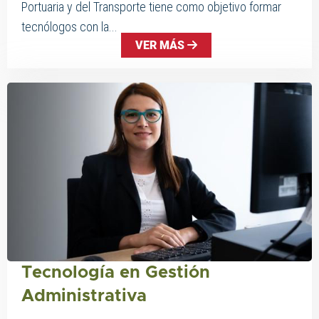
Portuaria y del Transporte tiene como objetivo formar
tecnólogos con la...
VER MÁS
Tecnología en Gestión
Administrativa