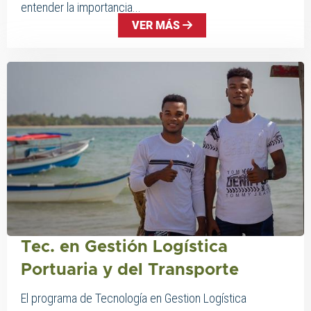
entender la importancia...
VER MÁS
Tec. en Gestión Logística
Portuaria y del Transporte
El programa de Tecnología en Gestion Logística