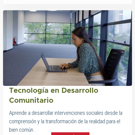
Tecnología en Desarrollo
Comunitario
Aprende a desarrollar intervenciones sociales desde la
comprensión y la transformación de la realidad para el
bien común...