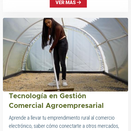
VER MÁS
Tecnología en Gestión
Comercial Agroempresarial
Aprende a llevar tu emprendimiento rural al comercio
electrónico, saber cómo conectarte a otros mercados,