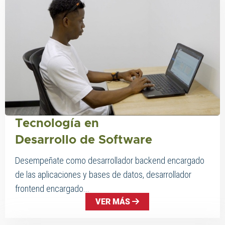
Tecnología en
Desarrollo de Software
Desempeñate como desarrollador backend encargado
de las aplicaciones y bases de datos, desarrollador
frontend encargado...
VER MÁS