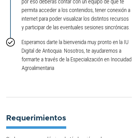
por eso deberás contar con un equipo de que te
permita acceder a los contenidos, tener conexión a
internet para poder visualizar los distintos recursos
y participar de las eventuales sesiones sincrónicas.
Esperamos darte la bienvenida muy pronto en la IU
Digital de Antioquia. Nosotros, te ayudaremos a
formarte a través de la Especialización en Inocuidad
Agroalimentaria
Requerimientos