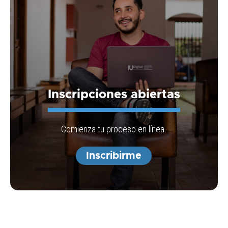
Inscripciones abiertas
Comienza tu proceso en línea.
Inscribirme