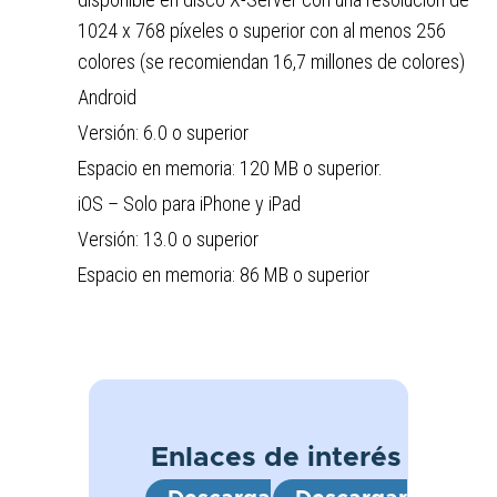
1024 x 768 píxeles o superior con al menos 256
colores (se recomiendan 16,7 millones de colores)
Android
Versión: 6.0 o superior
Espacio en memoria: 120 MB o superior.
iOS – Solo para iPhone y iPad
Versión: 13.0 o superior
Espacio en memoria: 86 MB o superior
Enlaces de interés