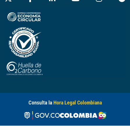
Consulta la
Hora Legal Colombiana