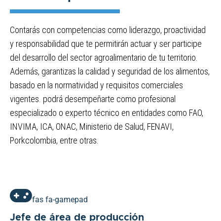
Contarás con competencias como liderazgo, proactividad
y responsabilidad que te permitirán actuar y ser participe
del desarrollo del sector agroalimentario de tu territorio.
Además, garantizas la calidad y seguridad de los alimentos,
basado en la normatividad y requisitos comerciales
vigentes. podrá desempeñarte como profesional
especializado o experto técnico en entidades como FAO,
INVIMA, ICA, ONAC, Ministerio de Salud, FENAVI,
Porkcolombia, entre otras.
fas fa-gamepad
Jefe de área de producción