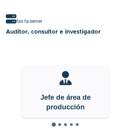
fas fa-server
Auditor, consultor e investigador
Jefe de área de
producción