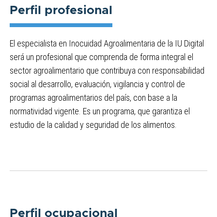
Perfil profesional
El especialista en Inocuidad Agroalimentaria de la IU Digital
será un profesional que comprenda de forma integral el
sector agroalimentario que contribuya con responsabilidad
social al desarrollo, evaluación, vigilancia y control de
programas agroalimentarios del país, con base a la
normatividad vigente. Es un programa, que garantiza el
estudio de la calidad y seguridad de los alimentos.
Perfil ocupacional