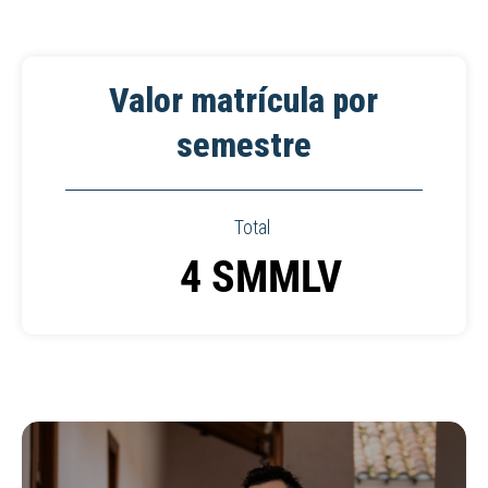
Valor matrícula por
semestre
Total
4 SMMLV