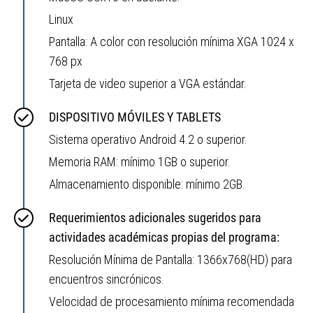
Linux
Pantalla: A color con resolución mínima XGA 1024 x
768 px
Tarjeta de video superior a VGA estándar.
DISPOSITIVO MÓVILES Y TABLETS
Sistema operativo Android 4.2 o superior.
Memoria RAM: mínimo 1GB o superior.
Almacenamiento disponible: mínimo 2GB.
Requerimientos adicionales sugeridos para
actividades académicas propias del programa:
Resolución Mínima de Pantalla: 1366x768(HD) para
encuentros sincrónicos.
Velocidad de procesamiento mínima recomendada