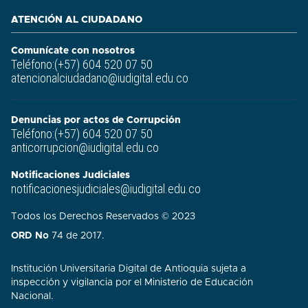
ATENCIÓN AL CIUDADANO
Comunícate con nosotros
Teléfono:(+57) 604 520 07 50
atencionalciudadano@iudigital.edu.co
Denuncias por actos de Corrupción
Teléfono:(+57) 604 520 07 50
anticorrupcion@iudigital.edu.co
Notificaciones Judiciales
notificacionesjudiciales@iudigital.edu.co
Todos los Derechos Reservados © 2023
ORD No
74 de 2017.
Institución Universitaria Digital de Antioquia sujeta a
inspección y vigilancia por el Ministerio de Educación
Nacional.