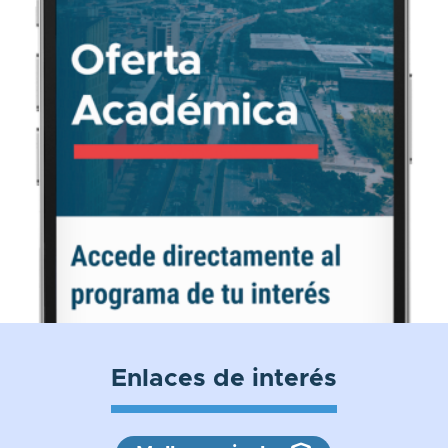
Enlaces de interés