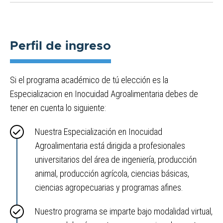
Perfil de ingreso
Si el programa académico de tú elección es la
Especializacion en Inocuidad Agroalimentaria debes de
tener en cuenta lo siguiente:
Nuestra Especialización en Inocuidad
Agroalimentaria está dirigida a profesionales
universitarios del área de ingeniería, producción
animal, producción agrícola, ciencias básicas,
ciencias agropecuarias y programas afines.
Nuestro programa se imparte bajo modalidad virtual,