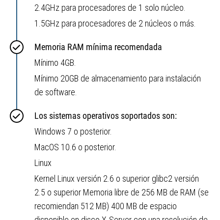
2.4GHz para procesadores de 1 solo núcleo.
1.5GHz para procesadores de 2 núcleos o más.
Memoria RAM mínima recomendada
Mínimo 4GB.
Mínimo 20GB de almacenamiento para instalación
de software.
Los sistemas operativos soportados son:
Windows 7 o posterior.
MacOS 10.6 o posterior.
Linux
Kernel Linux versión 2.6 o superior glibc2 versión
2.5 o superior Memoria libre de 256 MB de RAM (se
recomiendan 512 MB) 400 MB de espacio
disponible en disco X-Server con una resolución de