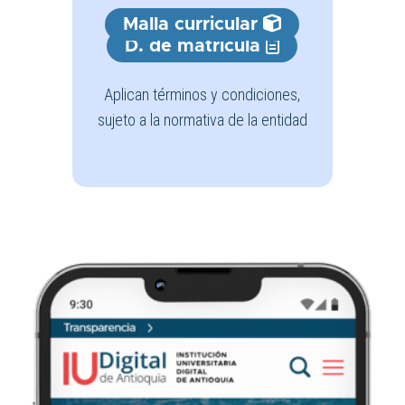
Malla curricular
D. de matrícula
Aplican términos y condiciones,
sujeto a la normativa de la entidad