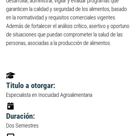
desarrollar, administrar, vigilar y evaluar programas que
garanticen la calidad y seguridad de los alimentos, basado
en la normatividad y requisitos comerciales vigentes.
Además de fortalecer el análisis crítico, asertivo y oportuno
de situaciones que puedan comprometer la salud de las
personas, asociadas a la producción de alimentos.
Titulo a otorgar:
Especialista en Inocuidad Agroalimentaria
Duración:
Dos Semestres