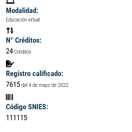
Modalidad:
Educación virtual
N° Créditos:
24
Créditos
Registro calificado:
7615
del 4 de mayo de 2022
Código SNIES:
111115