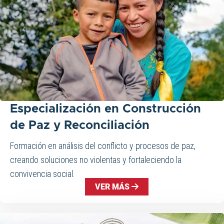
Especialización en Construcción
de Paz y Reconciliación
Formación en análisis del conflicto y procesos de paz,
creando soluciones no violentas y fortaleciendo la
convivencia social.
VER MÁS