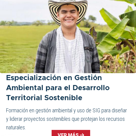
Especialización en Gestión
Ambiental para el Desarrollo
Territorial Sostenible
Formación en gestión ambiental y uso de SIG para diseñar
y liderar proyectos sostenibles que protejan los recursos
naturales.
VER MÁS