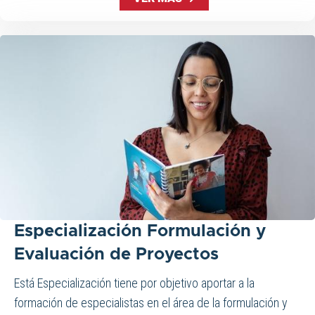
Especialización Formulación y
Evaluación de Proyectos
Está Especialización tiene por objetivo aportar a la
formación​ de esp​ecialistas en el área de la formulación y