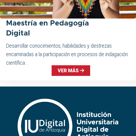
Maestría en Pedagogía
Digital
Desarrollar conocimientos, habilidades y destrezas
encaminadas a la participación en procesos de indagación
científica...
VER MÁS