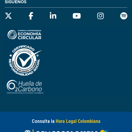
SÍGUENOS
Consulta la
Hora Legal Colombiana