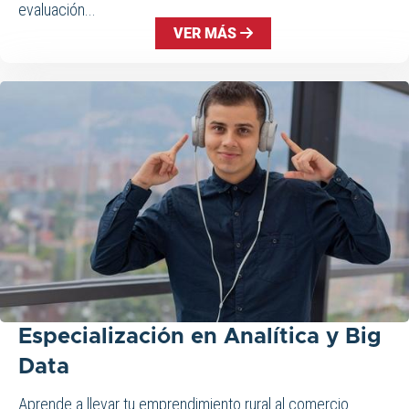
evaluación...
VER MÁS
Especialización en Analítica y Big
Data
Aprende a llevar tu emprendimiento rural al comercio