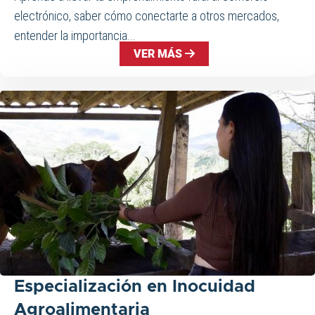
electrónico, saber cómo conectarte a otros mercados,
entender la importancia...
VER MÁS
Especialización en Inocuidad
Agroalimentaria