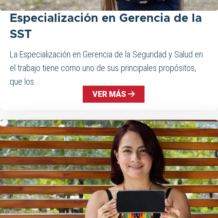
Especialización en Gerencia de la
SST
La Especialización en Gerencia de la Seguridad y Salud en
el trabajo tiene como uno de sus principales propósitos,
que los...
VER MÁS