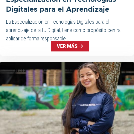
Digitales para el Aprendizaje
La Especialización en Tecnologías Digitales para el
aprendizaje de la IU Digital, tiene como propósito central
aplicar de forma responsable...
VER MÁS