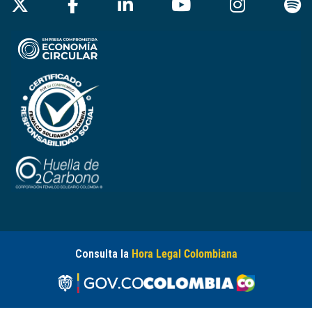
Consulta la
Hora Legal Colombiana