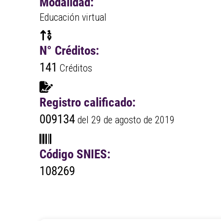
Modalidad:
Educación virtual
N° Créditos:
141
Créditos
Registro calificado:
009134
del 29 de agosto de 2019
Código SNIES:
108269