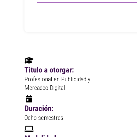
Titulo a otorgar:
Profesional en Publicidad y
Mercadeo Digital
Duración:
Ocho semestres