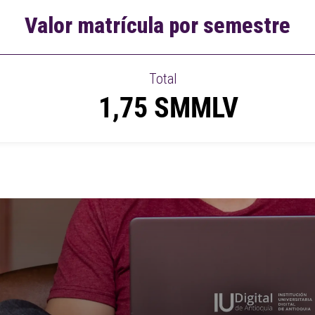
Valor matrícula por semestre
Total
1,75 SMMLV