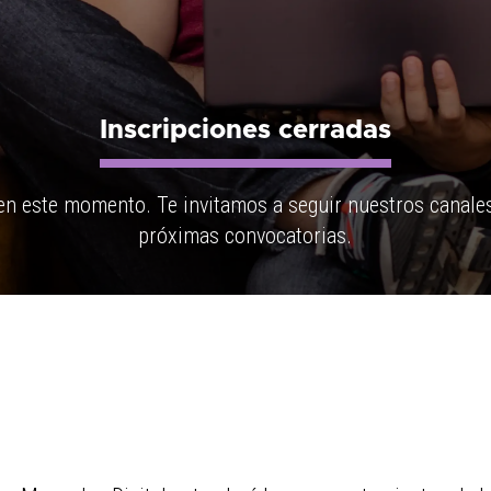
Inscripciones cerradas
en este momento. Te invitamos a seguir nuestros canale
próximas convocatorias.