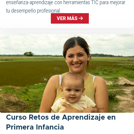
enseñanza-aprendizaje con herramientas TIC para mejorar
tu desempeño profesional...
VER MÁS
Curso Retos de Aprendizaje en
Primera Infancia