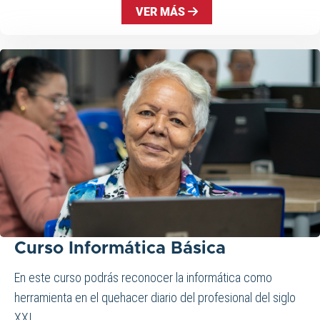
VER MÁS
Curso Informática Básica
En este curso podrás reconocer la informática como
herramienta en el quehacer diario del profesional del siglo
XXI...