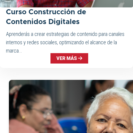
Curso Construcción de
Contenidos Digitales
Aprenderás a crear estrategias de contenido para canales
internos y redes sociales, optimizando el alcance de la
marca...
VER MÁS