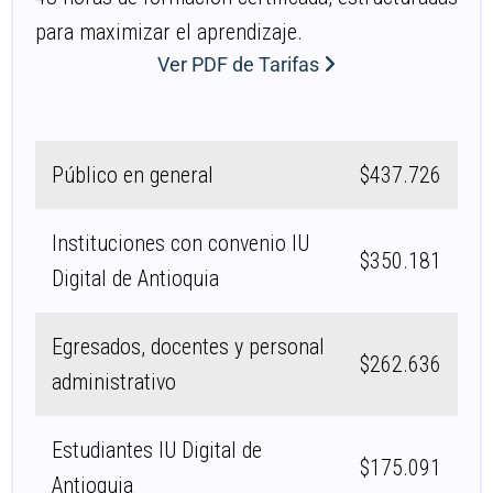
para maximizar el aprendizaje.
Ver PDF de Tarifas
Público en general
$437.726
Instituciones con convenio IU
$350.181
Digital de Antioquia
Egresados, docentes y personal
$262.636
administrativo
Estudiantes IU Digital de
$175.091
Antioquia