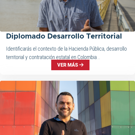
Diplomado Desarrollo Territorial
Identificarás el contexto de la Hacienda Pública, desarrollo
territorial y contratación estatal en Colombia...
VER MÁS