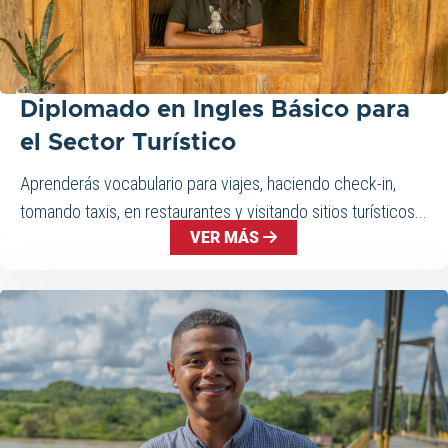
Diplomado en Ingles Básico para
el Sector Turístico
Aprenderás vocabulario para viajes, haciendo check-in,
tomando taxis, en restaurantes y visitando sitios turísticos...
VER MÁS