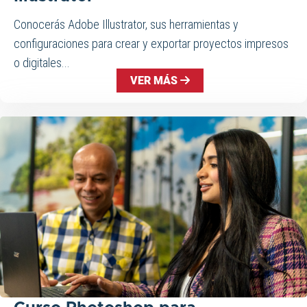
Conocerás Adobe Illustrator, sus herramientas y
configuraciones para crear y exportar proyectos impresos
o digitales...
VER MÁS