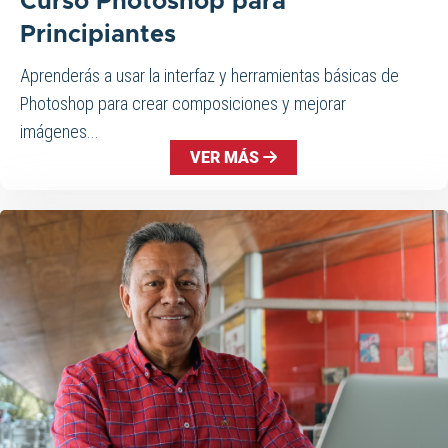
Curso Photoshop para
Principiantes
Aprenderás a usar la interfaz y herramientas básicas de
Photoshop para crear composiciones y mejorar
imágenes...
VER MÁS