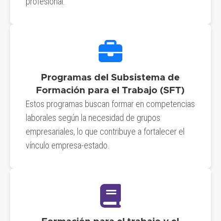
profesional.
Programas del Subsistema de
Formación para el Trabajo (SFT)
Estos programas buscan formar en competencias
laborales según la necesidad de grupos
empresariales, lo que contribuye a fortalecer el
vínculo empresa-estado.