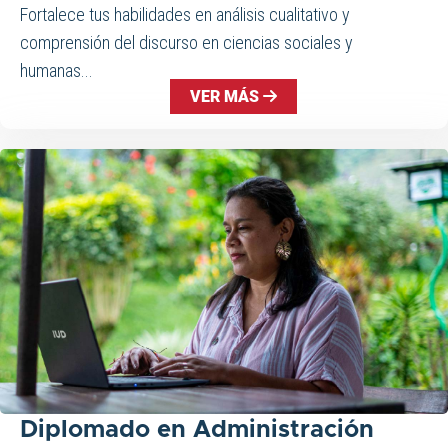
Fortalece tus habilidades en análisis cualitativo y
comprensión del discurso en ciencias sociales y
humanas...
VER MÁS
Diplomado en Administración