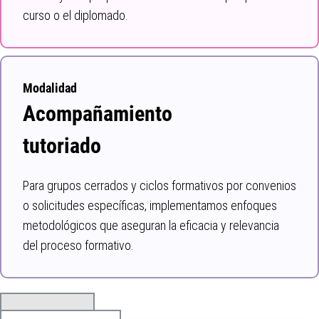
curso o el diplomado.
Modalidad
Acompañamiento
tutoriado
Para grupos cerrados y ciclos formativos por convenios
o solicitudes específicas, implementamos enfoques
metodológicos que aseguran la eficacia y relevancia
del proceso formativo.
Cursos