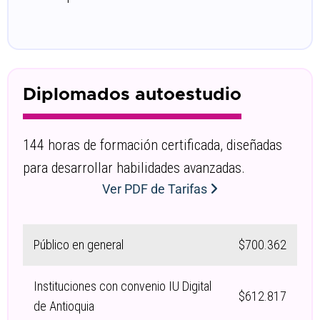
Diplomados autoestudio
144 horas de formación certificada, diseñadas
para desarrollar habilidades avanzadas.
Ver PDF de Tarifas
Público en general
$700.362
Instituciones con convenio IU Digital
$612.817
de Antioquia