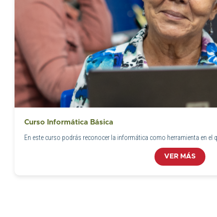
Curso Informática Básica
En este curso podrás reconocer la informática como herramienta en el que
VER MÁS