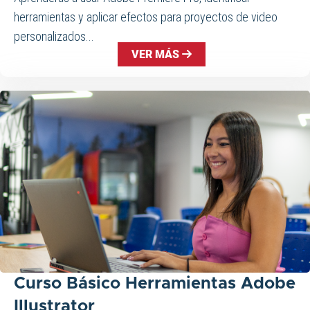
herramientas y aplicar efectos para proyectos de video
personalizados...
VER MÁS
Curso Básico Herramientas Adobe
Illustrator