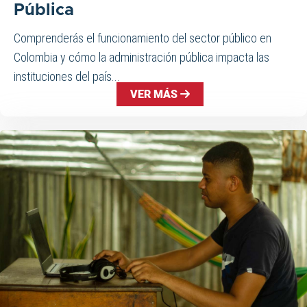
Pública
Comprenderás el funcionamiento del sector público en
Colombia y cómo la administración pública impacta las
instituciones del país...
VER MÁS