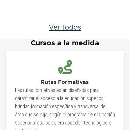
Ver todos
Cursos a la medida
Rutas Formativas
Las rutas formativas están diseñadas para
garantizar el acceso a la educación superior,
brindan formación específica y transversal del
área que se elija, según el programa de educación
superior al que se quiera acceder: tecnológico o