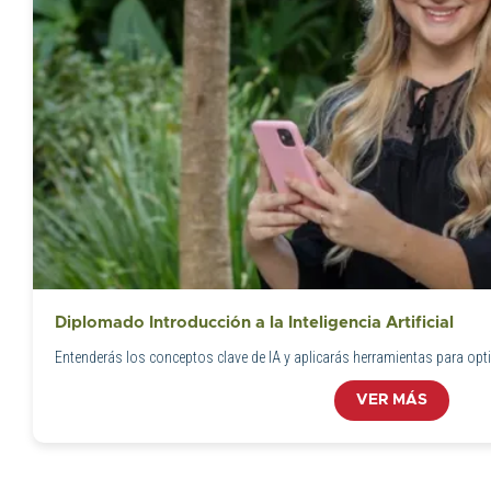
Diplomado Introducción a la Inteligencia Artificial
Entenderás los conceptos clave de IA y aplicarás herramientas para opti
VER MÁS