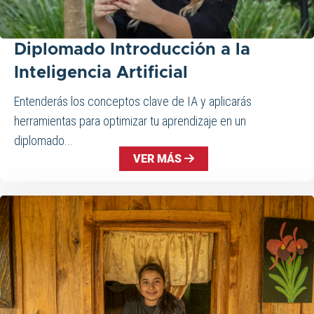
Diplomado Introducción a la
Inteligencia Artificial
Entenderás los conceptos clave de IA y aplicarás
herramientas para optimizar tu aprendizaje en un
diplomado...
VER MÁS