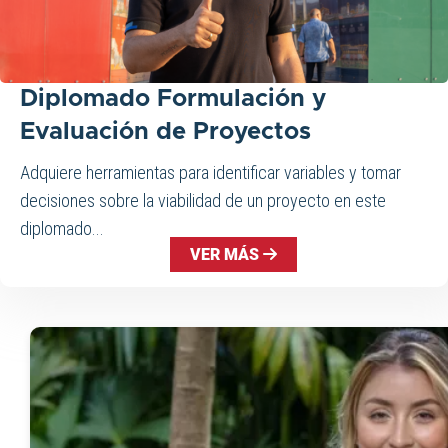
Diplomado Formulación y
Evaluación de Proyectos
Adquiere herramientas para identificar variables y tomar
decisiones sobre la viabilidad de un proyecto en este
diplomado...
VER MÁS