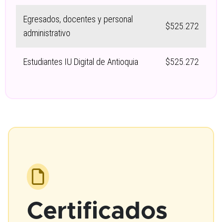
Egresados, docentes y personal
$525.272
administrativo
Estudiantes IU Digital de Antioquia
$525.272