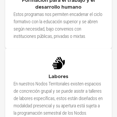
Formación para el trabajo y el
desarrollo humano
Estos programas nos permiten encadenar el ciclo
formativo con la educación superior y se abren
según necesidad, bajo convenios con
instituciones públicas, privadas o mixtas.
Labores
En nuestros Nodos Territoriales existen espacios
de concreción grupal y se puede asistir a talleres
de labores específicas, estos están diseñados en
modalidad presencial y su apertura está sujeta a
la programación semestral de los Nodos.