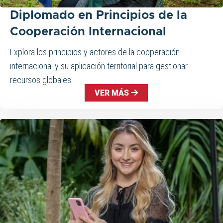
Diplomado en Principios de la
Cooperación Internacional
Explora los principios y actores de la cooperación
internacional y su aplicación territorial para gestionar
recursos globales...
VER MÁS