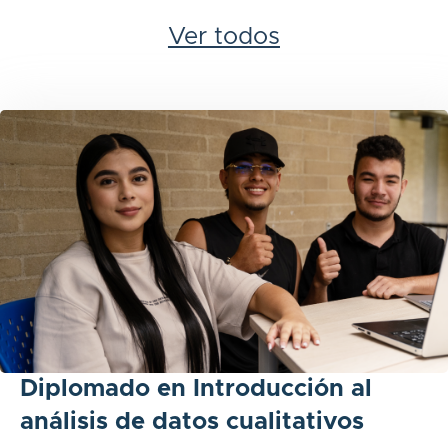
Ver todos
Diplomado en Introducción al
análisis de datos cualitativos