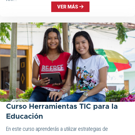
VER MÁS
Curso Herramientas TIC para la
Educación
En este curso aprenderás a utilizar estrategias de