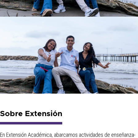
Sobre Extensión
En Extensión Académica, abarcamos actividades de enseñanza-