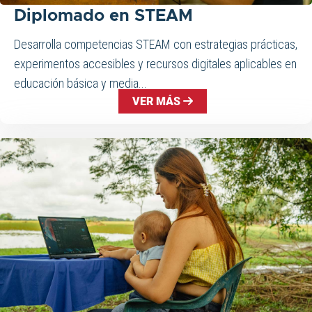
Diplomado en STEAM
Desarrolla competencias STEAM con estrategias prácticas,
experimentos accesibles y recursos digitales aplicables en
educación básica y media...
VER MÁS