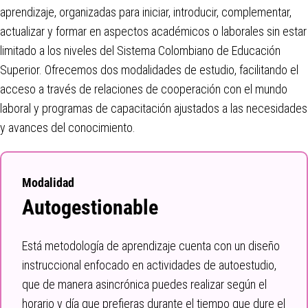
aprendizaje, organizadas para iniciar, introducir, complementar,
actualizar y formar en aspectos académicos o laborales sin estar
limitado a los niveles del Sistema Colombiano de Educación
Superior. Ofrecemos dos modalidades de estudio, facilitando el
acceso a través de relaciones de cooperación con el mundo
laboral y programas de capacitación ajustados a las necesidades
y avances del conocimiento.
Modalidad
Autogestionable
Está metodología de aprendizaje cuenta con un diseño
instruccional enfocado en actividades de autoestudio,
que de manera asincrónica puedes realizar según el
horario y día que prefieras durante el tiempo que dure el