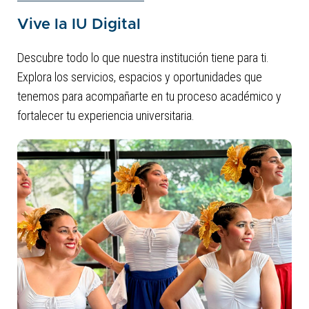
Vive la IU Digital
Descubre todo lo que nuestra institución tiene para ti.
Explora los servicios, espacios y oportunidades que
tenemos para acompañarte en tu proceso académico y
fortalecer tu experiencia universitaria.