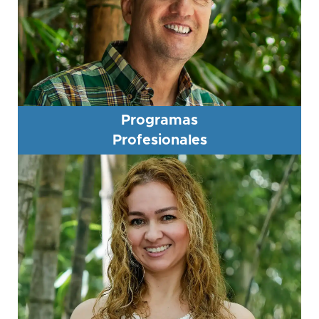
Programas
Profesionales