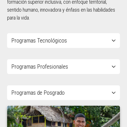
formación superior inclusiva, con enfoque territorial,
sentido humano, innovadora y énfasis en las habilidades
para la vida.
Programas Tecnológicos
Programas Profesionales
Programas de Posgrado