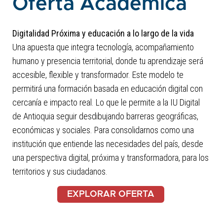
Oferta Académica
Digitalidad Próxima y educación a lo largo de la vida
Una apuesta que integra tecnología, acompañamiento
humano y presencia territorial, donde tu aprendizaje será
accesible, flexible y transformador. Este modelo te
permitirá una formación basada en educación digital con
cercanía e impacto real. Lo que le permite a la IU Digital
de Antioquia seguir desdibujando barreras geográficas,
económicas y sociales. Para consolidarnos como una
institución que entiende las necesidades del país, desde
una perspectiva digital, próxima y transformadora, para los
territorios y sus ciudadanos.
EXPLORAR OFERTA