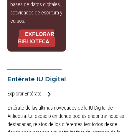
bases de datos digitales,
actividades de escritura y
cursos.
EXPLORAR
BIBLIOTECA
Entérate IU Digital
Explorar Entérate
Entérate de las últimas novedades de la IU Digital de
Antioquia. Un espacio en donde podrás encontrar noticias
destacadas, relatos de los diferentes territorios desde