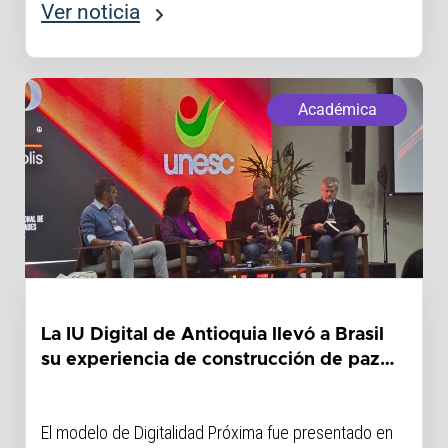
Ver noticia
Académica
La IU Digital de Antioquia llevó a Brasil
su experiencia de construcción de paz
desde la educación
El modelo de Digitalidad Próxima fue presentado en