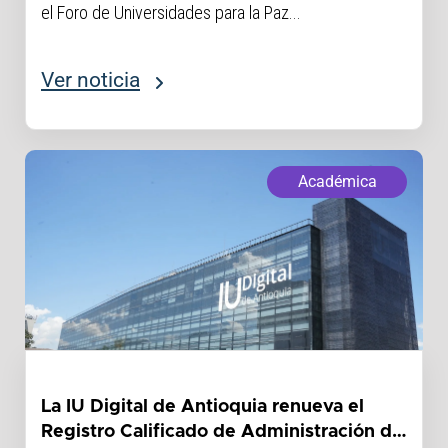
el Foro de Universidades para la Paz...
Ver noticia
Académica
La IU Digital de Antioquia renueva el
Registro Calificado de Administración de