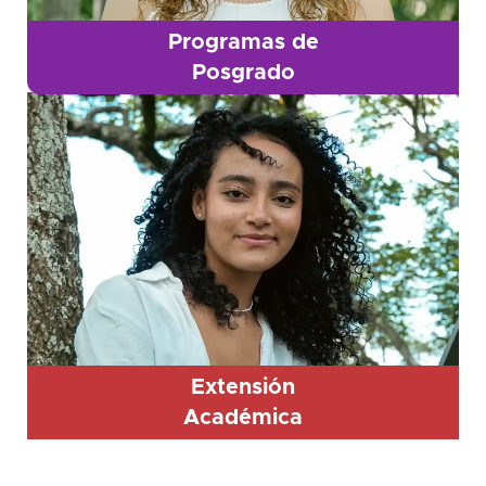
Programas de
Posgrado
Extensión
Académica