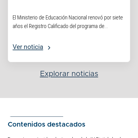
Empresas
El Ministerio de Educación Nacional renovó por siete
años el Registro Calificado del programa de...
Ver noticia
Explorar noticias
Contenidos destacados