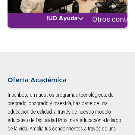
Otros conten
IUD Ayuda
Oferta Académica
Inscríbete en nuestros programas tecnológicos, de
pregrado, posgrado y maestría, haz parte de una
educación de calidad, a través de nuestro modelo
educativo de Digitalidad Próxima y educación a lo largo
de la vida. Amplia tus conocimientos a través de una