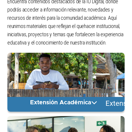
Encuentra contenidos destacados de la IU Digital, donde
podrás acceder a información relevante, novedades y
recursos de interés para la comunidad académica. Aquí
reunimos materiales que reflejan el quehacer institucional,
iniciativas, proyectos y temas que fortalecen la experiencia
educativa y el conocimiento de nuestra institución.
Extensi
Extensión Académica