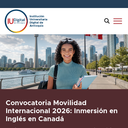
menu
Convocatoria Movilidad
Internacional 2026: Inmersión en
Inglés en Canadá