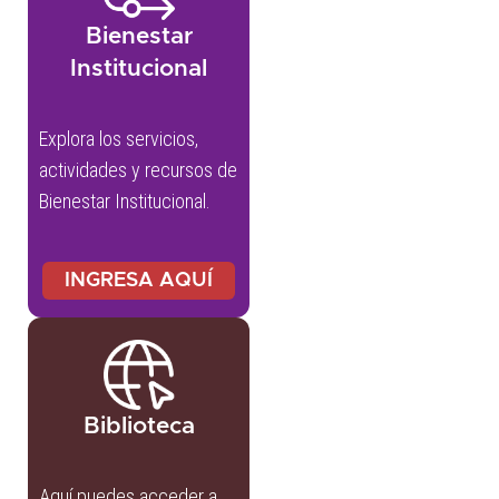
Bienestar
Institucional
Explora los servicios,
actividades y recursos de
Bienestar Institucional.
INGRESA AQUÍ
Biblioteca
Aquí puedes acceder a