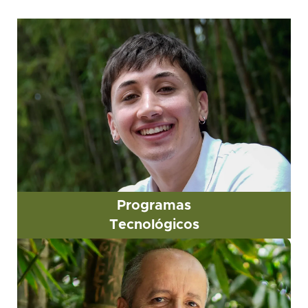
Programas
Tecnológicos