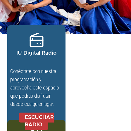
IU Digital Radio
Conéctate con nuestra
programación y
aprovecha este espacio
que podrás disfrutar
desde cualquier lugar.
ESCUCHAR
RADIO