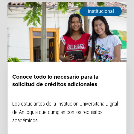
institucional
Conoce todo lo necesario para la
solicitud de créditos adicionales
Los estudiantes de la Institución Universitaria Digital
de Antioquia que cumplan con los requisitos
académicos...