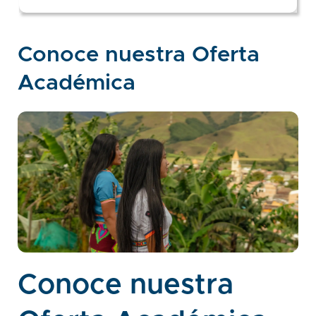
Conoce nuestra Oferta
Académica
Conoce nuestra