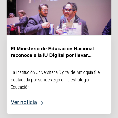
El Ministerio de Educación Nacional
reconoce a la IU Digital por llevar
educación superior a los territorios
donde más se necesita
La Institución Universitaria Digital de Antioquia fue
destacada por su liderazgo en la estrategia
Educación...
Ver noticia