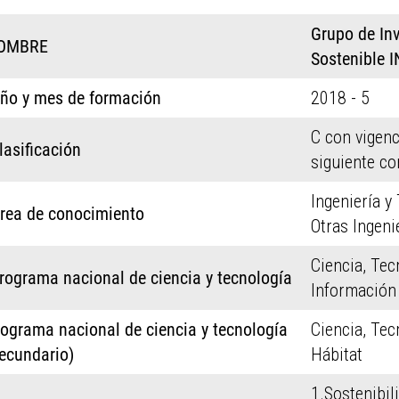
Grupo de Inv
OMBRE
Sostenible 
ño y mes de formación
2018 - 5
C con vigenc
lasificación
siguiente co
Ingeniería y
rea de conocimiento
Otras Ingeni
Ciencia, Tec
rograma nacional de ciencia y tecnología
Información
ograma nacional de ciencia y tecnología
Ciencia, Tec
ecundario)
Hábitat
1.Sostenibil