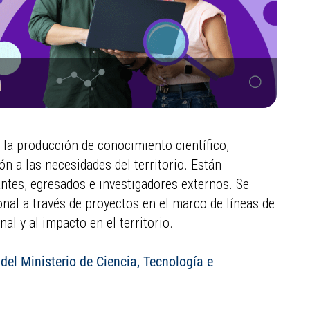
n
 la producción de conocimiento científico,
ón a las necesidades del territorio. Están
ntes, egresados e investigadores externos. Se
onal a través de proyectos en el marco de líneas de
al y al impacto en el territorio.
el Ministerio de Ciencia, Tecnología e