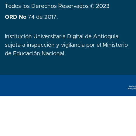
Todos los Derechos Reservados © 2023
ORD No
74 de 2017.
Institución Universitaria Digital de Antioquia
sujeta a inspección y vigilancia por el Ministerio
de Educación Nacional.