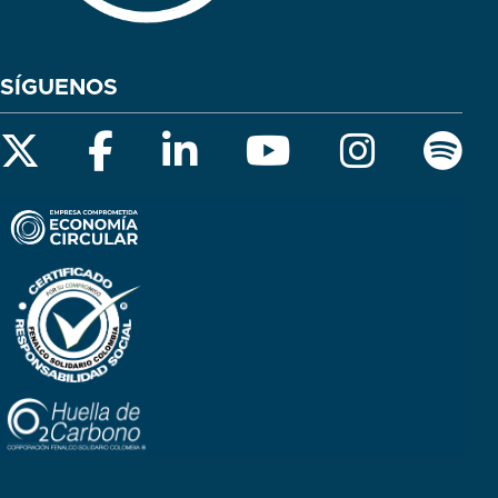
SÍGUENOS