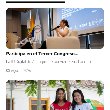
Participa en el Tercer Congreso...
La IU Digital de Antioquia se convierte en el centro...
03 Agosto 2026