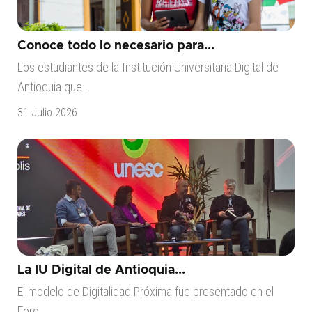
Conoce todo lo necesario para...
Los estudiantes de la Institución Universitaria Digital de
Antioquia que...
31 Julio 2026
La IU Digital de Antioquia...
El modelo de Digitalidad Próxima fue presentado en el
Foro...