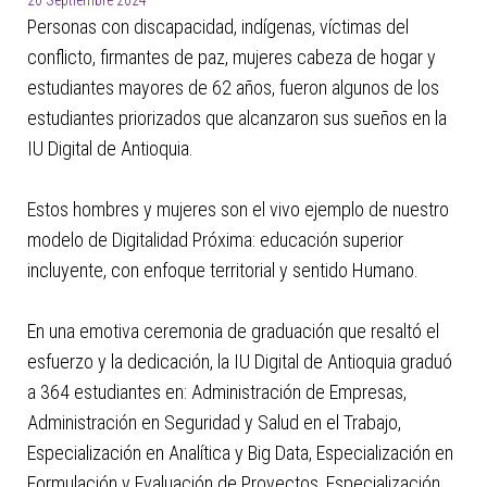
20 Septiembre 2024
Personas con discapacidad, indígenas, víctimas del
conflicto, firmantes de paz, mujeres cabeza de hogar y
estudiantes mayores de 62 años, fueron algunos de los
estudiantes priorizados que alcanzaron sus sueños en la
IU Digital de Antioquia.
Estos hombres y mujeres son el vivo ejemplo de nuestro
modelo de Digitalidad Próxima: educación superior
incluyente, con enfoque territorial y sentido Humano.
En una emotiva ceremonia de graduación que resaltó el
esfuerzo y la dedicación, la IU Digital de Antioquia graduó
a 364 estudiantes en: Administración de Empresas,
Administración en Seguridad y Salud en el Trabajo,
Especialización en Analítica y Big Data, Especialización en
Formulación y Evaluación de Proyectos, Especialización