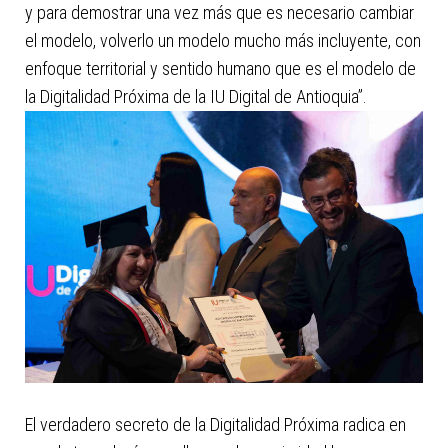
y para demostrar una vez más que es necesario cambiar
el modelo, volverlo un modelo mucho más incluyente, con
enfoque territorial y sentido humano que es el modelo de
la Digitalidad Próxima de la IU Digital de Antioquia”.
El verdadero secreto de la Digitalidad Próxima radica en