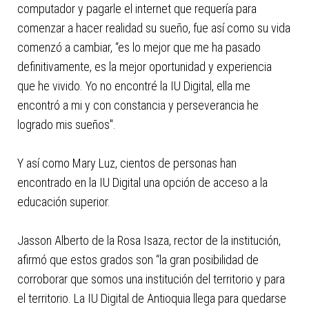
computador y pagarle el internet que requería para
comenzar a hacer realidad su sueño, fue así como su vida
comenzó a cambiar, “es lo mejor que me ha pasado
definitivamente, es la mejor oportunidad y experiencia
que he vivido. Yo no encontré la IU Digital, ella me
encontró a mi y con constancia y perseverancia he
logrado mis sueños".
Y así como Mary Luz, cientos de personas han
encontrado en la IU Digital una opción de acceso a la
educación superior.
Jasson Alberto de la Rosa Isaza, rector de la institución,
afirmó que estos grados son “la gran posibilidad de
corroborar que somos una institución del territorio y para
el territorio. La IU Digital de Antioquia llega para quedarse