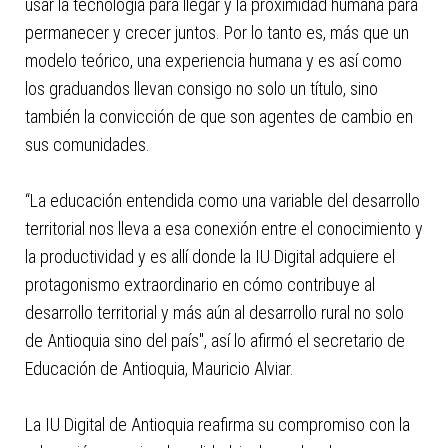
usar la tecnología para llegar y la proximidad humana para
permanecer y crecer juntos. Por lo tanto es, más que un
modelo teórico, una experiencia humana y es así como
los graduandos llevan consigo no solo un título, sino
también la convicción de que son agentes de cambio en
sus comunidades.
“La educación entendida como una variable del desarrollo
territorial nos lleva a esa conexión entre el conocimiento y
la productividad y es allí donde la IU Digital adquiere el
protagonismo extraordinario en cómo contribuye al
desarrollo territorial y más aún al desarrollo rural no solo
de Antioquia sino del país", así lo afirmó el secretario de
Educación de Antioquia, Mauricio Alviar.
La IU Digital de Antioquia reafirma su compromiso con la