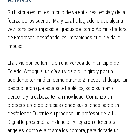
Barreras
Su historia es un testimonio de valentía, resiliencia y de la
fuerza de los sueños. Mary Luz ha logrado lo que alguna
vez consideró imposible: graduarse como Administradora
de Empresas, desafiando las limitaciones que la vida le
impuso.
Ella vivía con su familia en una vereda del municipio de
Toledo, Antioquia, un día su vida dió un giro y por un
accidente terminó en coma durante 2 meses, al despertar
descubrieron que estaba tetrapléjica, solo su mano
derecha y la cabeza tenían movilidad. Comenzó un
proceso largo de terapias donde sus sueños parecían
desfallecer. Durante su proceso, un profesor de la IU
Digital le presentó la Institución y llegaron diferentes
ángeles, como ella misma los nombra, para donarle un