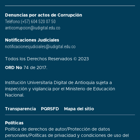
Denuncias por actos de Corrupción
Teléfono:(+57) 604 520 07 50
anticorrupcion@iudigital.edu.co
Notificaciones Judiciales
notificacionesjudiciales@iudigital.edu.co
Todos los Derechos Reservados © 2023
ORD No
74 de 2017.
Institución Universitaria Digital de Antioquia sujeta a
inspección y vigilancia por el Ministerio de Educación
Nacional.
Transparencia
PQRSFD
Mapa del sitio
Políticas
Política de derechos de autor
/
Protección de datos
personales
/
Políticas de privacidad y condiciones de uso del