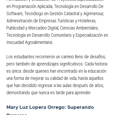
en Programación Aplicada, Tecnología en Desarrollo De
Software, Tecnólogo en Gestión Catastral y Agrimensur,
Administración de Empresas Turísticas y Hoteleras,
Publicidad y Mercadeo Digital, Ciencias Ambientales,
Tecnología en Desarrollo Comunitario y Especialización en
Inocuidad Agroalimentaria.
Los estudiantes recorrieron un camino lleno de desafíos,
pero también de aprendizajes significativos. Cada historia
es única: desde quienes han encontrado en la educación
una forma de mejorar su calidad de vida, hasta aquellos
que han decidido regresar a las aulas después de años,
demostrando que nunca es tarde para aprender.
Mary Luz Lopera Orrego: Superando