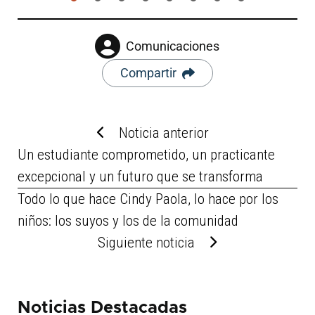
Comunicaciones
Compartir
Noticia anterior
Un estudiante comprometido, un practicante
excepcional y un futuro que se transforma
Todo lo que hace Cindy Paola, lo hace por los
niños: los suyos y los de la comunidad
Siguiente noticia
Noticias Destacadas