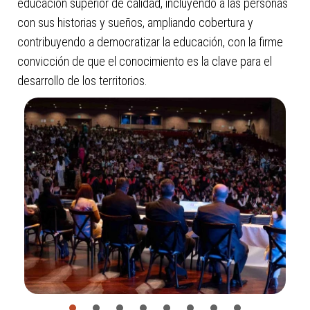
educación superior de calidad, incluyendo a las personas
con sus historias y sueños, ampliando cobertura y
contribuyendo a democratizar la educación, con la firme
convicción de que el conocimiento es la clave para el
desarrollo de los territorios.