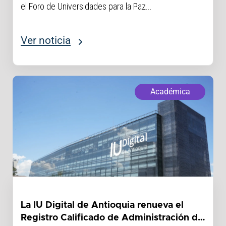
el Foro de Universidades para la Paz...
Ver noticia
Académica
La IU Digital de Antioquia renueva el
Registro Calificado de Administración de