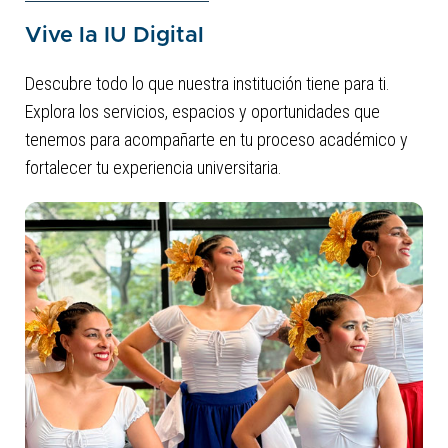
Vive la IU Digital
Descubre todo lo que nuestra institución tiene para ti.
Explora los servicios, espacios y oportunidades que
tenemos para acompañarte en tu proceso académico y
fortalecer tu experiencia universitaria.