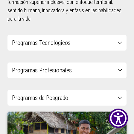
formación superior inclusiva, con enfoque territorial,
sentido humano, innovadora y énfasis en las habilidades
para la vida.
Programas Tecnológicos
Programas Profesionales
Programas de Posgrado