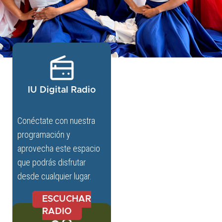
IU Digital Radio
Conéctate con nuestra
programación y
aprovecha este espacio
que podrás disfrutar
desde cualquier lugar.
ESCUCHAR
RADIO