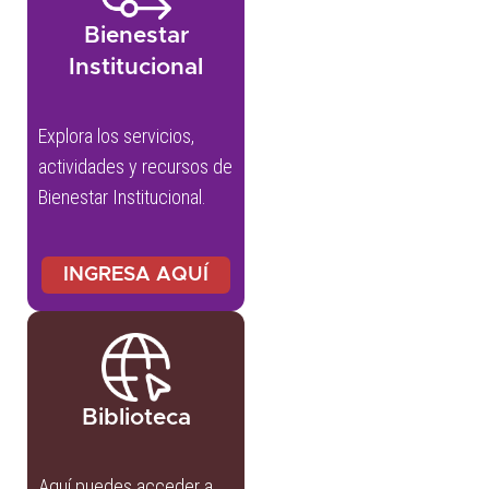
Bienestar
Institucional
Explora los servicios,
actividades y recursos de
Bienestar Institucional.
INGRESA AQUÍ
Biblioteca
Aquí puedes acceder a