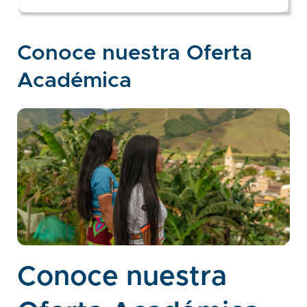
Conoce nuestra Oferta
Académica
Conoce nuestra