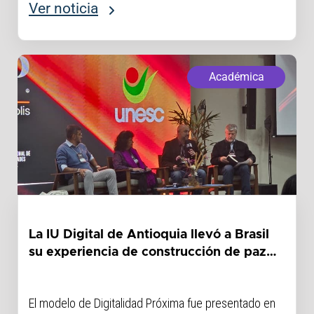
Ver noticia
Académica
La IU Digital de Antioquia llevó a Brasil
su experiencia de construcción de paz
desde la educación
El modelo de Digitalidad Próxima fue presentado en