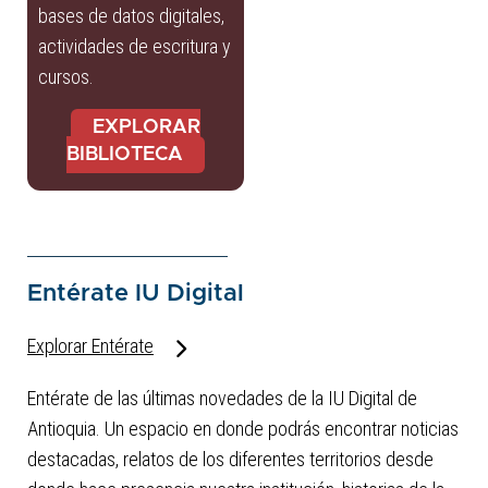
bases de datos digitales,
actividades de escritura y
cursos.
EXPLORAR
BIBLIOTECA
Entérate IU Digital
Explorar Entérate
Entérate de las últimas novedades de la IU Digital de
Antioquia. Un espacio en donde podrás encontrar noticias
destacadas, relatos de los diferentes territorios desde