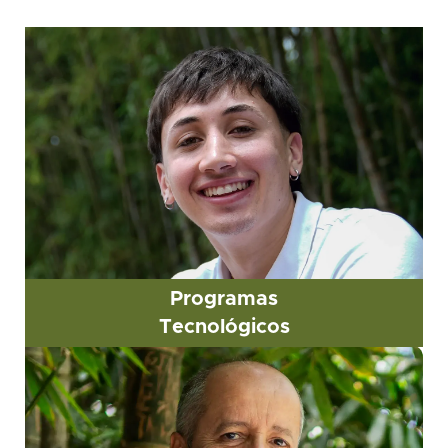
Programas
Tecnológicos