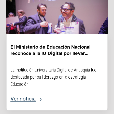
El Ministerio de Educación Nacional
reconoce a la IU Digital por llevar
educación superior a los territorios
donde más se necesita
La Institución Universitaria Digital de Antioquia fue
destacada por su liderazgo en la estrategia
Educación...
Ver noticia