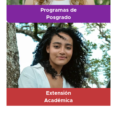
Programas de
Posgrado
Extensión
Académica