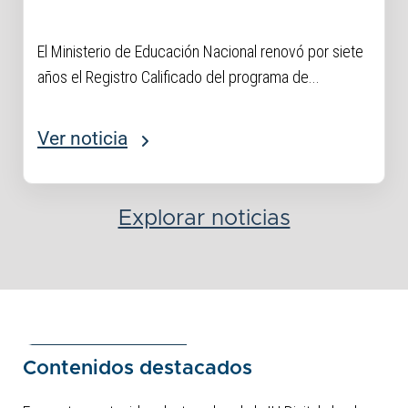
Empresas
El Ministerio de Educación Nacional renovó por siete
años el Registro Calificado del programa de...
Ver noticia
Explorar noticias
Contenidos destacados