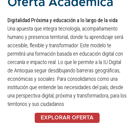
Oferta Académica
Digitalidad Próxima y educación a lo largo de la vida
Una apuesta que integra tecnología, acompañamiento
humano y presencia territorial, donde tu aprendizaje será
accesible, flexible y transformador. Este modelo te
permitirá una formación basada en educación digital con
cercanía e impacto real. Lo que le permite a la IU Digital
de Antioquia seguir desdibujando barreras geográficas,
económicas y sociales. Para consolidarnos como una
institución que entiende las necesidades del país, desde
una perspectiva digital, próxima y transformadora, para los
territorios y sus ciudadanos.
EXPLORAR OFERTA