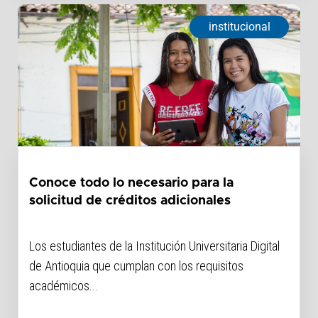
institucional
Conoce todo lo necesario para la
solicitud de créditos adicionales
Los estudiantes de la Institución Universitaria Digital
de Antioquia que cumplan con los requisitos
académicos...