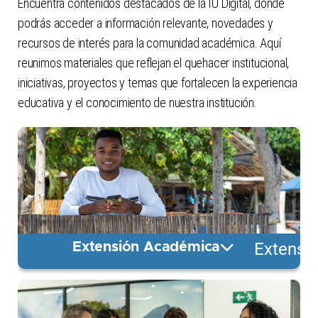
Encuentra contenidos destacados de la IU Digital, donde
podrás acceder a información relevante, novedades y
recursos de interés para la comunidad académica. Aquí
reunimos materiales que reflejan el quehacer institucional,
iniciativas, proyectos y temas que fortalecen la experiencia
educativa y el conocimiento de nuestra institución.
Extensi
Extensión Académica