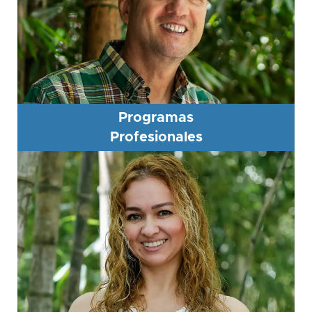
Programas
Profesionales