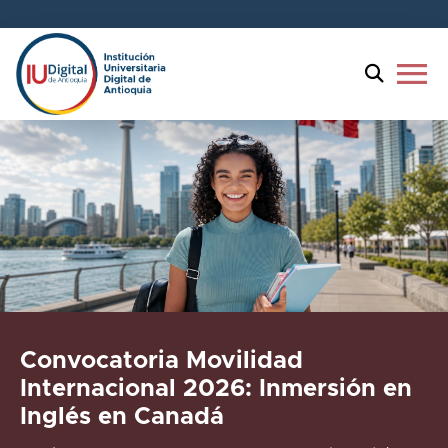
menu
Convocatoria Movilidad
Internacional 2026: Inmersión en
Inglés en Canadá