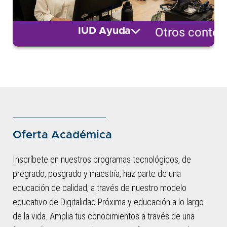
Otros conten
IUD Ayuda
Oferta Académica
Inscríbete en nuestros programas tecnológicos, de
pregrado, posgrado y maestría, haz parte de una
educación de calidad, a través de nuestro modelo
educativo de Digitalidad Próxima y educación a lo largo
de la vida. Amplia tus conocimientos a través de una