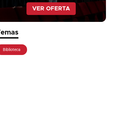
VER OFERTA
Temas
Biblioteca