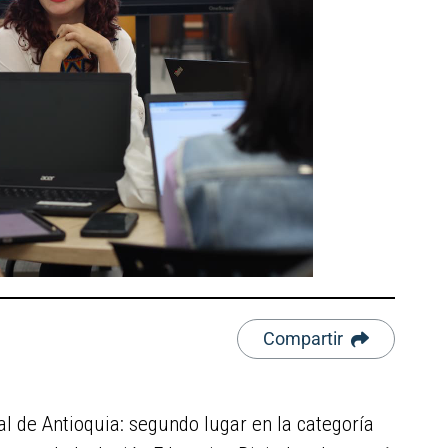
Compartir
tal de Antioquia: segundo lugar en la categoría