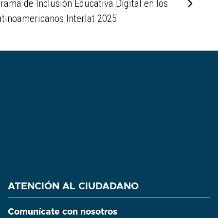
rama de Inclusión Educativa Digital en los
tinoamericanos Interlat 2025.
ATENCIÓN AL CIUDADANO
Comunícate con nosotros