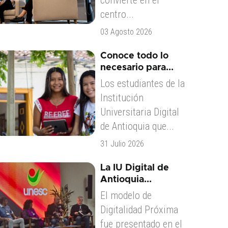
convierte en el
centro...
03 Agosto 2026
Conoce todo lo
necesario para...
Los estudiantes de la
Institución
Universitaria Digital
de Antioquia que...
31 Julio 2026
La IU Digital de
Antioquia...
El modelo de
Digitalidad Próxima
fue presentado en el