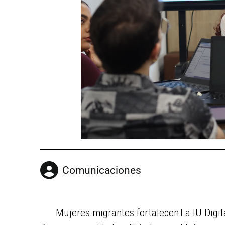
Comunicaciones
Mujeres migrantes fortalecen
La IU Digi