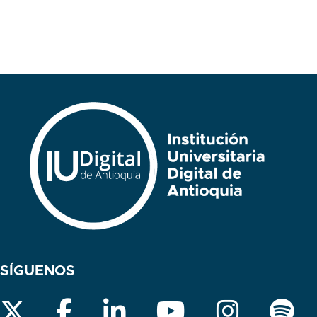
SÍGUENOS