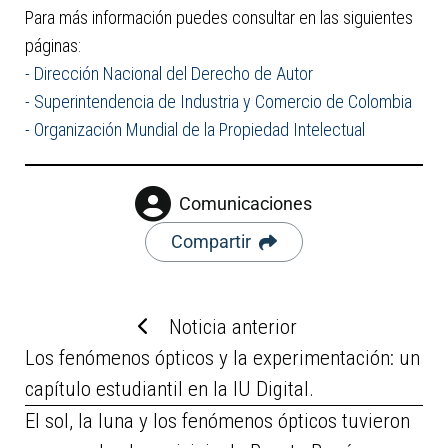
Para más información puedes consultar en las siguientes
páginas:
-
Dirección Nacional del Derecho de Autor
-
Superintendencia de Industria y Comercio de Colombia
-
Organización Mundial de la Propiedad Intelectual
Comunicaciones
Compartir
Noticia anterior
Los fenómenos ópticos y la experimentación: un
capítulo estudiantil en la IU Digital.
El sol, la luna y los fenómenos ópticos tuvieron