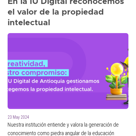
En la IU Digital reconocemos
el valor de la propiedad
intelectual
23 May 2024
Nuestra institución entiende y valora la generación de
conocimiento como piedra angular de la educación