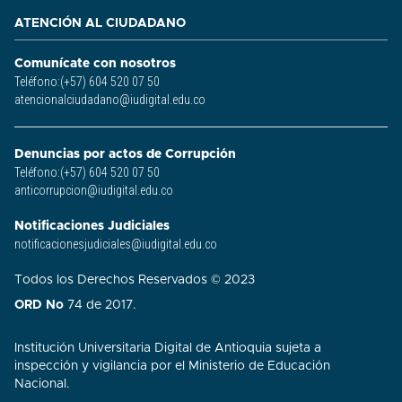
ATENCIÓN AL CIUDADANO
Comunícate con nosotros
Teléfono:(+57) 604 520 07 50
atencionalciudadano@iudigital.edu.co
Denuncias por actos de Corrupción
Teléfono:(+57) 604 520 07 50
anticorrupcion@iudigital.edu.co
Notificaciones Judiciales
notificacionesjudiciales@iudigital.edu.co
Todos los Derechos Reservados © 2023
ORD No
74 de 2017.
Institución Universitaria Digital de Antioquia sujeta a
inspección y vigilancia por el Ministerio de Educación
Nacional.