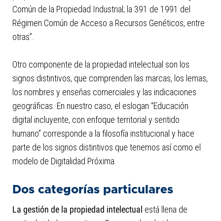
Común de la Propiedad Industrial; la 391 de 1991 del
Régimen Común de Acceso a Recursos Genéticos, entre
otras”.
Otro componente de la propiedad intelectual son los
signos distintivos, que comprenden las marcas, los lemas,
los nombres y enseñas comerciales y las indicaciones
geográficas. En nuestro caso, el eslogan “Educación
digital incluyente, con enfoque territorial y sentido
humano” corresponde a la filosofía institucional y hace
parte de los signos distintivos que tenemos así como el
modelo de Digitalidad Próxima.
Dos categorías particulares
La gestión de la propiedad intelectual
está llena de