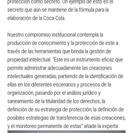
protección como secreto. Un ejemplo de esto es el
secreto que aún se mantiene de la fórmula para la
elaboración de la Coca-Cola.
Nuestro compromiso institucional contempla la
producción de conocimiento y la protección de este a
través de las herramientas que brinda la gestión de
propiedad intelectual. “Este es un instrumento eficaz que
permite administrar adecuadamente las creaciones
intelectuales generadas, partiendo de la identificación de
ellas en los diferentes escenarios y procesos de la
organización, pasando por el análisis jurídico y
saneamiento de la titularidad de los derechos; la
definición de su estrategia de protección; la definición de
posibles estrategias de transferencia de esas creaciones,
y el monitoreo permanente de estas” añade la experta.