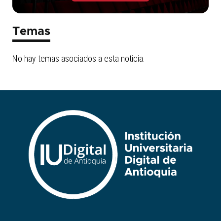
Temas
No hay temas asociados a esta noticia.