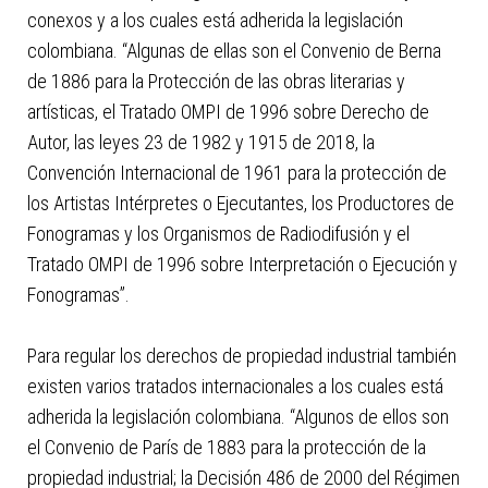
conexos y a los cuales está adherida la legislación
colombiana. “Algunas de ellas son el Convenio de Berna
de 1886 para la Protección de las obras literarias y
artísticas, el Tratado OMPI de 1996 sobre Derecho de
Autor, las leyes 23 de 1982 y 1915 de 2018, la
Convención Internacional de 1961 para la protección de
los Artistas Intérpretes o Ejecutantes, los Productores de
Fonogramas y los Organismos de Radiodifusión y el
Tratado OMPI de 1996 sobre Interpretación o Ejecución y
Fonogramas”.
Para regular los derechos de propiedad industrial también
existen varios tratados internacionales a los cuales está
adherida la legislación colombiana. “Algunos de ellos son
el Convenio de París de 1883 para la protección de la
propiedad industrial; la Decisión 486 de 2000 del Régimen