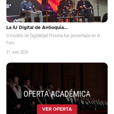
La IU Digital de Antioquia...
El modelo de Digitalidad Próxima fue presentado en el
Foro...
21 Julio 2026
OFERTA ACADÉMICA
VER OFERTA