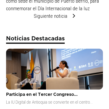
como sede el municipio de Puerto Berrío, para
conmemorar el Día Internacional de la luz
Siguiente noticia
Noticias Destacadas
Participa en el Tercer Congreso...
La IU Digital de Antioquia se convierte en el centro...