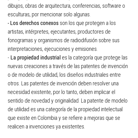
dibujos, obras de arquitectura, conferencias, software o
esculturas, por mencionar solo algunas.
- Los derechos conexos
son los que protegen a los
artistas, intérpretes, ejecutantes, productores de
fonogramas y organismos de radiodifusión sobre sus
interpretaciones, ejecuciones y emisiones.
-
La propiedad industrial
es la categoría que protege las
nuevas creaciones a través de las patentes de invención
o de modelo de utilidad, los diseños industriales entre
otros. Las patentes de invención deben resolver una
necesidad existente, por lo tanto, deben implicar el
sentido de novedad y originalidad. La patente de modelo
de utilidad es una categoría de la propiedad intelectual
que existe en Colombia y se refiere a mejoras que se
realicen a invenciones ya existentes.