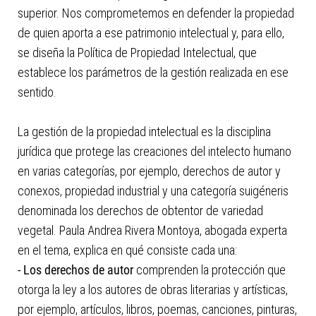
superior. Nos comprometemos en defender la propiedad
de quien aporta a ese patrimonio intelectual y, para ello,
se diseña la Política de Propiedad Intelectual, que
establece los parámetros de la gestión realizada en ese
sentido.
La gestión de la propiedad intelectual es la disciplina
jurídica que protege las creaciones del intelecto humano
en varias categorías, por ejemplo, derechos de autor y
conexos, propiedad industrial y una categoría suigéneris
denominada los derechos de obtentor de variedad
vegetal. Paula Andrea Rivera Montoya, abogada experta
en el tema, explica en qué consiste cada una:
- Los derechos de autor
comprenden la protección que
otorga la ley a los autores de obras literarias y artísticas,
por ejemplo, artículos, libros, poemas, canciones, pinturas,