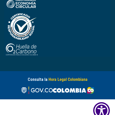
Consulta la
Hora Legal Colombiana