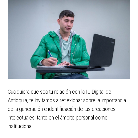
Cualquiera que sea tu relación con la IU Digital de
Antioquia, te invitamos a reflexionar sobre la importancia
de la generación e identificación de tus creaciones
intelectuales, tanto en el ámbito personal como
institucional.