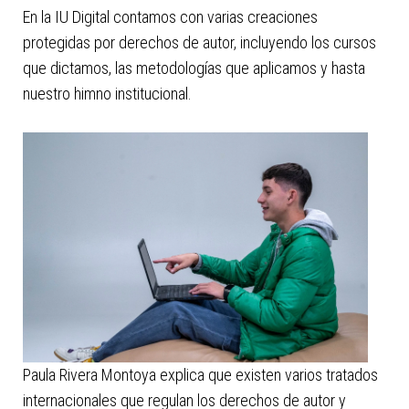
En la IU Digital contamos con varias creaciones
protegidas por derechos de autor, incluyendo los cursos
que dictamos, las metodologías que aplicamos y hasta
nuestro himno institucional.
Paula Rivera Montoya explica que existen varios tratados
internacionales que regulan los derechos de autor y