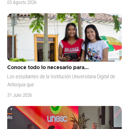
03 Agosto 2026
Conoce todo lo necesario para...
Los estudiantes de la Institución Universitaria Digital de
Antioquia que...
31 Julio 2026