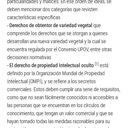
particularidades y matices. En ese orden de ideas, se
deben mencionar dos categorías que revisten
características específicas.
- Derechos de obtentor de variedad vegetal
que
comprende los derechos que se otorgan a quienes
desarrollan una nueva variedad vegetal y la cual se
encuentra regulada por el Convenio UPOV, entre otras
decisiones normativas.
[1]
- El derecho de propiedad Intelectual oculto
está
definido por la Organización Mundial de Propiedad
Intelectual (OMPI), y se refiere a los secretos
comerciales. Estos deben cumplir una serie de requisitos,
como que no sean fácilmente conocidos ni accesibles a
las personas que se encuentran en los círculos de
conocimiento, que tengan un valor comercial y que se
hayan tomado todas las medidas razonables para su