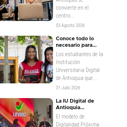
convierte en el
centro...
03 Agosto 2026
Conoce todo lo
necesario para...
Los estudiantes de la
Institución
Universitaria Digital
de Antioquia que...
31 Julio 2026
La IU Digital de
Antioquia...
El modelo de
Digitalidad Próxima