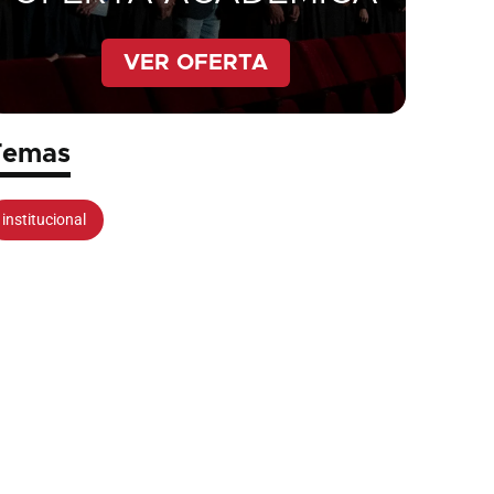
VER OFERTA
Temas
institucional