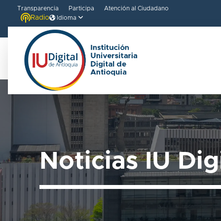
Transparencia
Participa
Atención al Ciudadano
Radio
Idioma
Noticias IU Dig