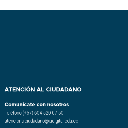
ATENCIÓN AL CIUDADANO
Comunícate con nosotros
Teléfono:(+57) 604 520 07 50
atencionalciudadano@iudigital.edu.co