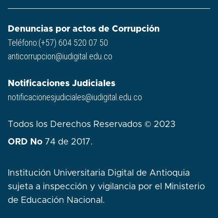
Denuncias por actos de Corrupción
Teléfono:(+57) 604 520 07 50
anticorrupcion@iudigital.edu.co
Notificaciones Judiciales
notificacionesjudiciales@iudigital.edu.co
Todos los Derechos Reservados © 2023
ORD No
74 de 2017.
Institución Universitaria Digital de Antioquia
sujeta a inspección y vigilancia por el Ministerio
de Educación Nacional.