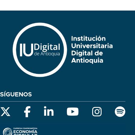
SÍGUENOS