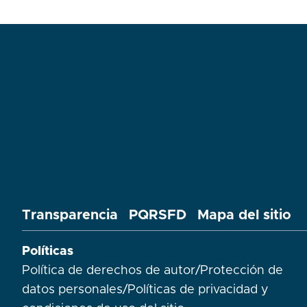
Transparencia
PQRSFD
Mapa del sitio
Políticas
Política de derechos de autor
/
Protección de
datos personales
/
Políticas de privacidad y