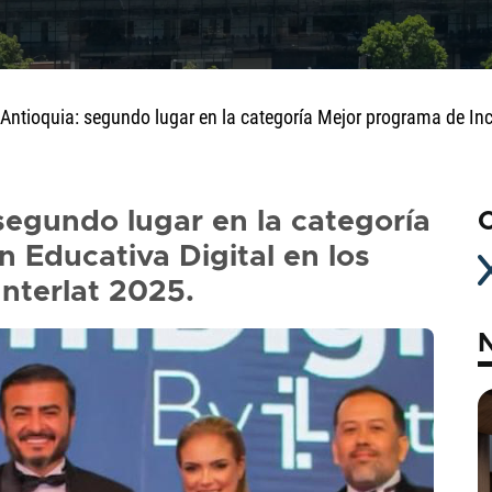
e Antioquia: segundo lugar en la categoría Mejor programa de Inc
 segundo lugar en la categoría
C
 Educativa Digital en los
nterlat 2025.
N