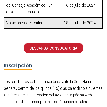
del Consejo Académico. (En
16 de julio de 2024.
caso de ser requerido)
Votaciones y escrutinio.
18 de julio de 2024.
DESCARGA CONVOCATORIA
Inscripción
Los candidatos deberán inscribirse ante la Secretaría
General, dentro de los quince (15) días calendario siguientes
a la fecha de la publicación del aviso en la página web
institucional. Las inscripciones serán unipersonales, no