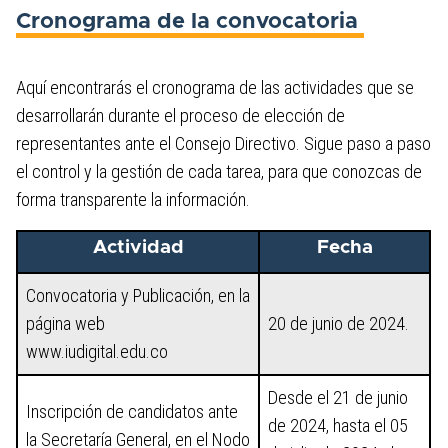
Cronograma de la convocatoria
Aquí encontrarás el cronograma de las actividades que se
desarrollarán durante el proceso de elección de
representantes ante el Consejo Directivo. Sigue paso a paso
el control y la gestión de cada tarea, para que conozcas de
forma transparente la información.
Actividad
Fecha
Convocatoria y Publicación, en la
página web
20 de junio de 2024.
www.iudigital.edu.co
Desde el 21 de junio
Inscripción de candidatos ante
de 2024, hasta el 05
la Secretaría General, en el Nodo