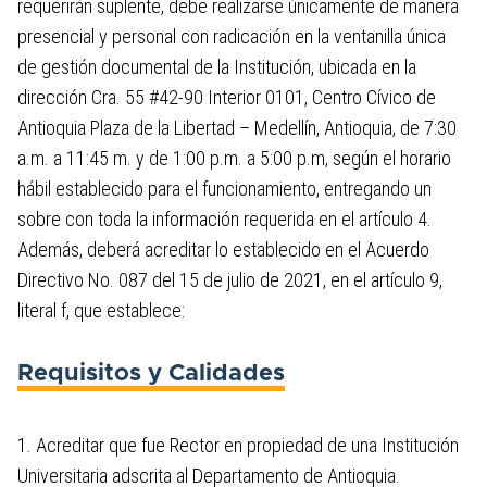
requerirán suplente, debe realizarse únicamente de manera
presencial y personal con radicación en la ventanilla única
de gestión documental de la Institución, ubicada en la
dirección Cra. 55 #42-90 Interior 0101, Centro Cívico de
Antioquia Plaza de la Libertad – Medellín, Antioquia, de 7:30
a.m. a 11:45 m. y de 1:00 p.m. a 5:00 p.m, según el horario
hábil establecido para el funcionamiento, entregando un
sobre con toda la información requerida en el artículo 4.
Además, deberá acreditar lo establecido en el Acuerdo
Directivo No. 087 del 15 de julio de 2021, en el artículo 9,
literal f, que establece:
Requisitos y Calidades
1. Acreditar que fue Rector en propiedad de una Institución
Universitaria adscrita al Departamento de Antioquia.