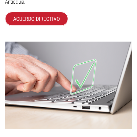
Antioquia.
ACUERDO DIRECTIVO