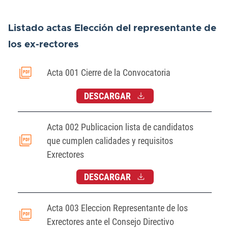
Listado actas Elección del representante de
los ex-rectores
Acta 001 Cierre de la Convocatoria
DESCARGAR
Acta 002 Publicacion lista de candidatos
que cumplen calidades y requisitos
Exrectores
DESCARGAR
Acta 003 Eleccion Representante de los
Exrectores ante el Consejo Directivo