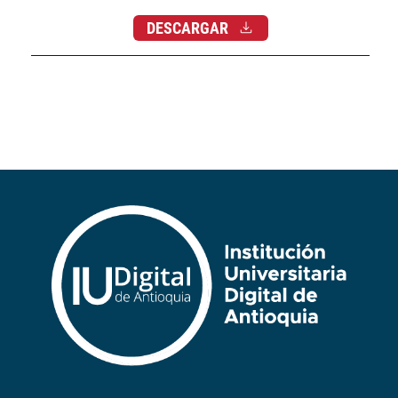
DESCARGAR