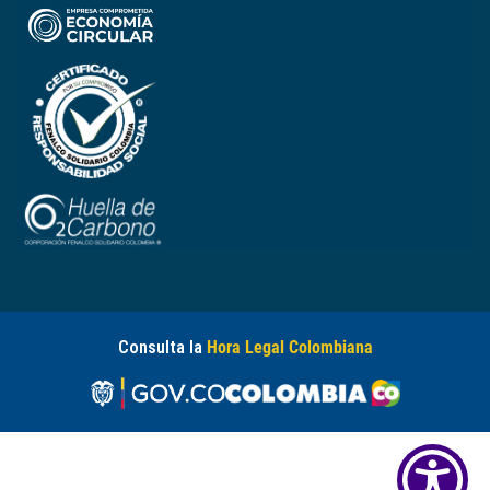
Consulta la
Hora Legal Colombiana