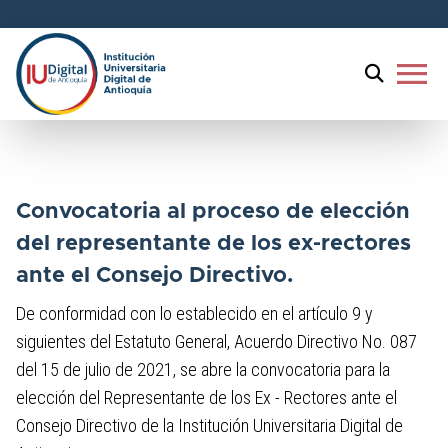
menu
Convocatoria al proceso de elección
del representante de los ex-rectores
ante el Consejo Directivo.
De conformidad con lo establecido en el artículo 9 y
siguientes del Estatuto General, Acuerdo Directivo No. 087
del 15 de julio de 2021, se abre la convocatoria para la
elección del Representante de los Ex - Rectores ante el
Consejo Directivo de la Institución Universitaria Digital de