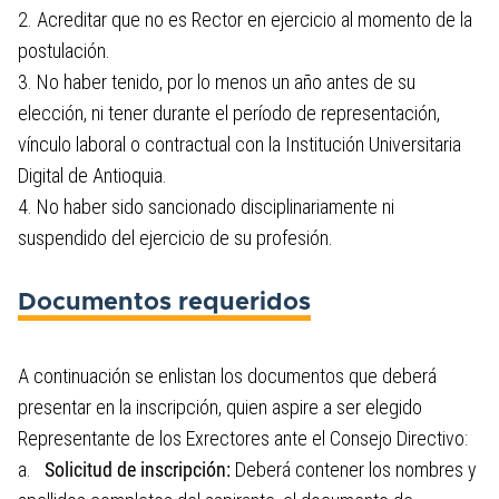
2. Acreditar que no es Rector en ejercicio al momento de la
postulación.
3. No haber tenido, por lo menos un año antes de su
elección, ni tener durante el período de representación,
vínculo laboral o contractual con la Institución Universitaria
Digital de Antioquia.
4. No haber sido sancionado disciplinariamente ni
suspendido del ejercicio de su profesión.
Documentos requeridos
A continuación se enlistan los documentos que deberá
presentar en la inscripción, quien aspire a ser elegido
Representante de los Exrectores ante el Consejo Directivo:
a.
Solicitud de inscripción:
Deberá contener los nombres y