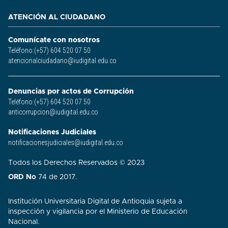
ATENCIÓN AL CIUDADANO
Comunícate con nosotros
Teléfono:(+57) 604 520 07 50
atencionalciudadano@iudigital.edu.co
Denuncias por actos de Corrupción
Teléfono:(+57) 604 520 07 50
anticorrupcion@iudigital.edu.co
Notificaciones Judiciales
notificacionesjudiciales@iudigital.edu.co
Todos los Derechos Reservados © 2023
ORD No
74 de 2017.
Institución Universitaria Digital de Antioquia sujeta a
inspección y vigilancia por el Ministerio de Educación
Nacional.