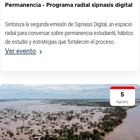
Permanencia - Programa radial sipnasis digital
Sintoniza la segunda emisión de Sipnasis Digital, un espacio
radial para conversar sobre permanencia estudiantil, hábitos
de estudio y estrategias que fortalecen el proceso
académico.
Ver evento
5
Agosto