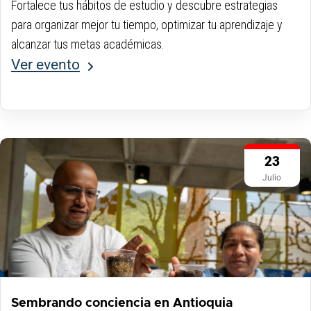
Fortalece tus hábitos de estudio y descubre estrategias
para organizar mejor tu tiempo, optimizar tu aprendizaje y
alcanzar tus metas académicas.
Ver evento
23
Julio
Sembrando conciencia en Antioquia