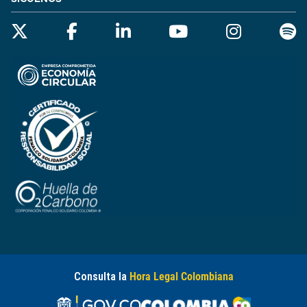
Consulta la
Hora Legal Colombiana