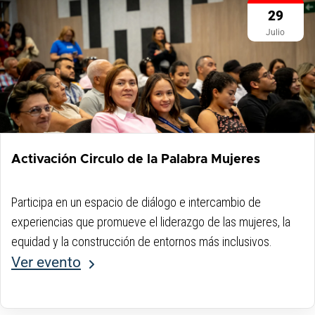
29
Julio
Activación Circulo de la Palabra Mujeres
Participa en un espacio de diálogo e intercambio de
experiencias que promueve el liderazgo de las mujeres, la
equidad y la construcción de entornos más inclusivos.
Ver evento