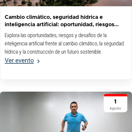
Cambio climático, seguridad hídrica e
inteligencia artificial: oportunidad, riesgos...
Explora las oportunidades, riesgos y desafíos de la
inteligencia artificial frente al cambio climático, la seguridad
hídrica y la construcción de un futuro sostenible.
Ver evento
1
Agosto