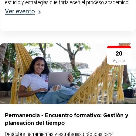
estudio y estrategias que fortalecen el proceso académico.
Ver evento
20
Agosto
Permanencia - Encuentro formativo: Gestión y
planeación del tiempo
Descubre herramientas y estrategias prácticas para