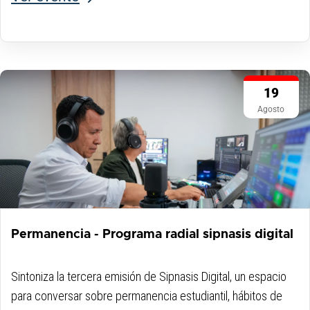
19
Agosto
Permanencia - Programa radial sipnasis digital
Sintoniza la tercera emisión de Sipnasis Digital, un espacio
para conversar sobre permanencia estudiantil, hábitos de