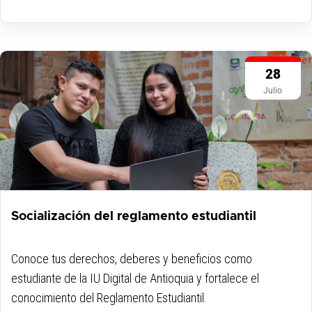
28
Julio
Socialización del reglamento estudiantil
Conoce tus derechos, deberes y beneficios como
estudiante de la IU Digital de Antioquia y fortalece el
conocimiento del Reglamento Estudiantil.