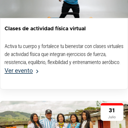
Clases de actividad física virtual
Activa tu cuerpo y fortalece tu bienestar con clases virtuales
de actividad física que integran ejercicios de fuerza,
resistencia, equilibrio, flexibilidad y entrenamiento aeróbico.
Ver evento
31
Julio