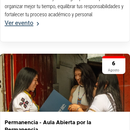
organizar mejor tu tiempo, equilibrar tus responsabilidades y
fortalecer tu proceso académico y personal.
Ver evento
6
Agosto
Permanencia - Aula Abierta por la