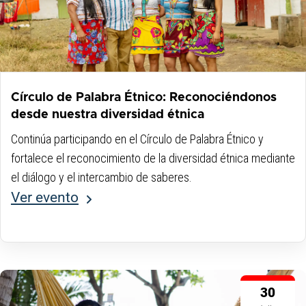
Círculo de Palabra Étnico: Reconociéndonos
desde nuestra diversidad étnica
Continúa participando en el Círculo de Palabra Étnico y
fortalece el reconocimiento de la diversidad étnica mediante
el diálogo y el intercambio de saberes.
Ver evento
30