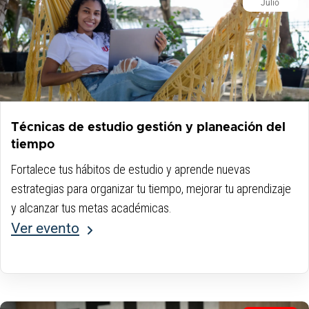
Julio
Técnicas de estudio gestión y planeación del
tiempo
Fortalece tus hábitos de estudio y aprende nuevas
estrategias para organizar tu tiempo, mejorar tu aprendizaje
y alcanzar tus metas académicas.
Ver evento