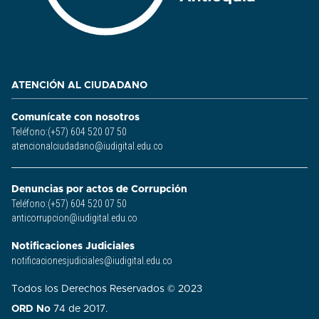
ATENCIÓN AL CIUDADANO
Comunícate con nosotros
Teléfono:(+57) 604 520 07 50
atencionalciudadano@iudigital.edu.co
Denuncias por actos de Corrupción
Teléfono:(+57) 604 520 07 50
anticorrupcion@iudigital.edu.co
Notificaciones Judiciales
notificacionesjudiciales@iudigital.edu.co
Todos los Derechos Reservados © 2023
ORD No
74 de 2017.