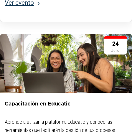
Ver evento
24
Julio
Capacitación en Educatic
Aprende a utilizar la plataforma Educatic y conoce las
herramientas que facilitarán la gestión de tus procesos