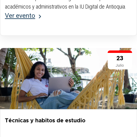
académicos y administrativos en la IU Digital de Antioquia.
Ver evento
23
Julio
Técnicas y habitos de estudio