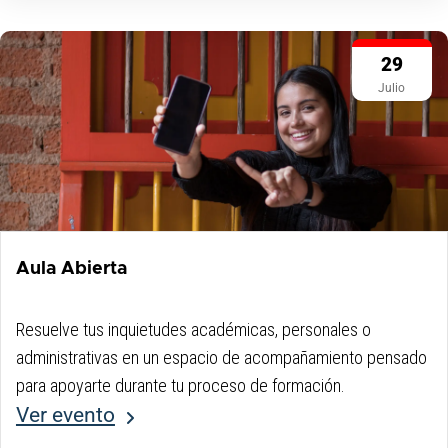
29
Julio
Aula Abierta
Resuelve tus inquietudes académicas, personales o
administrativas en un espacio de acompañamiento pensado
para apoyarte durante tu proceso de formación.
Ver evento