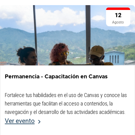
12
Agosto
Permanencia - Capacitación en Canvas
Fortalece tus habilidades en el uso de Canvas y conoce las
herramientas que facilitan el acceso a contenidos, la
navegación y el desarrollo de tus actividades académicas.
Ver evento