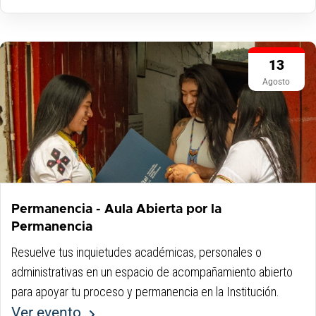
13
Agosto
Permanencia - Aula Abierta por la
Permanencia
Resuelve tus inquietudes académicas, personales o
administrativas en un espacio de acompañamiento abierto
para apoyar tu proceso y permanencia en la Institución.
Ver evento