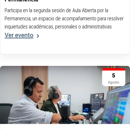
Permanencia
Participa en la segunda sesión de Aula Abierta por la
Permanencia, un espacio de acompañamiento para resolver
inquietudes académicas, personales o administrativas.
Ver evento
5
Agosto