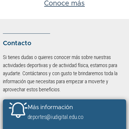
Conoce más
Contacto
Si tienes dudas o quieres conocer más sobre nuestras
actividades deportivas y de actividad física, estamos para
ayudarte. Contáctanos y con gusto te brindaremos toda la
información que necesitas para empezar a moverte y
aprovechar estos beneficios.
Más información
deportes@iudigital.edu.co