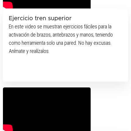
Ejercicio tren superior
En este video se muestran ejercicios fáciles para la
activación de brazos, antebrazos y manos, teniendo
como herramienta solo una pared. No hay excusas.
Anímate y realízalos.