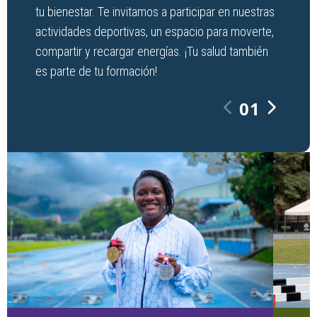
tu bienestar. Te invitamos a participar en nuestras
actividades deportivas, un espacio para moverte,
compartir y recargar energías. ¡Tu salud también
es parte de tu formación!
01