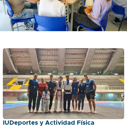
IUDeportes y Actividad Física