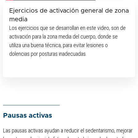
Ejercicios de activación general de zona
media
Los ejercicios que se desarrollan en este video, son de
activación para la zona media del cuerpo, donde se
utiliza una buena técnica, para evitar lesiones o
dolencias por posturas inadecuadas.
Pausas activas
Las pausas activas ayudan a reducir el sedentarismo, mejorar