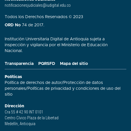
notificacionesjudiciales@iudigital.edu.co
Todos los Derechos Reservados © 2023
ORD No
74 de 2017.
Institución Universitaria Digital de Antioquia sujeta a
inspección y vigilancia por el Ministerio de Educación
Nacional.
Transparencia
PQRSFD
Mapa del sitio
Políticas
Política de derechos de autor
/
Protección de datos
personales
/
Políticas de privacidad y condiciones de uso del
sitio​
Dirección
Cra 55 # 42 90 INT 0101
Centro Cívico Plaza de la Libertad
Medellín, Antioquia