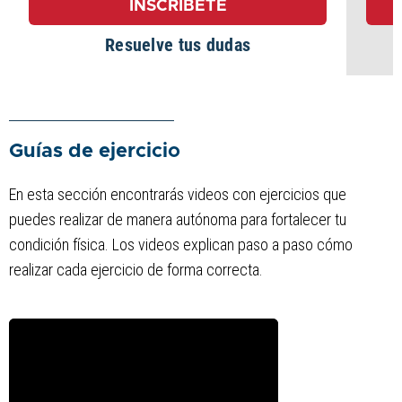
INSCRÍBETE
Resuelve tus dudas
Guías de ejercicio
En esta sección encontrarás videos con ejercicios que
puedes realizar de manera autónoma para fortalecer tu
condición física. Los videos explican paso a paso cómo
realizar cada ejercicio de forma correcta.