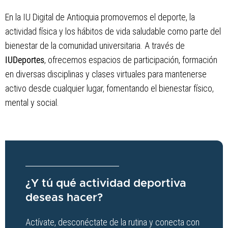
En la IU Digital de Antioquia promovemos el deporte, la
actividad física y los hábitos de vida saludable como parte del
bienestar de la comunidad universitaria. A través de
IUDeportes
, ofrecemos espacios de participación, formación
en diversas disciplinas y clases virtuales para mantenerse
activo desde cualquier lugar, fomentando el bienestar físico,
mental y social.
¿Y tú qué actividad deportiva
deseas hacer?
Actívate, desconéctate de la rutina y conecta con