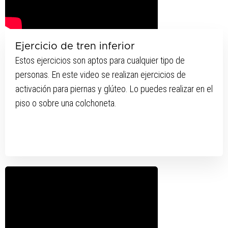
Ejercicio de tren inferior
Estos ejercicios son aptos para cualquier tipo de
personas. En este video se realizan ejercicios de
activación para piernas y glúteo. Lo puedes realizar en el
piso o sobre una colchoneta.