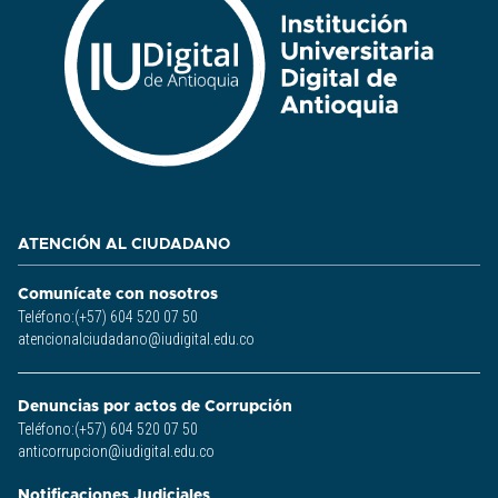
ATENCIÓN AL CIUDADANO
Comunícate con nosotros
Teléfono:(+57) 604 520 07 50
atencionalciudadano@iudigital.edu.co
Denuncias por actos de Corrupción
Teléfono:(+57) 604 520 07 50
anticorrupcion@iudigital.edu.co
Notificaciones Judiciales