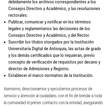
debidamente los archivos correspondientes a los
Consejos Directivo y Académico, y las resoluciones
rectorales.
Publicar, comunicar y notificar en los términos
legales y reglamentarios las decisiones de los
Consejos Directivo y Académico, y del Rector.
Suscribir los títulos otorgados por la Institución
Universitaria Digital de Antioquia, las actas de grado
y los demás certificados que lo requieran, previo
concepto de verificación de requisitos por decano y
director de Admisiones y Registro.
Establecer el marco normativo de la Institución.
Asimismo, direccionamos y ejecutamos procesos de
servicio y atención al ciudadano, con el fin de brindar a toda
la comunidad el primer contacto con la entidad, asegurando