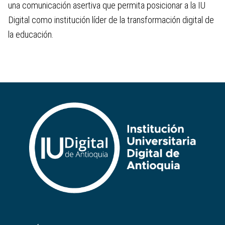
una comunicación asertiva que permita posicionar a la IU
Digital como institución líder de la transformación digital de
la educación.