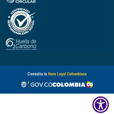
Consulta la
Hora Legal Colombiana