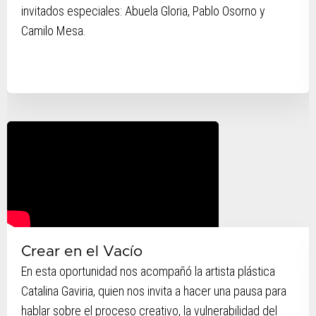
invitados especiales: Abuela Gloria, Pablo Osorno y
Camilo Mesa.
Crear en el Vacío
En esta oportunidad nos acompañó la artista plástica
Catalina Gaviria, quien nos invita a hacer una pausa para
hablar sobre el proceso creativo, la vulnerabilidad del