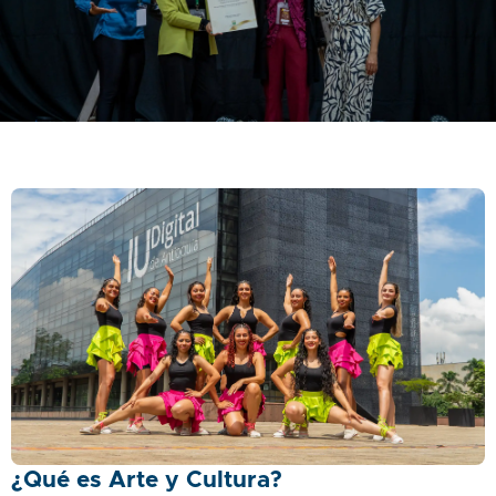
¿Qué es Arte y Cultura?