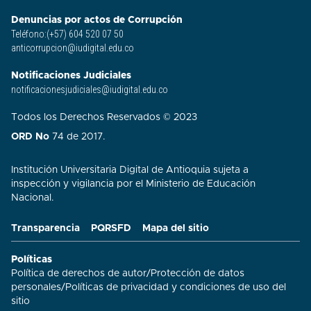
Denuncias por actos de Corrupción
Teléfono:(+57) 604 520 07 50
anticorrupcion@iudigital.edu.co
Notificaciones Judiciales
notificacionesjudiciales@iudigital.edu.co
Todos los Derechos Reservados © 2023
ORD No
74 de 2017.
Institución Universitaria Digital de Antioquia sujeta a
inspección y vigilancia por el Ministerio de Educación
Nacional.
Transparencia
PQRSFD
Mapa del sitio
Políticas
Política de derechos de autor
/
Protección de datos
personales
/
Políticas de privacidad y condiciones de uso del
sitio​