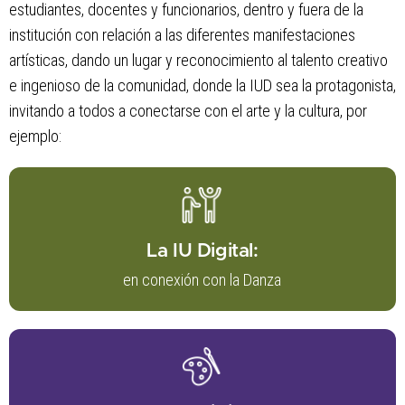
estudiantes, docentes y funcionarios, dentro y fuera de la
institución con relación a las diferentes manifestaciones
artísticas, dando un lugar y reconocimiento al talento creativo
e ingenioso de la comunidad, donde la IUD sea la protagonista,
invitando a todos a conectarse con el arte y la cultura, por
ejemplo:
La IU Digital:
en conexión con la Danza