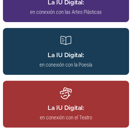
La IU Digital:
en conexión con las Artes Plásticas
La IU Digital:
en conexión con la Poesía
La IU Digital:
en conexión con el Teatro