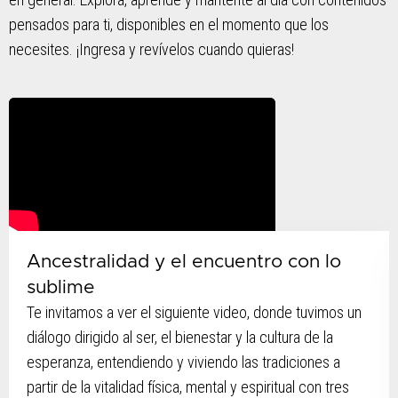
pensados para ti, disponibles en el momento que los
necesites. ¡Ingresa y revívelos cuando quieras!
Ancestralidad y el encuentro con lo
sublime
Te invitamos a ver el siguiente video, donde tuvimos un
diálogo dirigido al ser, el bienestar y la cultura de la
esperanza, entendiendo y viviendo las tradiciones a
partir de la vitalidad física, mental y espiritual con tres