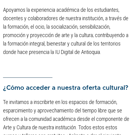
Apoyamos la experiencia académica de los estudiantes,
docentes y colaboradores de nuestra institución, a través de
la formación, el ocio, la socialización, sensibilización,
promoción y proyección de arte y la cultura; contribuyendo a
la formación integral, bienestar y cultural de los territorios
donde hace presencia la IU Digital de Antioquia.
¿Cómo acceder a nuestra oferta cultural?
Te invitamos a inscribirte en los espacios de formación,
esparcimiento y aprovechamiento del tiempo libre que se
ofrecen a la comunidad académica desde el componente de
Arte y Cultura de nuestra institución. Todos estos estos