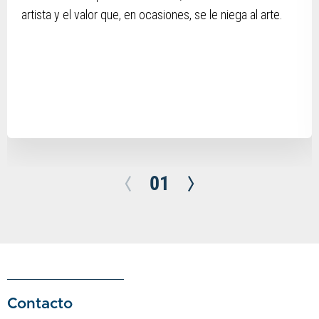
artista y el valor que, en ocasiones, se le niega al arte.
01
Contacto