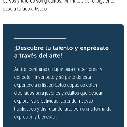
cursos y talleres son gratuitos. ¡Anímate a dar el siguiente
paso a tu lado artístico!
¡Descubre tu talento y exprésate
a través del arte!
Aquí encontrarás un lugar para crecer, crear y
conectar. ¡Inscríbete y sé parte de esta
experiencia artística! Estos espacios están
diseñados para jóvenes y adultos que desean
explorar su creatividad, aprender nuevas
habilidades y disfrutar del arte como una forma de
expresión y bienestar.