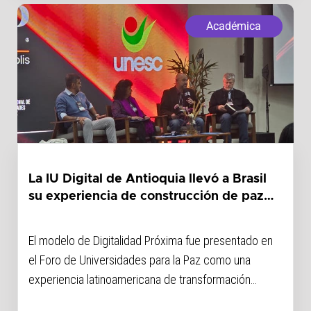
Académica
La IU Digital de Antioquia llevó a Brasil
su experiencia de construcción de paz
desde la educación
El modelo de Digitalidad Próxima fue presentado en
el Foro de Universidades para la Paz como una
experiencia latinoamericana de transformación
territorial e inclusión educativa.