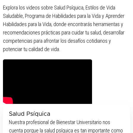
Explora los videos sobre Salud Psíquica, Estilos de Vida
Saludable, Programa de Habilidades para la Vida y Aprender
Habilidades para la Vida, donde encontrarás herramientas y
recomendaciones prácticas para cuidar tu salud, desarrollar
competencias para afrontar los desafíos cotidianos y
potenciar tu calidad de vida.
Salud Psíquica
Nuestra profesional de Bienestar Universitario nos
cuenta porque la salud psíquica es tan importante como