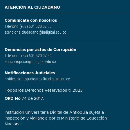
ATENCIÓN AL CIUDADANO
Comunícate con nosotros
Teléfono:(+57) 604 520 07 50
atencionalciudadano@iudigital.edu.co
Denuncias por actos de Corrupción
Teléfono:(+57) 604 520 07 50
anticorrupcion@iudigital.edu.co
Notificaciones Judiciales
notificacionesjudiciales@iudigital.edu.co
Todos los Derechos Reservados © 2023
ORD No
74 de 2017.
Institución Universitaria Digital de Antioquia sujeta a
inspección y vigilancia por el Ministerio de Educación
Nacional.