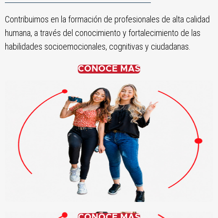
Contribuimos en la formación de profesionales de alta calidad
humana, a través del conocimiento y fortalecimiento de las
habilidades socioemocionales, cognitivas y ciudadanas.
CONOCE MÁS
CONOCE MÁS