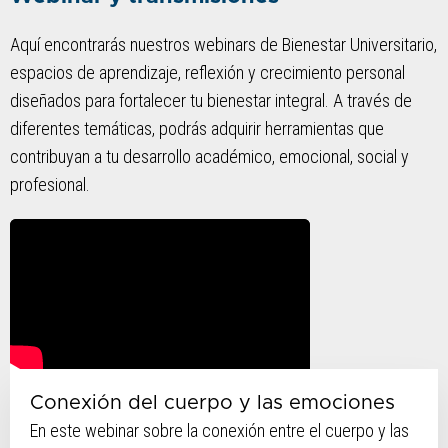
Aquí encontrarás nuestros webinars de Bienestar Universitario,
espacios de aprendizaje, reflexión y crecimiento personal
diseñados para fortalecer tu bienestar integral. A través de
diferentes temáticas, podrás adquirir herramientas que
contribuyan a tu desarrollo académico, emocional, social y
profesional.
Conexión del cuerpo y las emociones
En este webinar sobre la conexión entre el cuerpo y las