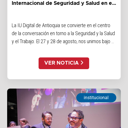
Internacional de Seguridad y Salud en el
Trabajo
La IU Digital de Antioquia se convierte en el centro
de la conversación en torno a la Seguridad y la Salud
y el Trabajo. El 27 y 28 de agosto, nos unimos bajo el
lema Bienestar desde las Regiones para...
VER NOTICIA
institucional