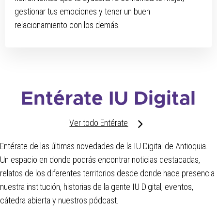
gestionar tus emociones y tener un buen
relacionamiento con los demás.
Entérate IU Digital
Ver todo Entérate
Entérate de las últimas novedades de la IU Digital de Antioquia.
Un espacio en donde podrás encontrar noticias destacadas,
relatos de los diferentes territorios desde donde hace presencia
nuestra institución, historias de la gente IU Digital, eventos,
cátedra abierta y nuestros pódcast.