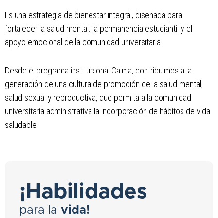
Es una estrategia de bienestar integral, diseñada para
fortalecer la salud mental. la permanencia estudiantil y el
apoyo emocional de la comunidad universitaria.
Desde el programa institucional Calma, contribuimos a la
generación de una cultura de promoción de la salud mental,
salud sexual y reproductiva, que permita a la comunidad
universitaria administrativa la incorporación de hábitos de vida
saludable.
¡Habilidades
para la
vida!