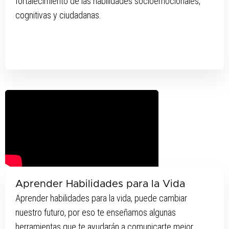
fortalecimiento de las habilidades socioemocionales,
cognitivas y ciudadanas.
Aprender Habilidades para la Vida
Aprender habilidades para la vida, puede cambiar
nuestro futuro, por eso te enseñamos algunas
herramientas que te ayudarán a comunicarte mejor,