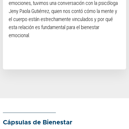
emociones, tuvimos una conversación con la psicóloga
Jeny Paola Gutiérrez, quien nos contó cómo la mente y
el cuerpo están estrechamente vinculados y por qué
esta relación es fundamental para el bienestar
emocional.
Cápsulas de Bienestar