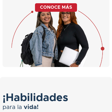
CONOCE MÁS
¡Habilidades
para la
vida!