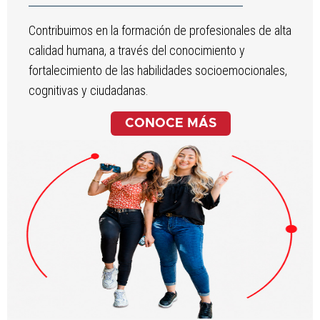
Contribuimos en la formación de profesionales de alta
calidad humana, a través del conocimiento y
fortalecimiento de las habilidades socioemocionales,
cognitivas y ciudadanas.
CONOCE MÁS