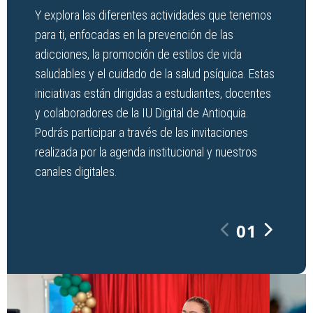
Y explora las diferentes actividades que tenemos
para ti, enfocadas en la prevención de las
adicciones, la promoción de estilos de vida
saludables y el cuidado de la salud psíquica. Estas
iniciativas están dirigidas a estudiantes, docentes
y colaboradores de la IU Digital de Antioquia.
Podrás participar a través de las invitaciones
realizada por la agenda institucional y nuestros
canales digitales.
01