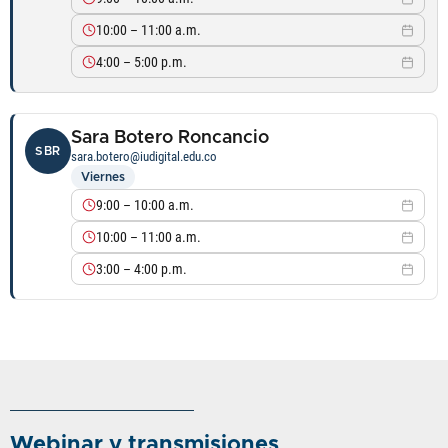
10:00 – 11:00 a.m.
4:00 – 5:00 p.m.
Sara Botero Roncancio
SBR
sara.botero@iudigital.edu.co
Viernes
9:00 – 10:00 a.m.
10:00 – 11:00 a.m.
3:00 – 4:00 p.m.
Webinar y transmisiones