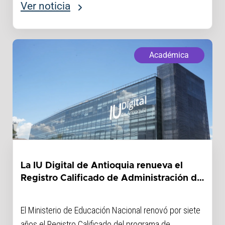
Ver noticia
Académica
La IU Digital de Antioquia renueva el
Registro Calificado de Administración de
Empresas
El Ministerio de Educación Nacional renovó por siete
años el Registro Calificado del programa de