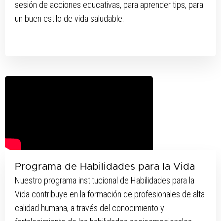
sesión de acciones educativas, para aprender tips, para
un buen estilo de vida saludable.
Programa de Habilidades para la Vida
Nuestro programa institucional de Habilidades para la
Vida contribuye en la formación de profesionales de alta
calidad humana, a través del conocimiento y