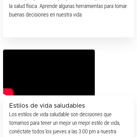
la salud física. Aprende algunas herramientas para tomar
buenas decisiones en nuestra vida.
Estilos de vida saludables
Los estilos de vida saludable son decisiones que
tomamos para tener un mejor un mejor estilo de vida,
conéctate todos los jueves a las 3:00 pm a nuestra