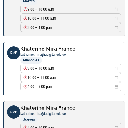
Martes
9:00 – 10:00 a.m.
10:00 – 11:00 a.m.
3:00 – 4:00 p.m.
Khaterine Mira Franco
KMF
katherine.mira@iudigital.edu.co
Miércoles
9:00 – 10:00 a.m.
10:00 – 11:00 a.m.
4:00 – 5:00 p.m.
Khaterine Mira Franco
KMF
katherine.mira@iudigital.edu.co
Jueves
9:00 – 10:00 a.m.