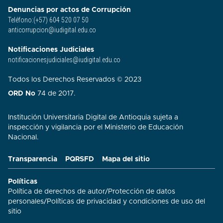
Denuncias por actos de Corrupción
Teléfono:(+57) 604 520 07 50
anticorrupcion@iudigital.edu.co
Notificaciones Judiciales
notificacionesjudiciales@iudigital.edu.co
Todos los Derechos Reservados © 2023
ORD No
74 de 2017.
Institución Universitaria Digital de Antioquia sujeta a
inspección y vigilancia por el Ministerio de Educación
Nacional.
Transparencia
PQRSFD
Mapa del sitio
Políticas
Política de derechos de autor
/
Protección de datos
personales
/
Políticas de privacidad y condiciones de uso del
sitio​