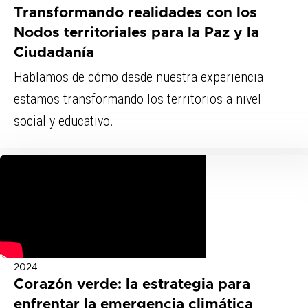
Transformando realidades con los
Nodos territoriales para la Paz y la
Ciudadanía
Hablamos de cómo desde nuestra experiencia
estamos transformando los territorios a nivel
social y educativo.
2024
Corazón verde: la estrategia para
enfrentar la emergencia climática