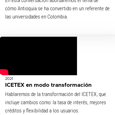
En esta conversación abordaremos el tema de
cómo Antioquia se ha convertido en un referente de
las universidades en Colombia.
2021
ICETEX en modo transformación
Hablaremos de la transformación del ICETEX, que
incluye cambios como: la tasa de interés, mejores
créditos y flexibilidad a los usuarios.