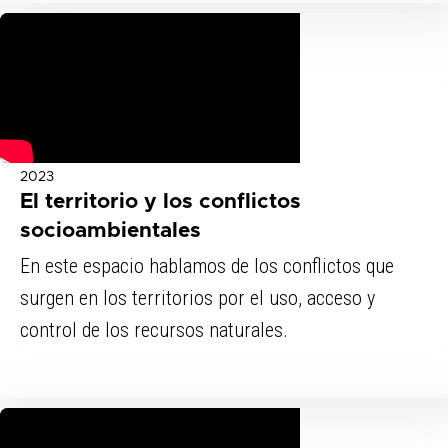
2023
El territorio y los conflictos
socioambientales
En este espacio hablamos de los conflictos que
surgen en los territorios por el uso, acceso y
control de los recursos naturales.