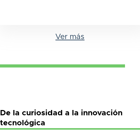
Ver más
De la curiosidad a la innovación
tecnológica