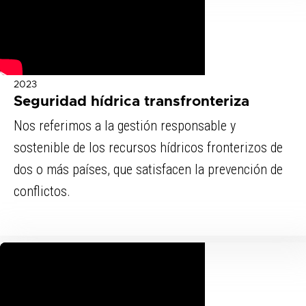
2023
Seguridad hídrica transfronteriza
Nos referimos a la gestión responsable y
sostenible de los recursos hídricos fronterizos de
dos o más países, que satisfacen la prevención de
conflictos.