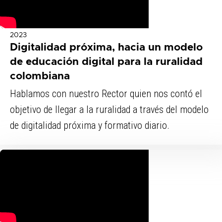
2023
Digitalidad próxima, hacia un modelo
de educación digital para la ruralidad
colombiana
Hablamos con nuestro Rector quien nos contó el
objetivo de llegar a la ruralidad a través del modelo
de digitalidad próxima y formativo diario.