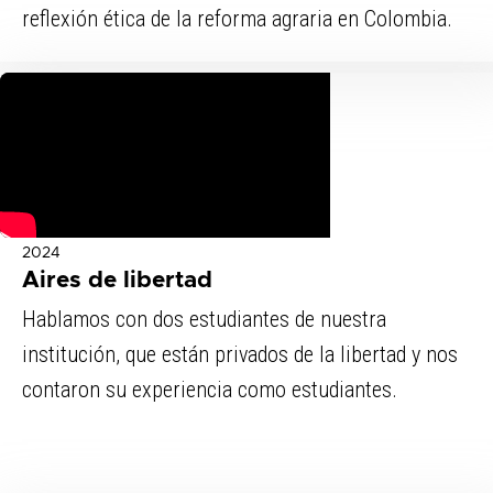
reflexión ética de la reforma agraria en Colombia.
2024
Aires de libertad
Hablamos con dos estudiantes de nuestra
institución, que están privados de la libertad y nos
contaron su experiencia como estudiantes.