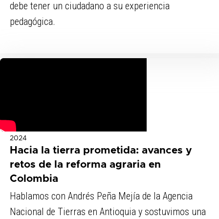
debe tener un ciudadano a su experiencia
pedagógica.
2024
Hacia la tierra prometida: avances y
retos de la reforma agraria en
Colombia
Hablamos con Andrés Peña Mejía de la Agencia
Nacional de Tierras en Antioquia y sostuvimos una