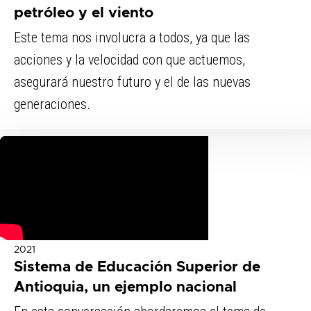
petróleo y el viento
Este tema nos involucra a todos, ya que las
acciones y la velocidad con que actuemos,
asegurará nuestro futuro y el de las nuevas
generaciones.
2021
Sistema de Educación Superior de
Antioquia, un ejemplo nacional