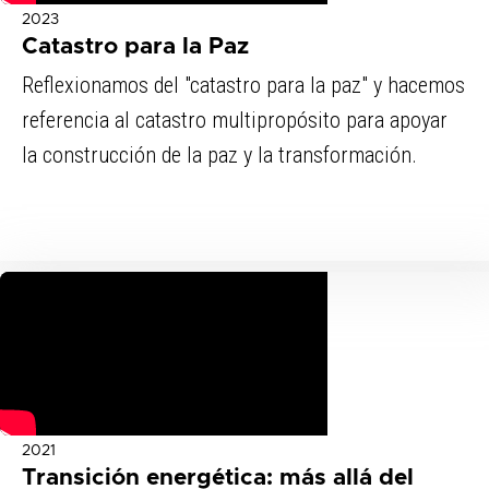
2023
Catastro para la Paz
Reflexionamos del "catastro para la paz" y hacemos
referencia al catastro multipropósito para apoyar
la construcción de la paz y la transformación.
2021
Transición energética: más allá del