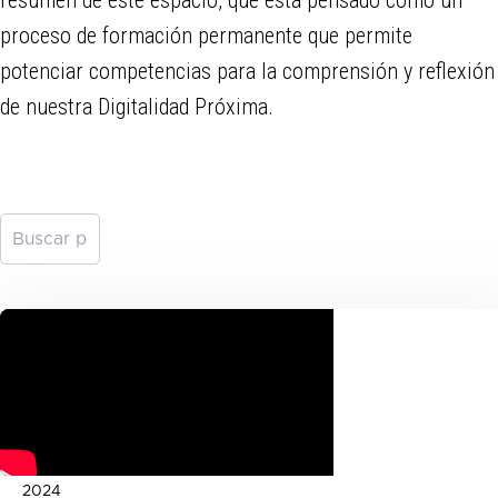
proceso de formación permanente que permite
potenciar competencias para la comprensión y reflexión
de nuestra Digitalidad Próxima.
2024