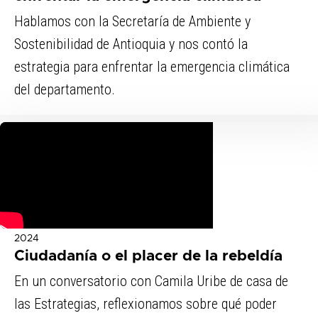
Hablamos con la Secretaría de Ambiente y
Sostenibilidad de Antioquia y nos contó la
estrategia para enfrentar la emergencia climática
del departamento.
2024
Ciudadanía o el placer de la rebeldía
En un conversatorio con Camila Uribe de casa de
las Estrategias, reflexionamos sobre qué poder