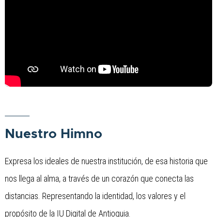
Nuestro Himno
Expresa los ideales de nuestra institución, de esa historia que 
nos llega al alma, a través de un corazón que conecta las 
distancias. Representando la identidad, los valores y el 
propósito de la IU Digital de Antioquia.