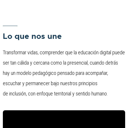
Lo que nos une
Transformar vidas, comprender que la educación digital puede
ser tan cálida y cercana como la presencial, cuando detrás
hay un modelo pedagógico pensado para acompañar,
escuchar y permanecer bajo nuestros principios
de inclusión, con enfoque territorial y sentido humano.