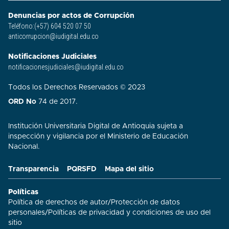
Denuncias por actos de Corrupción
Teléfono:(+57) 604 520 07 50
anticorrupcion@iudigital.edu.co
Notificaciones Judiciales
notificacionesjudiciales@iudigital.edu.co
Todos los Derechos Reservados © 2023
ORD No
74 de 2017.
Institución Universitaria Digital de Antioquia sujeta a
inspección y vigilancia por el Ministerio de Educación
Nacional.
Transparencia
PQRSFD
Mapa del sitio
Políticas
Política de derechos de autor
/
Protección de datos
personales
/
Políticas de privacidad y condiciones de uso del
sitio​