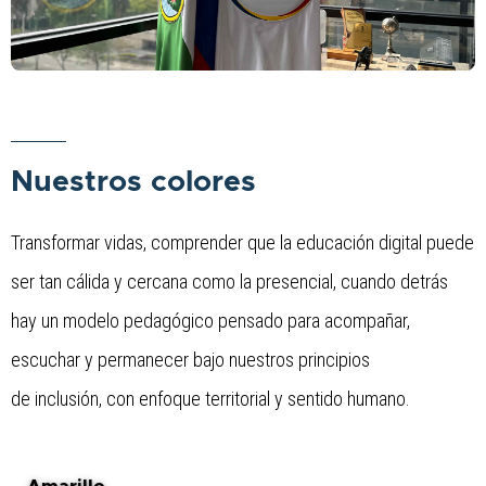
Nuestros colores
Transformar vidas, comprender que la educación digital puede 
ser tan cálida y cercana como la presencial, cuando detrás 
hay un modelo pedagógico pensado para acompañar, 
escuchar y permanecer bajo nuestros principios 
de inclusión, con enfoque territorial y sentido humano.