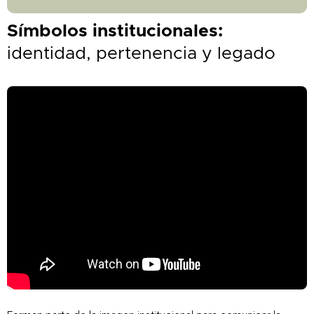
Símbolos institucionales:
identidad, pertenencia y legado