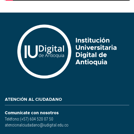
ATENCIÓN AL CIUDADANO
Comunícate con nosotros
Teléfono:(+57) 604 520 07 50
atencionalciudadano@iudigital.edu.co