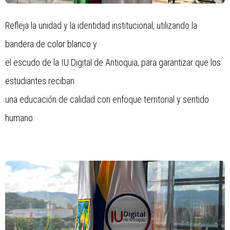
Refleja la unidad y la identidad institucional, utilizando la 
bandera de color blanco y
el escudo de la IU Digital de Antioquia, para garantizar que los 
estudiantes reciban
una educación de calidad con enfoque territorial y sentido 
humano.