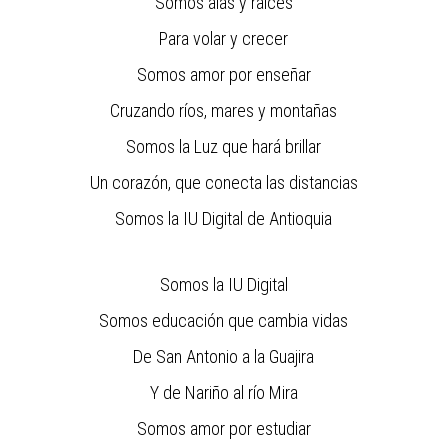
Somos alas y raíces
Para volar y crecer
Somos amor por enseñar
Cruzando ríos, mares y montañas
Somos la Luz que hará brillar
Un corazón, que conecta las distancias
Somos la IU Digital de Antioquia
Somos la IU Digital
Somos educación que cambia vidas
De San Antonio a la Guajira
Y de Nariño al río Mira
Somos amor por estudiar