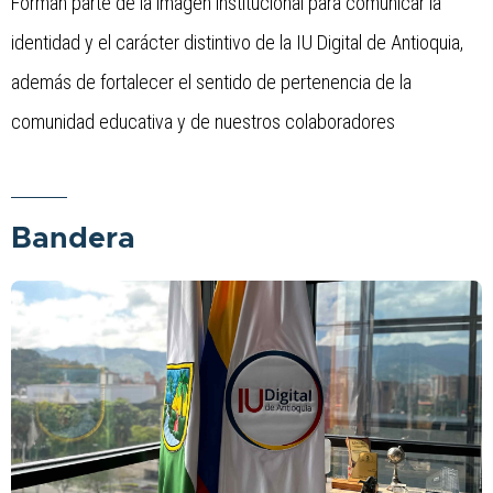
Forman parte de la imagen institucional para comunicar la 
identidad y el carácter distintivo de la IU Digital de Antioquia, 
además de fortalecer el sentido de pertenencia de la 
comunidad educativa y de nuestros colaboradores
Bandera