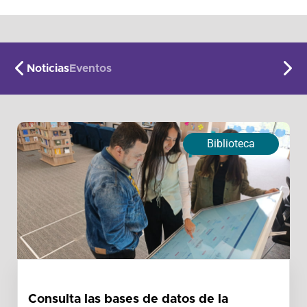
Noticias
Eventos
Biblioteca
Consulta las bases de datos de la