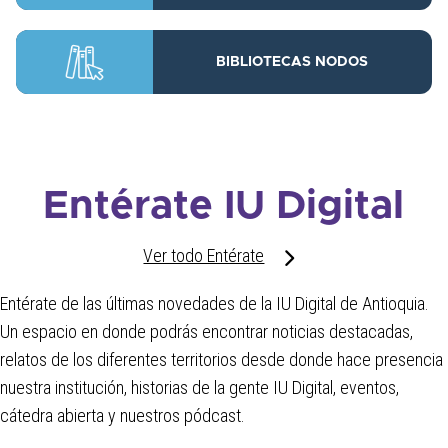
BIBLIOTECAS NODOS
Entérate IU Digital
Ver todo Entérate
Entérate de las últimas novedades de la IU Digital de Antioquia.
Un espacio en donde podrás encontrar noticias destacadas,
relatos de los diferentes territorios desde donde hace presencia
nuestra institución, historias de la gente IU Digital, eventos,
cátedra abierta y nuestros pódcast.