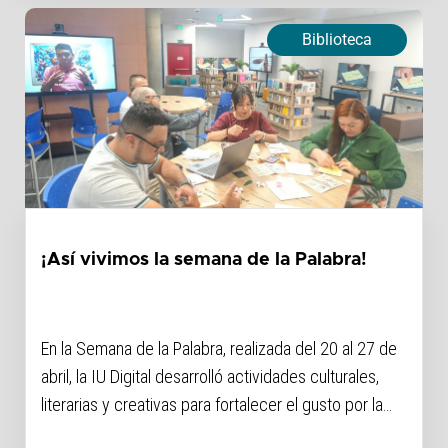
Biblioteca
¡Así vivimos la semana de la Palabra!
En la Semana de la Palabra, realizada del 20 al 27 de
abril, la IU Digital desarrolló actividades culturales,
literarias y creativas para fortalecer el gusto por la
lectura, la escritura y la oralidad, promoviendo