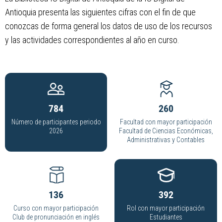
Antioquia presenta las siguientes cifras con el fin de que
conozcas de forma general los datos de uso de los recursos
y las actividades correspondientes al año en curso.
784
280
Número de participantes periodo
Facultad con mayor participación
2026
Facultad de Ciencias Económicas,
Administrativas y Contables
164
537
Curso con mayor participación
Rol con mayor participación
Club de pronunciación en inglés
Estudiantes