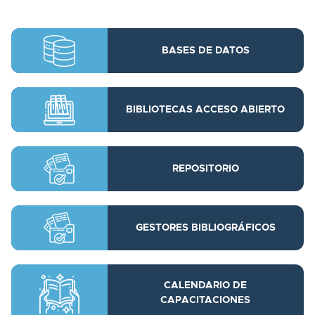
BASES DE DATOS
BIBLIOTECAS ACCESO ABIERTO
REPOSITORIO
GESTORES BIBLIOGRÁFICOS
CALENDARIO DE
CAPACITACIONES