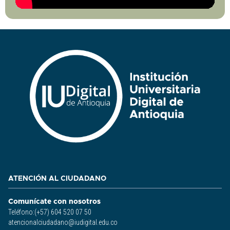
ATENCIÓN AL CIUDADANO
Comunícate con nosotros
Teléfono:(+57) 604 520 07 50
atencionalciudadano@iudigital.edu.co