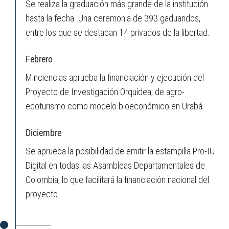
Se realiza la graduación más grande de la institución
hasta la fecha. Una ceremonia de 393 gaduandos,
entre los que se destacan 14 privados de la libertad.
Febrero
Minciencias aprueba la financiación y ejecución del
Proyecto de Investigación Orquídea, de agro-
ecoturismo como modelo bioeconómico en Urabá.
Diciembre
Se aprueba la posibilidad de emitir la estampilla Pro-IU
Digital en todas las Asambleas Departamentales de
Colombia, lo que facilitará la financiación nacional del
proyecto.