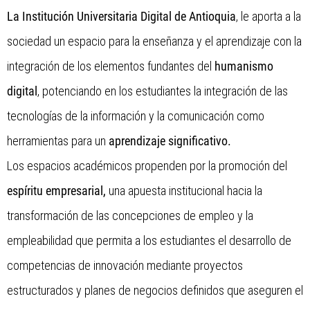
La Institución Universitaria Digital de Antioquia
, le aporta a la
sociedad un espacio para la enseñanza y el aprendizaje con la
integración de los elementos fundantes del
humanismo
digital
, potenciando en los estudiantes la integración de las
tecnologías de la información y la comunicación como
herramientas para un
aprendizaje significativo.
Los espacios académicos propenden por la promoción del
espíritu empresarial,
una apuesta institucional hacia la
transformación de las concepciones de empleo y la
empleabilidad que permita a los estudiantes el desarrollo de
competencias de innovación mediante proyectos
estructurados y planes de negocios definidos que aseguren el