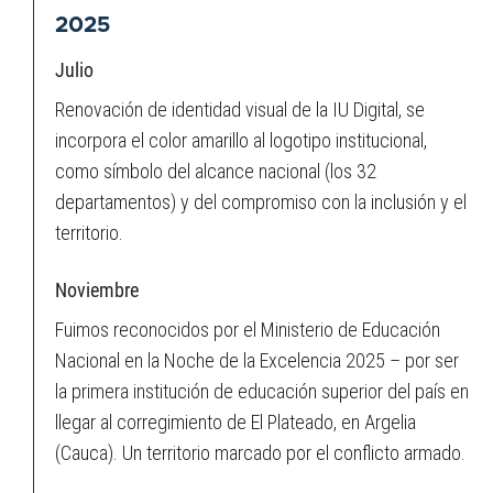
2025
Julio
Renovación de identidad visual de la IU Digital, se
incorpora el color amarillo al logotipo institucional,
como símbolo del alcance nacional (los 32
departamentos) y del compromiso con la inclusión y el
territorio.
Noviembre
Fuimos reconocidos por el Ministerio de Educación
Nacional en la Noche de la Excelencia 2025 – por ser
la primera institución de educación superior del país en
llegar al corregimiento de El Plateado, en Argelia
(Cauca). Un territorio marcado por el conflicto armado.