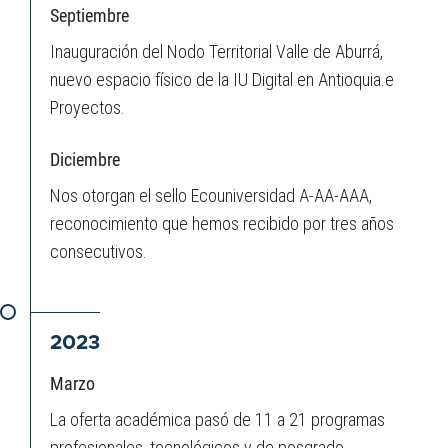
Septiembre
Inauguración del Nodo Territorial Valle de Aburrá,
nuevo espacio físico de la IU Digital en Antioquia.e
Proyectos.
Diciembre
Nos otorgan el sello Ecouniversidad A-AA-AAA,
reconocimiento que hemos recibido por tres años
consecutivos.
2023
Marzo
La oferta académica pasó de 11 a 21 programas
profesionales, tecnológicos y de posgrado.