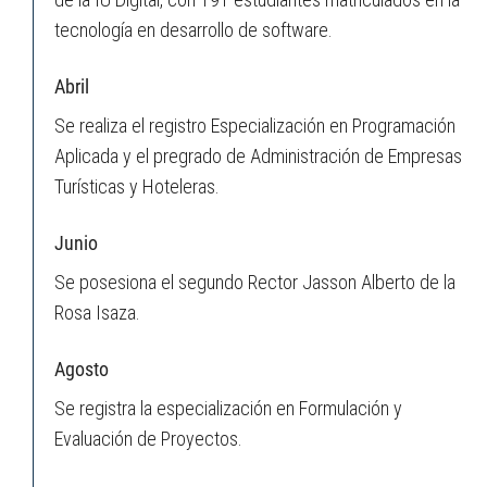
tecnología en desarrollo de software.
Abril
Se realiza el registro Especialización en Programación
Aplicada y el pregrado de Administración de Empresas
Turísticas y Hoteleras.
Junio
Se posesiona el segundo Rector Jasson Alberto de la
Rosa Isaza.
Agosto
Se registra la especialización en Formulación y
Evaluación de Proyectos.