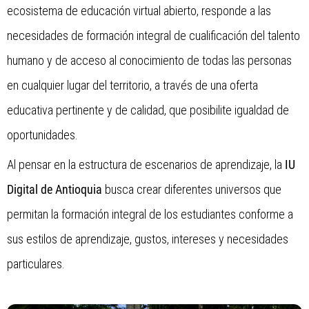
ecosistema de educación virtual abierto, responde a las
necesidades de formación integral de cualificación del talento
humano y de acceso al conocimiento de todas las personas
en cualquier lugar del territorio, a través de una oferta
educativa pertinente y de calidad, que posibilite igualdad de
oportunidades.
Al pensar en la estructura de escenarios de aprendizaje, la
IU
Digital de Antioquia
busca crear diferentes universos que
permitan la formación integral de los estudiantes conforme a
sus estilos de aprendizaje, gustos, intereses y necesidades
particulares.