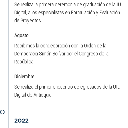
Se realiza la primera ceremonia de graduación de la IU
Digital, a los especialistas en Formulación y Evaluación
de Proyectos.
Agosto
Recibimos la condecoración con la Orden de la
Democracia Simón Bolívar por el Congreso de la
República.
Diciembre
Se realiza el primer encuentro de egresados de la UIU
Digital de Antioquia.
2022