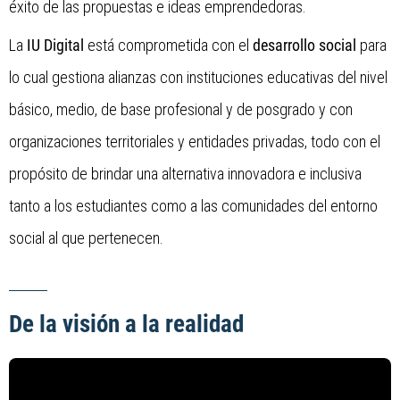
éxito de las propuestas e ideas emprendedoras.
La
IU Digital
está comprometida con el
desarrollo social
para
lo cual gestiona alianzas con instituciones educativas del nivel
básico, medio, de base profesional y de posgrado y con
organizaciones territoriales y entidades privadas, todo con el
propósito de brindar una alternativa innovadora e inclusiva
tanto a los estudiantes como a las comunidades del entorno
social al que pertenecen.
De la visión a la realidad