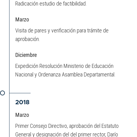
Radicación estudio de factibilidad.
Marzo
Visita de pares y verificación para trámite de
aprobación.
Diciembre
Expedición Resolución Ministerio de Educación
Nacional y Ordenanza Asamblea Departamental.
2018
Marzo
Primer Consejo Directivo, aprobación del Estatuto
General y designación del del primer rector, Darío