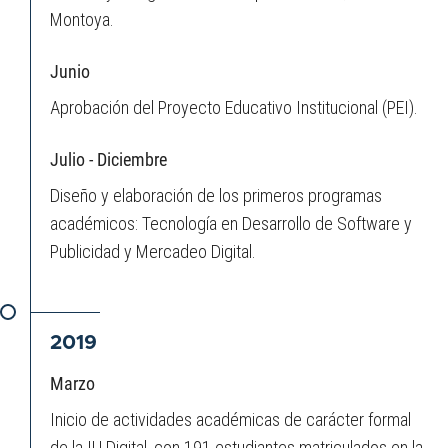
Montoya.
Junio
Aprobación del Proyecto Educativo Institucional (PEI).
Julio - Diciembre
Diseño y elaboración de los primeros programas
académicos: Tecnología en Desarrollo de Software y
Publicidad y Mercadeo Digital.
2019
Marzo
Inicio de actividades académicas de carácter formal
de la IU Digital, con 191 estudiantes matriculados en la