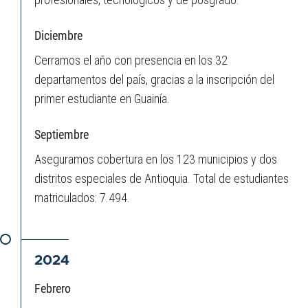
Diciembre
Cerramos el año con presencia en los 32
departamentos del país, gracias a la inscripción del
primer estudiante en Guainía.
Septiembre
Aseguramos cobertura en los 123 municipios y dos
distritos especiales de Antioquia. Total de estudiantes
matriculados: 7.494.
2024
Febrero