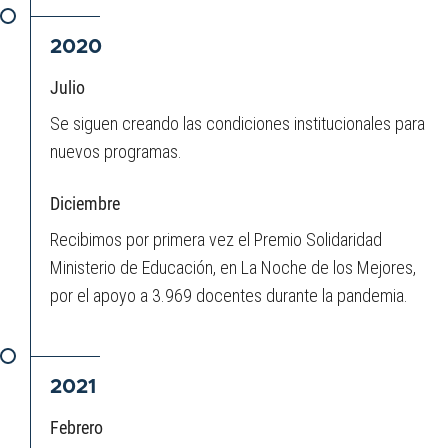
2020
Julio
Se siguen creando las condiciones institucionales para
nuevos programas.
Diciembre
Recibimos por primera vez el Premio Solidaridad
Ministerio de Educación, en La Noche de los Mejores,
por el apoyo a 3.969 docentes durante la pandemia.
2021
Febrero