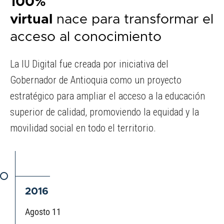
100%
virtual
nace para transformar el
acceso al conocimiento
La IU Digital fue creada por iniciativa del
Gobernador de Antioquia como un proyecto
estratégico para ampliar el acceso a la educación
superior de calidad, promoviendo la equidad y la
movilidad social en todo el territorio.
2016
Agosto 11