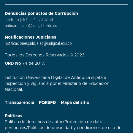
Denuncias por actos de Corrupción
Teléfono:(+57) 604 520 07 50
anticorrupcion@iudigital.edu.co
Notificaciones Judiciales
notificacionesjudiciales@iudigital.edu.co
Todos los Derechos Reservados © 2023
ORD No
74 de 2017.
Institución Universitaria Digital de Antioquia sujeta a
inspección y vigilancia por el Ministerio de Educación
Nacional.
Transparencia
PQRSFD
Mapa del sitio
Políticas
Política de derechos de autor
/
Protección de datos
personales
/
Políticas de privacidad y condiciones de uso del