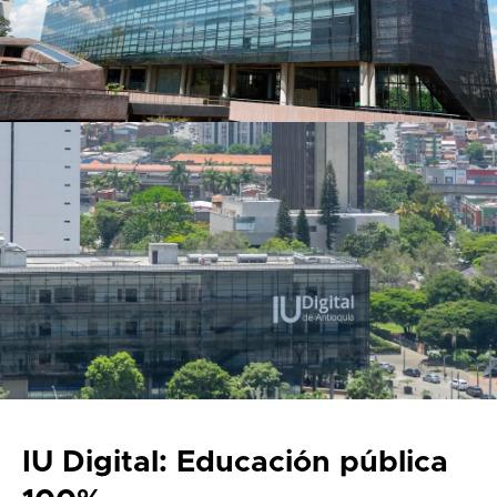
IU Digital: Educación pública