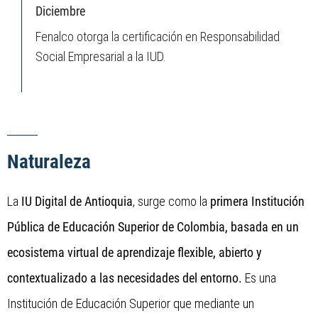
Diciembre
Fenalco otorga la certificación en Responsabilidad
Social Empresarial a la IUD.
Naturaleza
La
IU Digital de Antioquia
, surge como la
primera Institución
Pública de Educación Superior de Colombia, basada en un
ecosistema virtual de aprendizaje flexible, abierto y
contextualizado a las necesidades del entorno.
Es una
Institución de Educación Superior que mediante un