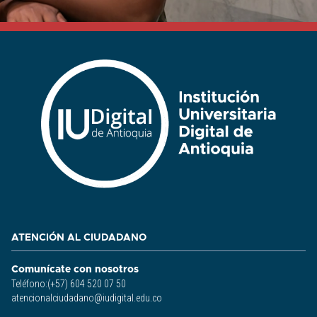
ATENCIÓN AL CIUDADANO
Comunícate con nosotros
Teléfono:(+57) 604 520 07 50
atencionalciudadano@iudigital.edu.co