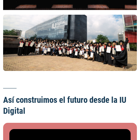
Así construimos el futuro desde la IU
Digital