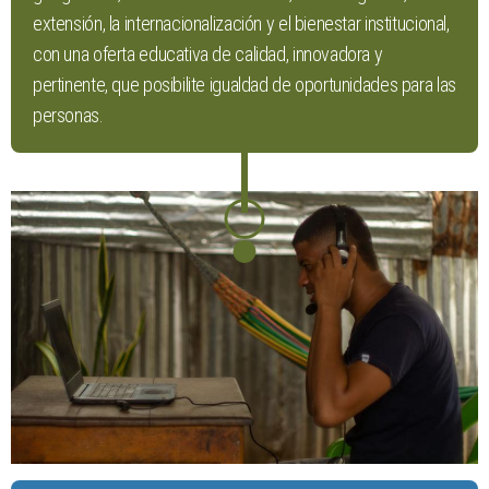
extensión, la internacionalización y el bienestar institucional,
con una oferta educativa de calidad, innovadora y
pertinente, que posibilite igualdad de oportunidades para las
personas.