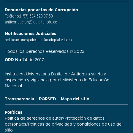
Denuncias por actos de Corrupción
Teléfono:(+57) 604 520 07 50
anticorrupcion@iudigital.edu.co
Notificaciones Judiciales
notificacionesjudiciales@iudigital.edu.co
Todos los Derechos Reservados © 2023
ORD No
74 de 2017.
Institución Universitaria Digital de Antioquia sujeta a
inspección y vigilancia por el Ministerio de Educación
Nacional.
Transparencia
PQRSFD
Mapa del sitio
Políticas
Política de derechos de autor
/
Protección de datos
personales
/
Políticas de privacidad y condiciones de uso del
sitio​