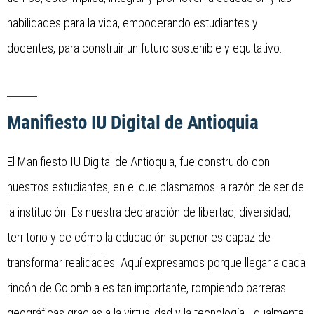
habilidades para la vida, empoderando estudiantes y
docentes, para construir un futuro sostenible y equitativo.
Manifiesto IU Digital de Antioquia
El Manifiesto IU Digital de Antioquia, fue construido con
nuestros estudiantes, en el que plasmamos la razón de ser de
la institución. Es nuestra declaración de libertad, diversidad,
territorio y de cómo la educación superior es capaz de
transformar realidades. Aquí expresamos porque llegar a cada
rincón de Colombia es tan importante, rompiendo barreras
geográficas gracias a la virtualidad y la tecnología. Igualmente,