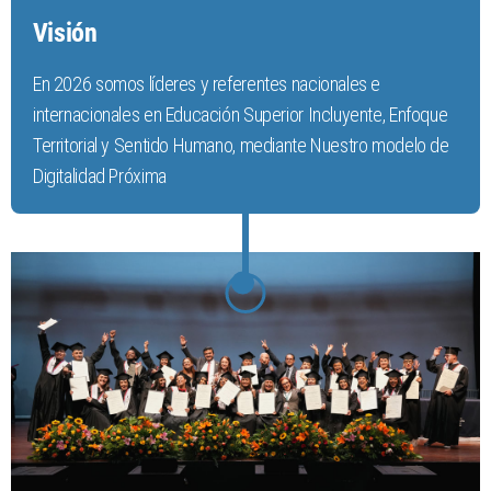
Visión
En 2026 somos líderes y referentes nacionales e
internacionales en Educación Superior Incluyente, Enfoque
Territorial y Sentido Humano, mediante Nuestro modelo de
Digitalidad Próxima