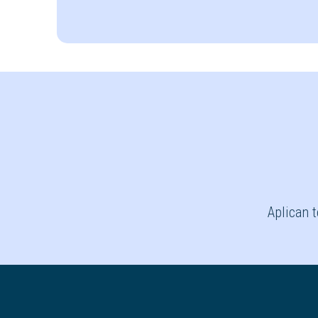
Aplican t