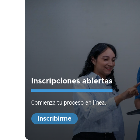
Inscripciones abiertas
Comienza tu proceso en línea.
Inscribirme