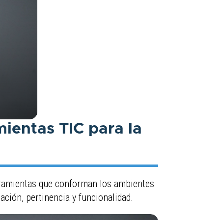
mientas TIC para la
rramientas que conforman los ambientes
ación, pertinencia y funcionalidad.