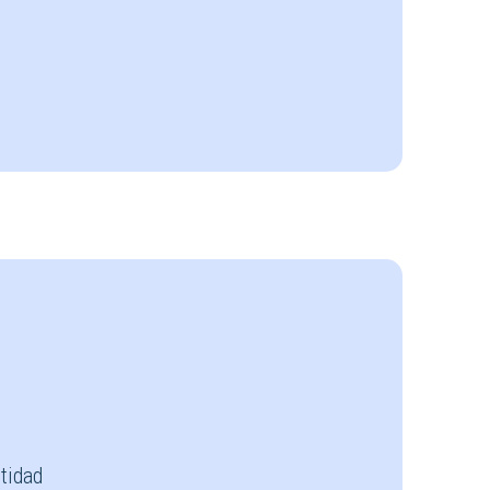
tidad