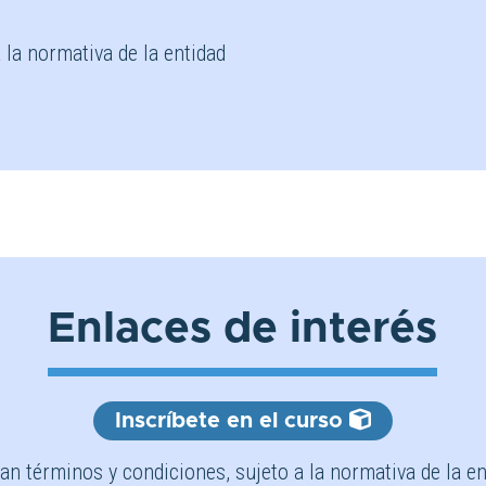
 la normativa de la entidad
Enlaces de interés
Inscríbete en el curso
can términos y condiciones, sujeto a la normativa de la en