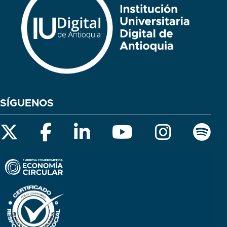
SÍGUENOS