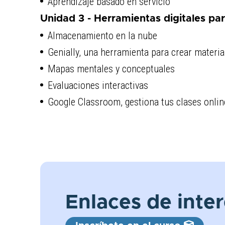
Aprendizaje basado en servicio
Unidad 3 - Herramientas digitales pa
Almacenamiento en la nube
Genially, una herramienta para crear materia
Mapas mentales y conceptuales
Evaluaciones interactivas
Google Classroom, gestiona tus clases onlin
Enlaces de inte