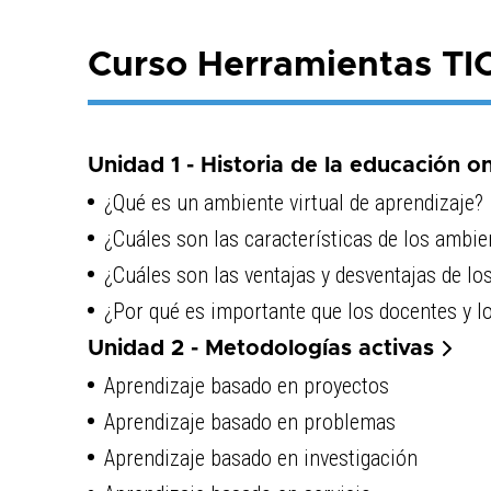
Curso Herramientas TIC
Unidad 1 - Historia de la educación o
¿Qué es un ambiente virtual de aprendizaje?
¿Cuáles son las características de los ambie
¿Cuáles son las ventajas y desventajas de lo
¿Por qué es importante que los docentes y l
Unidad 2 - Metodologías activas
Aprendizaje basado en proyectos
Aprendizaje basado en problemas
Aprendizaje basado en investigación