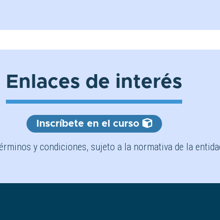
Enlaces de interés
Inscríbete en el curso
érminos y condiciones, sujeto a la normativa de la entida