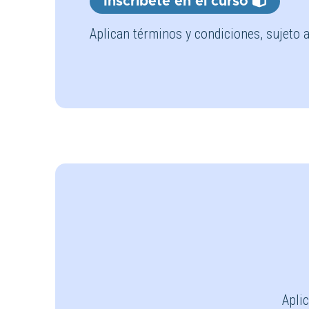
Inscríbete en el curso
Aplican términos y condiciones, sujeto a
Apli