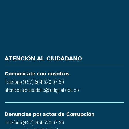
ATENCIÓN AL CIUDADANO
Comunícate con nosotros
Teléfono:(+57) 604 520 07 50
atencionalciudadano@iudigital.edu.co
Denuncias por actos de Corrupción
Teléfono:(+57) 604 520 07 50