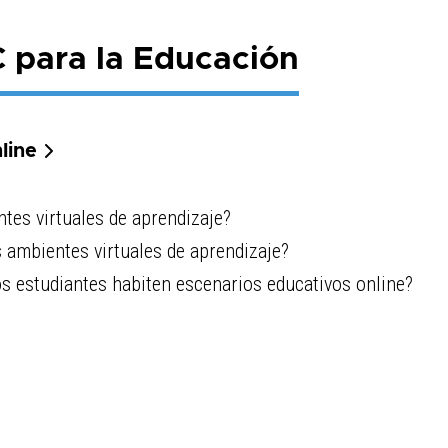
 para la Educación
nline
ntes virtuales de aprendizaje?
s ambientes virtuales de aprendizaje?
os estudiantes habiten escenarios educativos online?