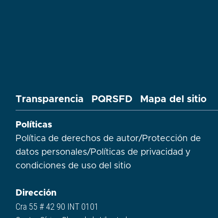
Transparencia
PQRSFD
Mapa del sitio
Políticas
Política de derechos de autor
/
Protección de
datos personales
/
Políticas de privacidad y
condiciones de uso del sitio​
Dirección
Cra 55 # 42 90 INT 0101