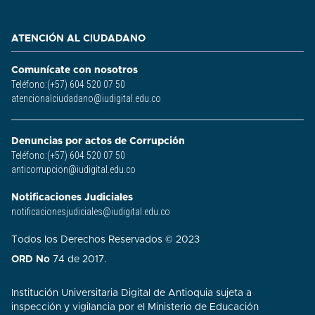
ATENCIÓN AL CIUDADANO
Comunícate con nosotros
Teléfono:(+57) 604 520 07 50
atencionalciudadano@iudigital.edu.co
Denuncias por actos de Corrupción
Teléfono:(+57) 604 520 07 50
anticorrupcion@iudigital.edu.co
Notificaciones Judiciales
notificacionesjudiciales@iudigital.edu.co
Todos los Derechos Reservados © 2023
ORD No
74 de 2017.
Institución Universitaria Digital de Antioquia sujeta a
inspección y vigilancia por el Ministerio de Educación