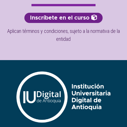
Inscríbete en el curso
Aplican términos y condiciones, sujeto a la normativa de la
entidad