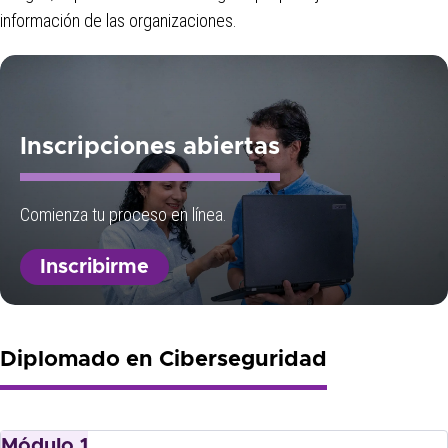
información de las organizaciones.
Inscripciones abiertas
Comienza tu proceso en línea.
Inscribirme
Diplomado en Ciberseguridad
Módulo 1