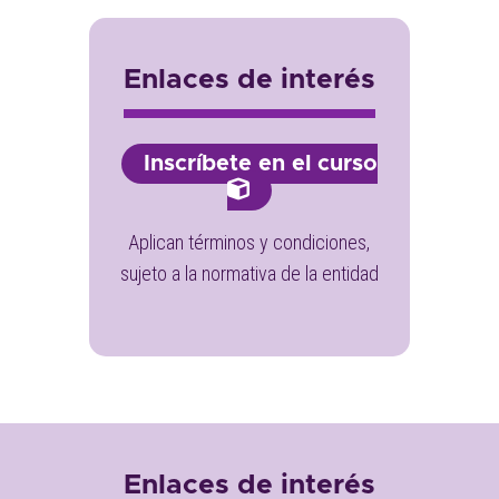
Enlaces de interés
Inscríbete en el curso
Aplican términos y condiciones,
sujeto a la normativa de la entidad
Enlaces de interés