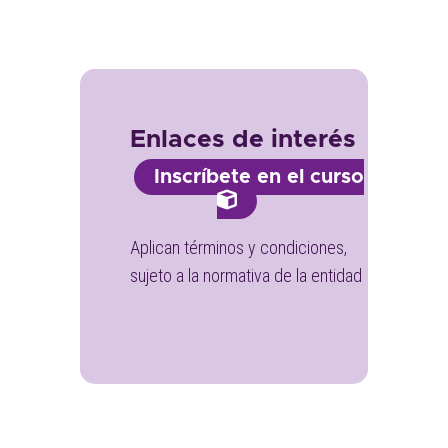
Enlaces de interés
Inscríbete en el curso
Aplican términos y condiciones,
sujeto a la normativa de la entidad