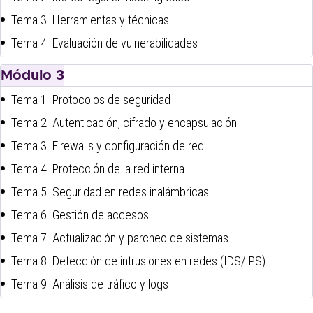
Tema 3. Herramientas y técnicas
Tema 4. Evaluación de vulnerabilidades
Módulo 3
Tema 1. Protocolos de seguridad
Tema 2. Autenticación, cifrado y encapsulación
Tema 3. Firewalls y configuración de red
Tema 4. Protección de la red interna
Tema 5. Seguridad en redes inalámbricas
Tema 6. Gestión de accesos
Tema 7. Actualización y parcheo de sistemas
Tema 8. Detección de intrusiones en redes (IDS/IPS)
Tema 9. Análisis de tráfico y logs