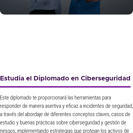
Estudia el Diplomado en Ciberseguridad
Este diplomado te proporcionará las herramientas para
responder de manera asertiva y eficaz a incidentes de seguridad,
a través del abordaje de diferentes conceptos claves, casos de
estudio y buenas prácticas sobre ciberseguridad y gestión de
riesgos, implementando estrategias que protejan los activos de