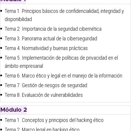
Tema 1. Principios básicos de confidencialidad, integridad y
disponibilidad
Tema 2. Importancia de la seguridad cibernética
Tema 3. Panorama actual de la ciberseguridad
Tema 4. Normatividad y buenas prácticas
Tema 5. Implementación de políticas de privacidad en el
ámbito empresarial
Tema 6. Marco ético y legal en el manejo de la información
Tema 7. Gestión de riesgos de seguridad
Tema 8. Evaluación de vulnerabilidades
Módulo 2
Tema 1. Conceptos y principios del hacking ético
Tema 2. Marco legal en hacking ético