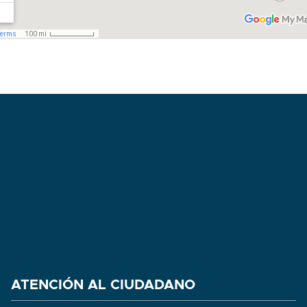
ATENCIÓN AL CIUDADANO