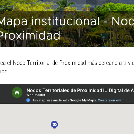
Mapa institucional - Nod
Proximidad
ca el Nodo Territorial de Proximidad más cercano a ti y c
ión.