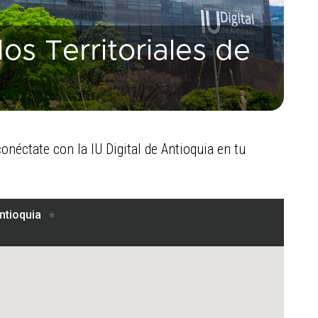
os Territoriales de
onéctate con la IU Digital de Antioquia en tu