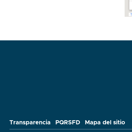
Transparencia
PQRSFD
Mapa del sitio