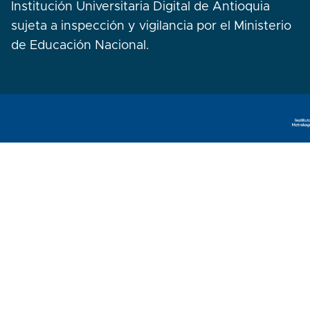
Institución Universitaria Digital de Antioquia
sujeta a inspección y vigilancia por el Ministerio
de Educación Nacional.