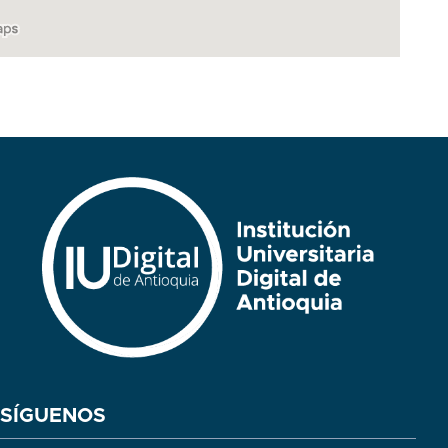
SÍGUENOS