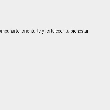
mpañarte, orientarte y fortalecer tu bienestar