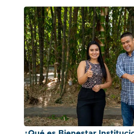
¿Qué es Bienestar Instituci