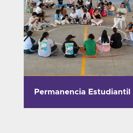
Permanencia Estudiantil