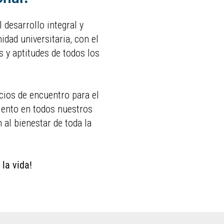
l desarrollo integral y
idad universitaria, con el
s y aptitudes de todos los
cios de encuentro para el
iento en todos nuestros
al bienestar de toda la
 la vida!