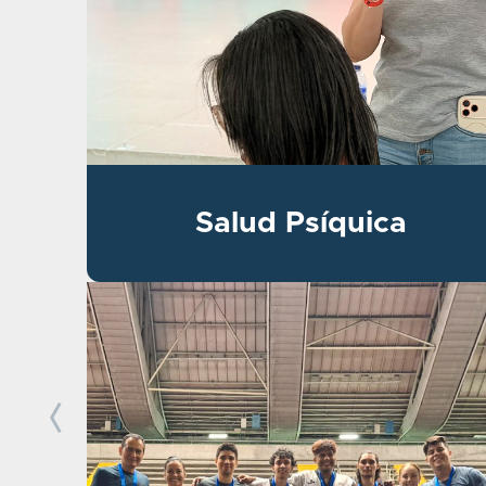
Salud Psíquica