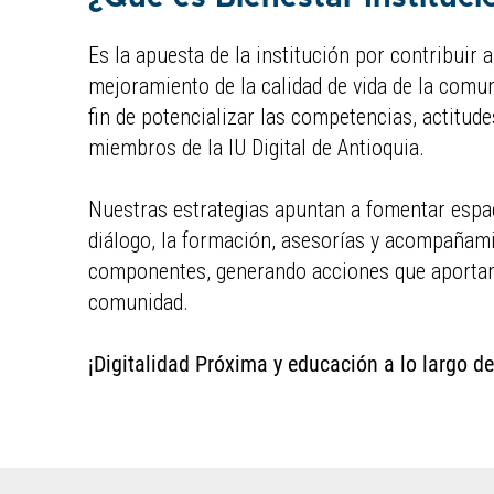
Es la apuesta de la institución por contribuir a
mejoramiento de la calidad de vida de la comun
fin de potencializar las competencias, actitude
miembros de la IU Digital de Antioquia.
Nuestras estrategias apuntan a fomentar espa
diálogo, la formación, asesorías y acompañam
componentes, generando acciones que aportan 
comunidad.
¡Digitalidad Próxima y educación a lo largo de