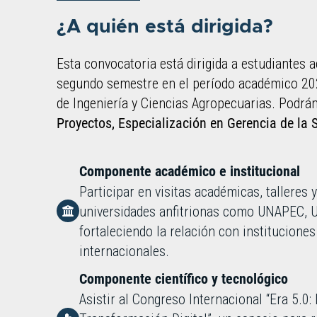
¿A quién está dirigida?
Esta convocatoria está dirigida a estudiantes a
segundo semestre en el período académico 2026
de Ingeniería y Ciencias Agropecuarias. Podrá
Proyectos, Especialización en Gerencia de la S
Componente académico e institucional
Participar en visitas académicas, talleres 
universidades anfitrionas como UNAPEC, 
fortaleciendo la relación con institucione
internacionales.
Componente científico y tecnológico
Asistir al Congreso Internacional “Era 5.