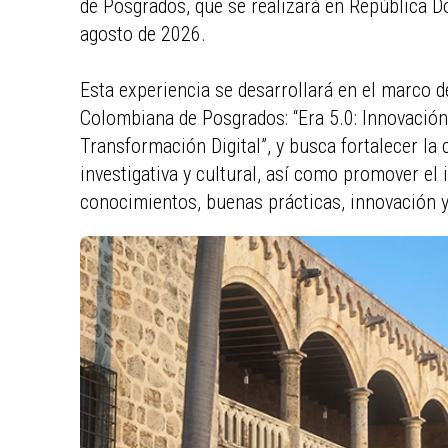
de Posgrados, que se realizará en República D
agosto de 2026.
Esta experiencia se desarrollará en el marco d
Colombiana de Posgrados: “Era 5.0: Innovaci
Transformación Digital”, y busca fortalecer la
investigativa y cultural, así como promover el
conocimientos, buenas prácticas, innovación 