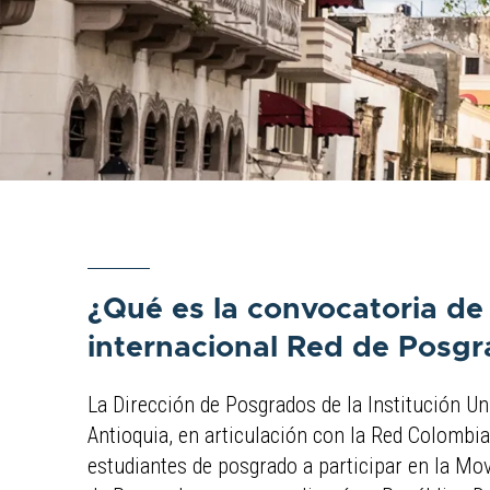
¿Qué es la convocatoria de
internacional Red de Posg
La Dirección de Posgrados de la Institución Uni
Antioquia, en articulación con la Red Colombia
estudiantes de posgrado a participar en la Mov