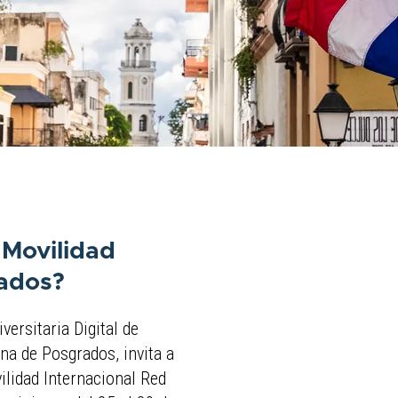
 Movilidad
rados?
versitaria Digital de
na de Posgrados, invita a
ilidad Internacional Red