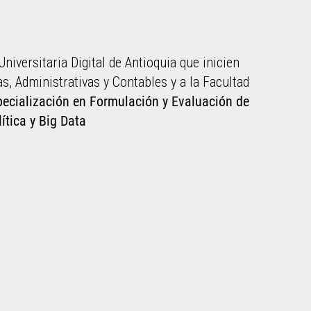
niversitaria Digital de Antioquia que inicien
, Administrativas y Contables y a la Facultad
pecialización en Formulación y Evaluación de
ítica y Big Data