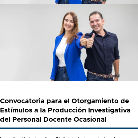
Convocatoria para el Otorgamiento de
Estímulos a la Producción Investigativa
del Personal Docente Ocasional