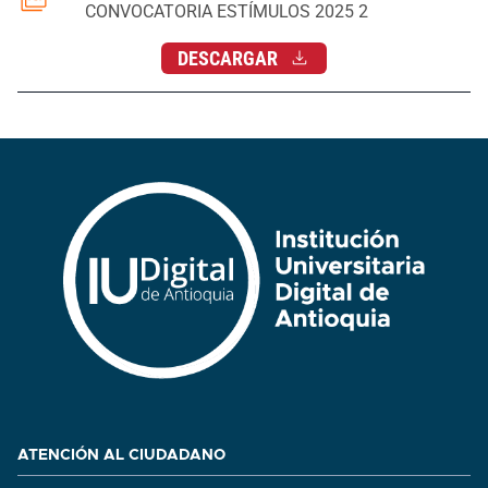
CONVOCATORIA ESTÍMULOS 2025 2
DESCARGAR
ATENCIÓN AL CIUDADANO