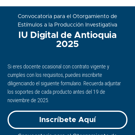
Convocatoria para el Otorgamiento de
Estímulos a la Producción Investigativa
IU Digital de Antioquia
2025
Si eres docente ocasional con contrato vigente y
cumples con los requisitos, puedes inscribirte
diligenciando el siguiente formulario. Recuerda adjuntar
los soportes de cada producto antes del 19 de
noviembre de 2025.
Inscríbete Aquí