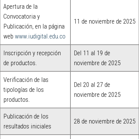
Apertura de la
Convocatoria y
11 de noviembre de 2025
Publicación, en la página
web
www.iudigital.edu.co
Inscripción y recepción
Del 11 al 19 de
de productos.
noviembre de 2025
Verificación de las
Del 20 al 27 de
tipologías de los
noviembre de 2025
productos.
Publicación de los
28 de noviembre de 2025
resultados iniciales