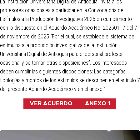
La Institución Universitaria Digital de Antioquia, invita a los
profesores ocasionales a participar en la Convocatoria de
Estímulos a la Producción Investigativa 2025 en cumplimiento
con lo dispuesto en el Acuerdo Académico No. 20250117 del 7
de noviembre de 2025 “Por el cual, se establece el sistema de
estímulos a la producción investigativa de la Institución
Universitaria Digital de Antioquia para el personal profesor
ocasional y se toman otras disposiciones”. Los interesados
deben cumplir las siguientes disposiciones: Las categorías,
tipologías y montos de los estímulos se describen en el artículo 7
del presente Acuerdo Académico y en el anexo 1.
VER ACUERDO
ANEXO 1