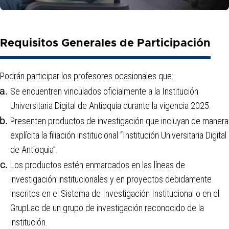
Requisitos Generales de Participación
Podrán participar los profesores ocasionales que:
Se encuentren vinculados oficialmente a la Institución
Universitaria Digital de Antioquia durante la vigencia 2025.
Presenten productos de investigación que incluyan de manera
explícita la filiación institucional “Institución Universitaria Digital
de Antioquia”.
Los productos estén enmarcados en las líneas de
investigación institucionales y en proyectos debidamente
inscritos en el Sistema de Investigación Institucional o en el
GrupLac de un grupo de investigación reconocido de la
institución.