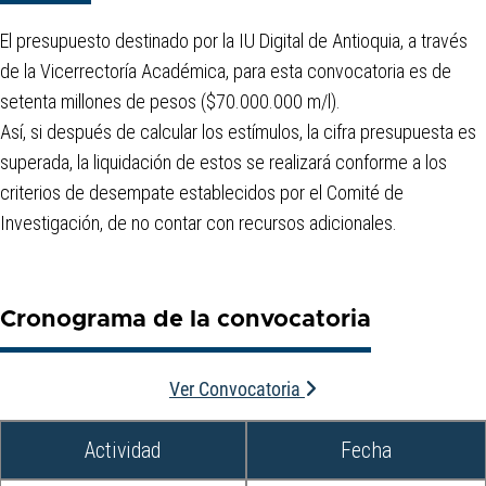
El presupuesto destinado por la IU Digital de Antioquia, a través
de la Vicerrectoría Académica, para esta convocatoria es de
setenta millones de pesos ($70.000.000 m/l).
Así, si después de calcular los estímulos, la cifra presupuesta es
superada, la liquidación de estos se realizará conforme a los
criterios de desempate establecidos por el Comité de
Investigación, de no contar con recursos adicionales.
Cronograma de la convocatoria
Ver Convocatoria
Actividad
Fecha