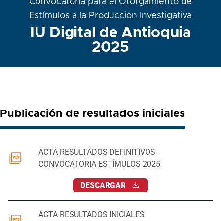
Convocatoria para el Otorgamiento de
Estímulos a la Producción Investigativa
IU Digital de Antioquia
2025
Publicación de resultados iniciales
ACTA RESULTADOS DEFINITIVOS
CONVOCATORIA ESTÍMULOS 2025
DESCARGAR
ACTA RESULTADOS INICIALES