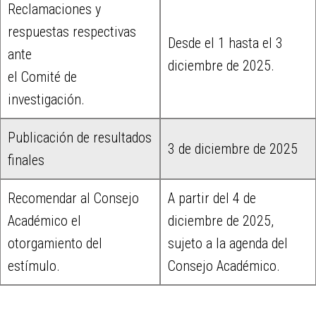
Reclamaciones y
respuestas respectivas
Desde el 1 hasta el 3
ante
diciembre de 2025.
el Comité de
investigación.
Publicación de resultados
3 de diciembre de 2025
finales
Recomendar al Consejo
A partir del 4 de
Académico el
diciembre de 2025,
otorgamiento del
sujeto a la agenda del
estímulo.
Consejo Académico.