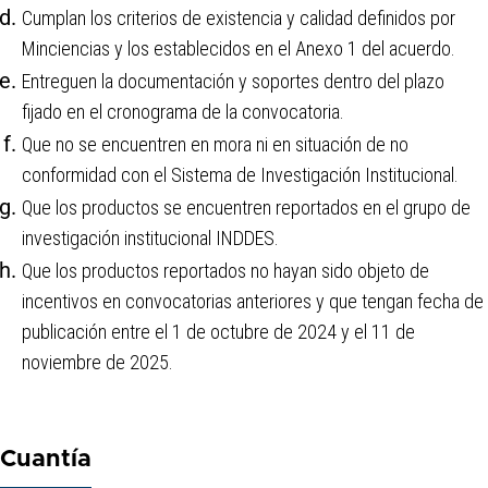
Cumplan los criterios de existencia y calidad definidos por
Minciencias y los establecidos en el Anexo 1 del acuerdo.
Entreguen la documentación y soportes dentro del plazo
fijado en el cronograma de la convocatoria.
Que no se encuentren en mora ni en situación de no
conformidad con el Sistema de Investigación Institucional.
Que los productos se encuentren reportados en el grupo de
investigación institucional INDDES.
Que los productos reportados no hayan sido objeto de
incentivos en convocatorias anteriores y que tengan fecha de
publicación entre el 1 de octubre de 2024 y el 11 de
noviembre de 2025.
Cuantía