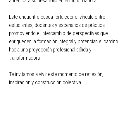
abren para su desarrollo en el mundo laboral.
Este encuentro busca fortalecer el vínculo entre
estudiantes, docentes y escenarios de práctica,
promoviendo el intercambio de perspectivas que
enriquecen la formación integral y potencian el camino
hacia una proyección profesional sólida y
transformadora.
Te invitamos a vivir este momento de reflexión,
inspiración y construcción colectiva.