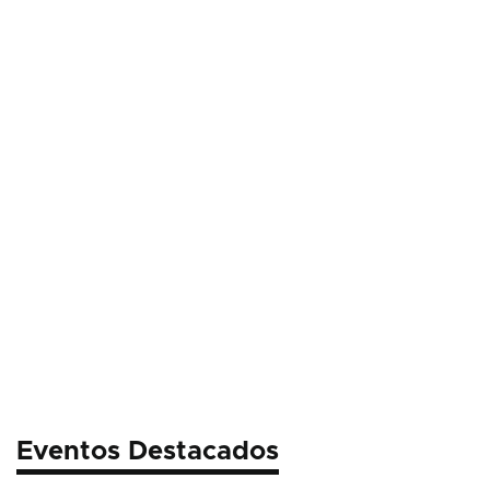
Eventos Destacados