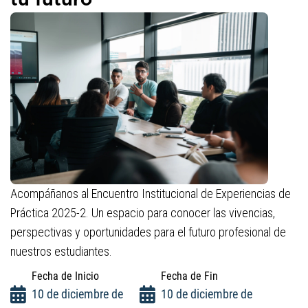
tu futuro
Acompáñanos al Encuentro Institucional de Experiencias de
Práctica 2025-2. Un espacio para conocer las vivencias,
perspectivas y oportunidades para el futuro profesional de
nuestros estudiantes.
Fecha de Inicio
Fecha de Fin
10 de diciembre de
10 de diciembre de