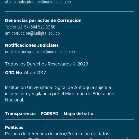
atencionalciudadano@iudigital.edu.co
Denuncias por actos de Corrupción
Teléfono:(+57) 604 520 07 50
anticorrupcion@iudigital.edu.co
Notificaciones Judiciales
notificacionesjudiciales@iudigital.edu.co
Todos los Derechos Reservados © 2023
ORD No
74 de 2017.
Institución Universitaria Digital de Antioquia sujeta a
inspección y vigilancia por el Ministerio de Educación
Nacional.
Transparencia
PQRSFD
Mapa del sitio
Políticas
Política de derechos de autor
/
Protección de datos