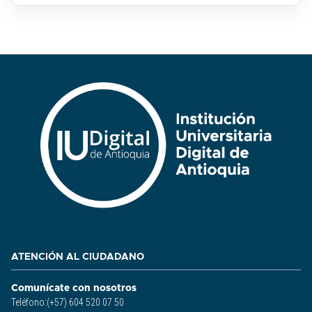
ATENCIÓN AL CIUDADANO
Comunícate con nosotros
Teléfono:(+57) 604 520 07 50