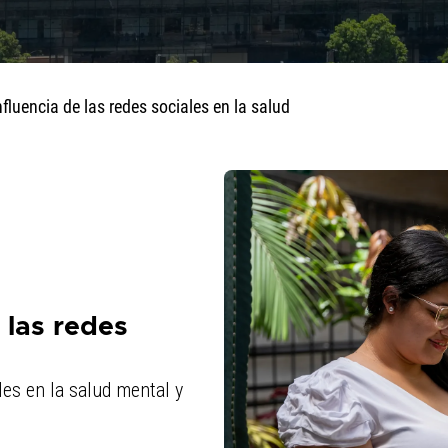
fluencia de las redes sociales en la salud
 las redes
les en la salud mental y