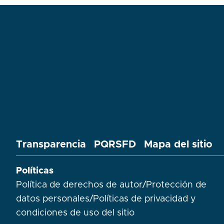
Transparencia
PQRSFD
Mapa del sitio
Políticas
Política de derechos de autor
/
Protección de
datos personales
/
Políticas de privacidad y
condiciones de uso del sitio​