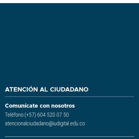
ATENCIÓN AL CIUDADANO
Comunícate con nosotros
Teléfono:(+57) 604 520 07 50
atencionalciudadano@iudigital.edu.co