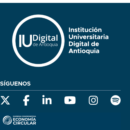
SÍGUENOS