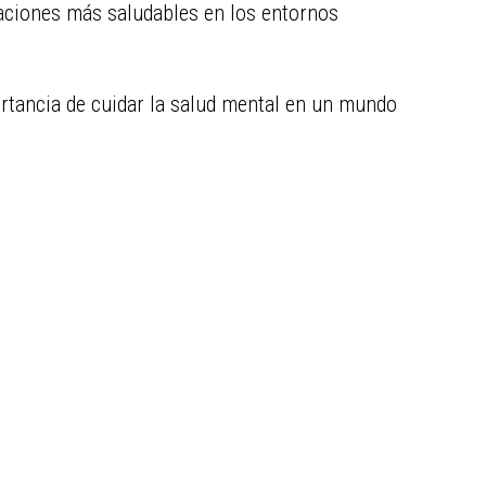
elaciones más saludables en los entornos
rtancia de cuidar la salud mental en un mundo