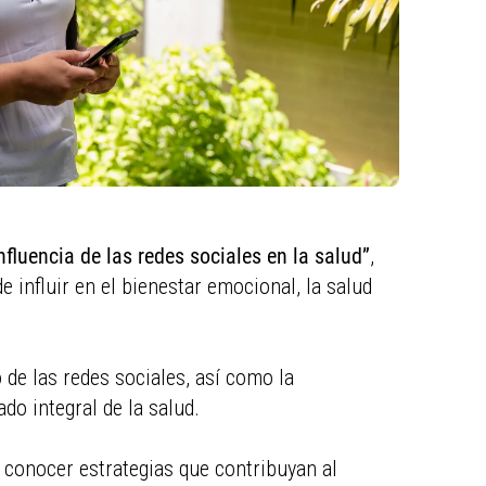
nfluencia de las redes sociales en la salud”
,
 influir en el bienestar emocional, la salud
de las redes sociales, así como la
do integral de la salud.
y conocer estrategias que contribuyan al