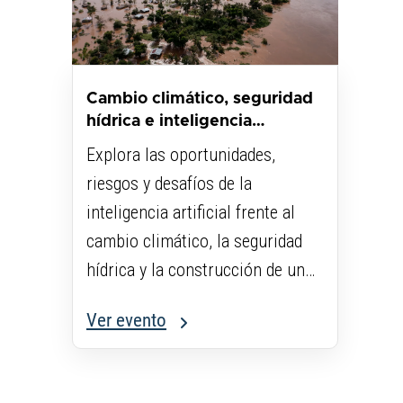
Cambio climático, seguridad
hídrica e inteligencia
artificial...
Explora las oportunidades,
riesgos y desafíos de la
inteligencia artificial frente al
cambio climático, la seguridad
hídrica y la construcción de un
futuro sostenible.
Ver evento