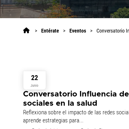
>
Entérate
>
Eventos
>
Conversatorio In
22
Junio
Conversatorio Influencia de
sociales en la salud
Reflexiona sobre el impacto de las redes socia
aprende estrategias para...