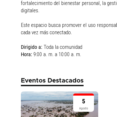
fortalecimiento del bienestar personal, la ges
digitales.
Este espacio busca promover el uso responsabl
cada vez más conectado.
Dirigido a:
Toda la comunidad
Hora:
9:00 a. m. a 10:00 a. m.
Eventos Destacados
5
Agosto