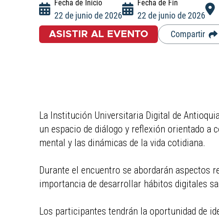
Fecha de Inicio
Fecha de Fin
22 de junio de 2026
22 de junio de 2026
Compartir
ASISTIR AL EVENTO
La Institución Universitaria Digital de Antioqu
un espacio de diálogo y reflexión orientado a 
mental y las dinámicas de la vida cotidiana.
Durante el encuentro se abordarán aspectos rel
importancia de desarrollar hábitos digitales sa
Los participantes tendrán la oportunidad de ide