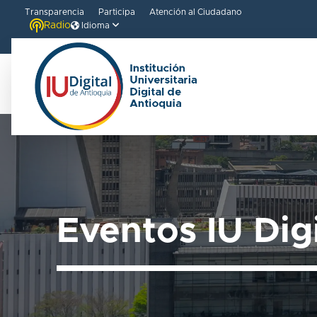
Transparencia
Participa
Atención al Ciudadano
Radio
Idioma
Eventos IU Dig