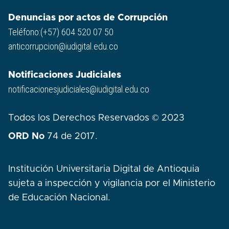
Denuncias por actos de Corrupción
Teléfono:(+57) 604 520 07 50
anticorrupcion@iudigital.edu.co
Notificaciones Judiciales
notificacionesjudiciales@iudigital.edu.co
Todos los Derechos Reservados © 2023
ORD No
74 de 2017.
Institución Universitaria Digital de Antioquia
sujeta a inspección y vigilancia por el Ministerio
de Educación Nacional.