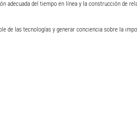
tión adecuada del tiempo en línea y la construcción de r
e de las tecnologías y generar conciencia sobre la impo