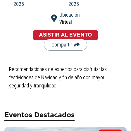
2025
2025
Ubicación
Virtual
ASISTIR AL EVENTO
Compartir
Recomendaciones de expertos para disfrutar las
festividades de Navidad y fin de año con mayor
seguridad y tranquilidad.
Eventos Destacados