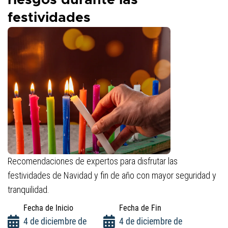
riesgos durante las
festividades
Recomendaciones de expertos para disfrutar las
festividades de Navidad y fin de año con mayor seguridad y
tranquilidad.
Fecha de Inicio
Fecha de Fin
4 de diciembre de
4 de diciembre de