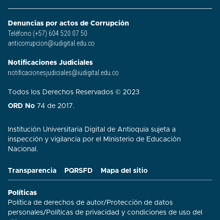
Denuncias por actos de Corrupción
Teléfono:(+57) 604 520 07 50
anticorrupcion@iudigital.edu.co
Notificaciones Judiciales
notificacionesjudiciales@iudigital.edu.co
Todos los Derechos Reservados © 2023
ORD No
74 de 2017.
Institución Universitaria Digital de Antioquia sujeta a
inspección y vigilancia por el Ministerio de Educación
Nacional.
Transparencia
PQRSFD
Mapa del sitio
Políticas
Política de derechos de autor
/
Protección de datos
personales
/
Políticas de privacidad y condiciones de uso del