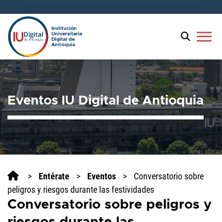
menu
Eventos IU Digital de Antioquia
>
Entérate
>
Eventos
>
Conversatorio sobre
peligros y riesgos durante las festividades
Conversatorio sobre peligros y