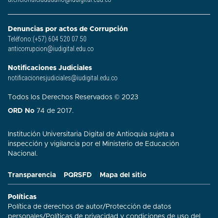
Denuncias por actos de Corrupción
Teléfono:(+57) 604 520 07 50
anticorrupcion@iudigital.edu.co
Notificaciones Judiciales
notificacionesjudiciales@iudigital.edu.co
Todos los Derechos Reservados © 2023
ORD No
74 de 2017.
Institución Universitaria Digital de Antioquia sujeta a
inspección y vigilancia por el Ministerio de Educación
Nacional.
Transparencia
PQRSFD
Mapa del sitio
Políticas
Política de derechos de autor
/
Protección de datos
personales
/
Políticas de privacidad y condiciones de uso del