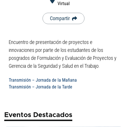
Virtual
Compartir
Encuentro de presentación de proyectos e
innovaciones por parte de los estudiantes de los
posgrados de Formulación y Evaluación de Proyectos y
Gerencia de la Seguridad y Salud en el Trabajo.
Transmisión – Jornada de la Mañana
Transmisión – Jornada de la Tarde
Eventos Destacados