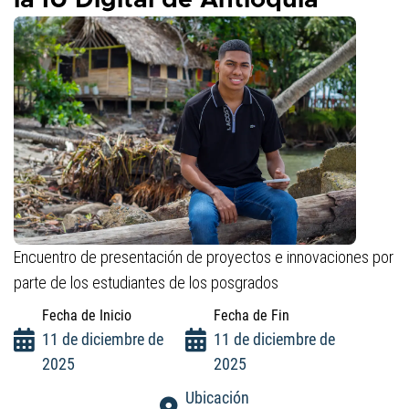
la IU Digital de Antioquia
Encuentro de presentación de proyectos e innovaciones por
parte de los estudiantes de los posgrados
Fecha de Inicio
Fecha de Fin
11 de diciembre de
11 de diciembre de
2025
2025
Ubicación