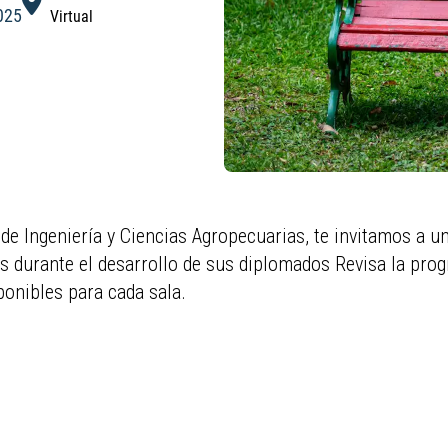
025
Virtual
de Ingeniería y Ciencias Agropecuarias, te invitamos a una
 durante el desarrollo de sus diplomados Revisa la progr
ponibles para cada sala.