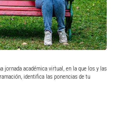
 jornada académica virtual, en la que los y las
amación, identifica las ponencias de tu