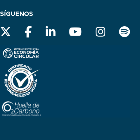
SÍGUENOS