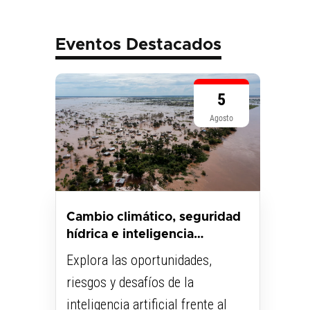
Eventos Destacados
5
Agosto
Cambio climático, seguridad
hídrica e inteligencia
artificial...
Explora las oportunidades,
riesgos y desafíos de la
inteligencia artificial frente al