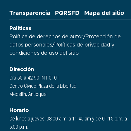
Transparencia
PQRSFD
Mapa del sitio
Políticas
Política de derechos de autor
/
Protección de
datos personales
/
Políticas de privacidad y
condiciones de uso del sitio​
Dirección
Cra 55 # 42 90 INT 0101
Centro Cívico Plaza de la Libertad
Medellín, Antioquia
Horario
De lunes a jueves: 08:00 a.m. a 11:45 am y de 01:15 p.m. a
5:00 p.m.