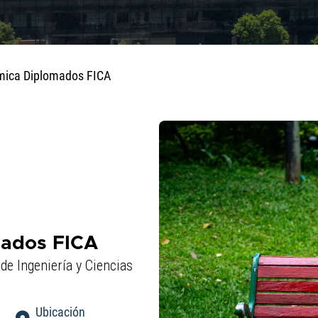
mica Diplomados FICA
ados FICA
de Ingeniería y Ciencias
Ubicación