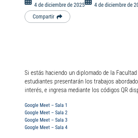
4 de diciembre de 2025
4 de diciembre de 2
Compartir
Si estás haciendo un diplomado de la Facultad 
estudiantes presentarán los trabajos abordados
interés, e ingresa mediante los códigos QR dis
Google Meet – Sala 1
Google Meet – Sala 2
Google Meet – Sala 3
Google Meet – Sala 4