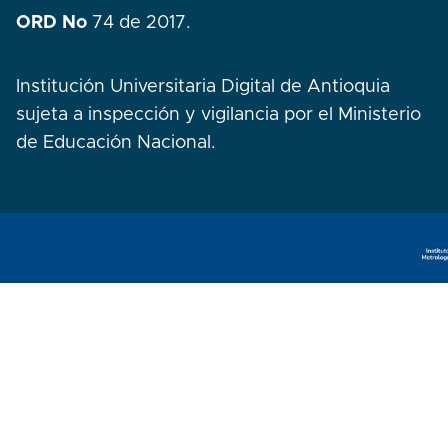
ORD No
74 de 2017.
Institución Universitaria Digital de Antioquia
sujeta a inspección y vigilancia por el Ministerio
de Educación Nacional.