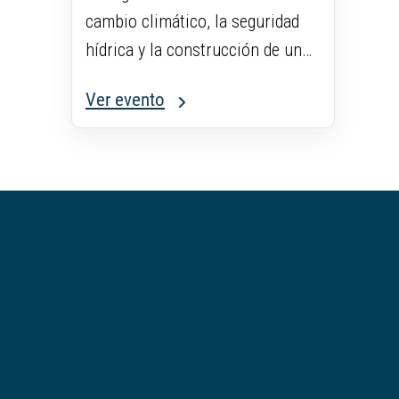
cambio climático, la seguridad
hídrica y la construcción de un
futuro sostenible.
Ver evento