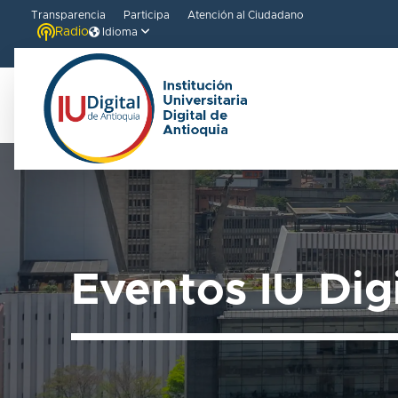
Transparencia
Participa
Atención al Ciudadano
Radio
Idioma
Eventos IU Dig