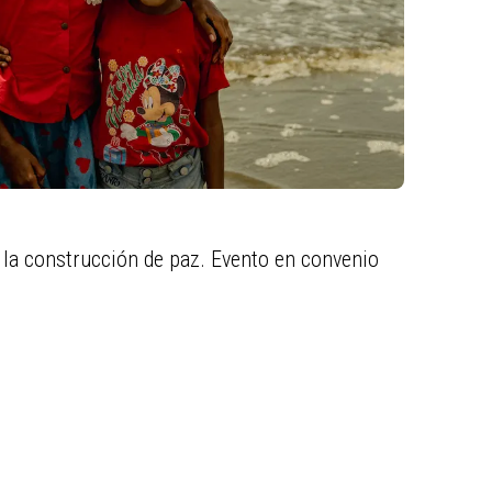
 la construcción de paz. Evento en convenio