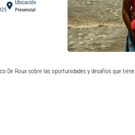
Ubicación
025
Presencial
sco De Roux sobre las oportunidades y desafíos que tiene