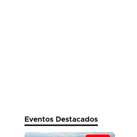
Eventos Destacados