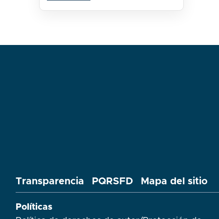
Transparencia
PQRSFD
Mapa del sitio
Políticas