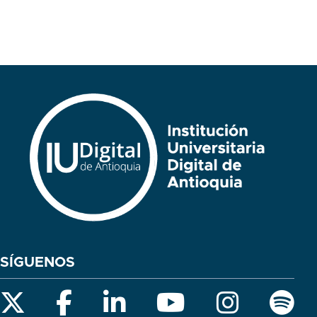
SÍGUENOS