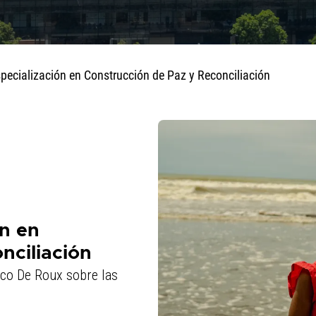
ecialización en Construcción de Paz y Reconciliación
n en
nciliación
sco De Roux sobre las