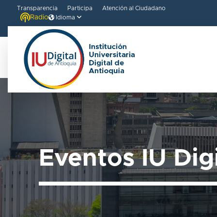
Transparencia
Participa
Atención al Ciudadano
Radio
Idioma
Eventos IU Dig