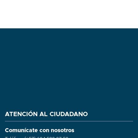
ATENCIÓN AL CIUDADANO
Comunícate con nosotros