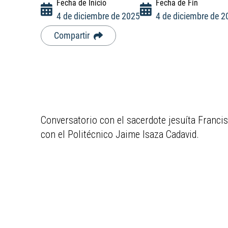
Fecha de Inicio
Fecha de Fin
4 de diciembre de 2025
4 de diciembre de 2
Compartir
Conversatorio con el sacerdote jesuíta Franci
con el Politécnico Jaime Isaza Cadavid.