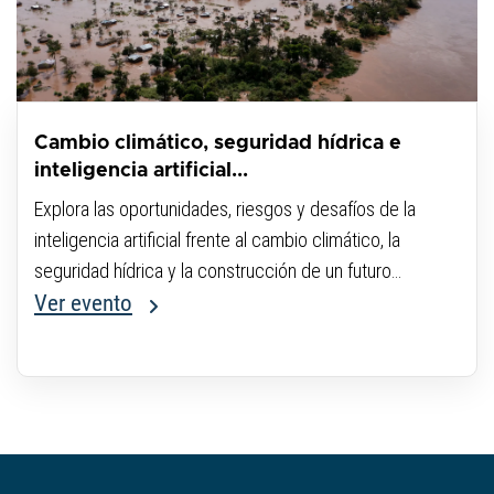
Cambio climático, seguridad hídrica e
inteligencia artificial...
Explora las oportunidades, riesgos y desafíos de la
inteligencia artificial frente al cambio climático, la
seguridad hídrica y la construcción de un futuro
sostenible.
Ver evento