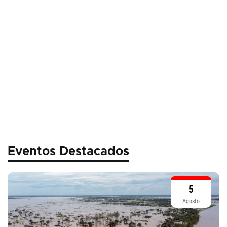
Eventos Destacados
5
Agosto