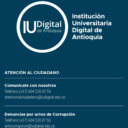
ATENCIÓN AL CIUDADANO
Comunícate con nosotros
Teléfono:(+57) 604 520 07 50
atencionalciudadano@iudigital.edu.co
Denuncias por actos de Corrupción
Teléfono:(+57) 604 520 07 50
anticorrupcion@iudigital.edu.co