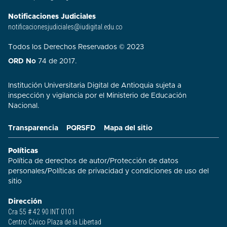
Notificaciones Judiciales
notificacionesjudiciales@iudigital.edu.co
Todos los Derechos Reservados © 2023
ORD No
74 de 2017.
Institución Universitaria Digital de Antioquia sujeta a
inspección y vigilancia por el Ministerio de Educación
Nacional.
Transparencia
PQRSFD
Mapa del sitio
Políticas
Política de derechos de autor
/
Protección de datos
personales
/
Políticas de privacidad y condiciones de uso del
sitio​
Dirección
Cra 55 # 42 90 INT 0101
Centro Cívico Plaza de la Libertad