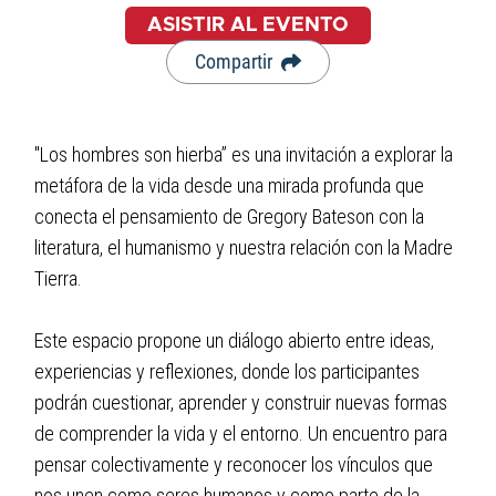
ASISTIR AL EVENTO
Compartir
"Los hombres son hierba” es una invitación a explorar la
metáfora de la vida desde una mirada profunda que
conecta el pensamiento de Gregory Bateson con la
literatura, el humanismo y nuestra relación con la Madre
Tierra.
Este espacio propone un diálogo abierto entre ideas,
experiencias y reflexiones, donde los participantes
podrán cuestionar, aprender y construir nuevas formas
de comprender la vida y el entorno. Un encuentro para
pensar colectivamente y reconocer los vínculos que
nos unen como seres humanos y como parte de la