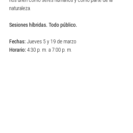
naturaleza.
Sesiones híbridas. Todo público.
Fechas:
Jueves 5 y 19 de marzo
Horario:
4:30 p. m. a 7:00 p. m.