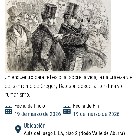
Un encuentro para reflexionar sobre la vida, la naturaleza y el
pensamiento de Gregory Bateson desde la literatura y el
humanismo.
Fecha de Inicio
Fecha de Fin
19 de marzo de 2026
19 de marzo de 2026
Ubicación
Aula del juego LILA, piso 2 (Nodo Valle de Aburra)