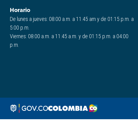
Horario
De lunes a jueves: 08:00 a.m. a 11:45 am y de 01:15 p.m. a
5:00 p.m.
Viernes: 08:00 a.m. a 11:45 a.m. y de 01:15 p.m. a 04:00
p.m.