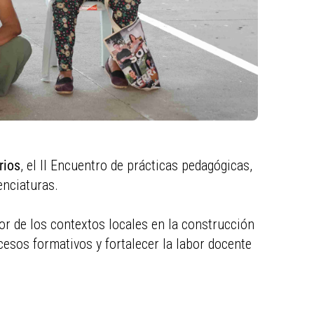
rios
, el II Encuentro de prácticas pedagógicas,
enciaturas.
lor de los contextos locales en la construcción
esos formativos y fortalecer la labor docente