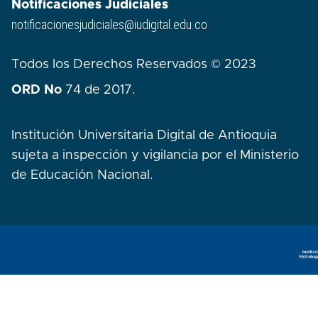
Notificaciones Judiciales
notificacionesjudiciales@iudigital.edu.co
Todos los Derechos Reservados © 2023
ORD No
74 de 2017.
Institución Universitaria Digital de Antioquia
sujeta a inspección y vigilancia por el Ministerio
de Educación Nacional.