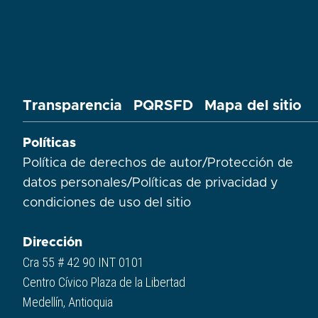
Transparencia
PQRSFD
Mapa del sitio
Políticas
Política de derechos de autor
/
Protección de
datos personales
/
Políticas de privacidad y
condiciones de uso del sitio​
Dirección
Cra 55 # 42 90 INT 0101
Centro Cívico Plaza de la Libertad
Medellín, Antioquia