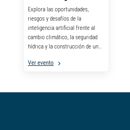
artificial...
Explora las oportunidades,
riesgos y desafíos de la
inteligencia artificial frente al
cambio climático, la seguridad
hídrica y la construcción de un
futuro sostenible.
Ver evento