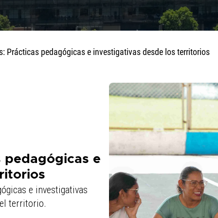
: Prácticas pedagógicas e investigativas desde los territorios
s pedagógicas e
ritorios
ógicas e investigativas
l territorio.