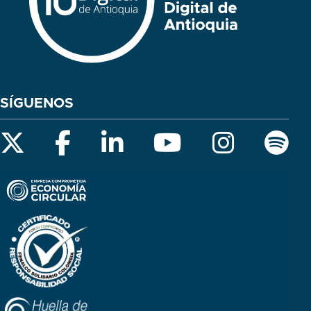
SÍGUENOS