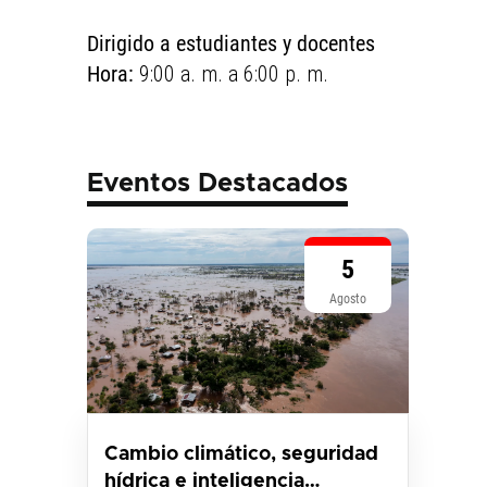
Dirigido a estudiantes y docentes
Hora:
9:00 a. m. a 6:00 p. m.
Eventos Destacados
5
Agosto
Cambio climático, seguridad
hídrica e inteligencia